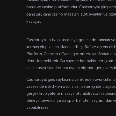
bahis ve casino platformudur. Casinoroyal giriş adr
bahisleri, canlı casino masaları, slot oyunları ve öze
kavuşur.
Casinoroyal, altyapısını dünya genelinde tanınan yazı
kurmuş olup kullanıcılarına adil, şeffaf ve eğlenceli
Platform, Curacao eGaming otoritesi tarafından d
denetlenmektedir. Bu sayede her bahis, her çekim i
uluslararası standartlara uygun biçimde gerçekleştiril
Casinoroyal giriş sayfasını ziyaret eden oyuncular,
sayesinde istedikleri oyuna saniyeler içinde ulaşabi
gerçek krupiyelerle masaya oturabilir, slot salonun
deneyimleyebilir ya da spor bahisleri sayfasından yü
yapabilirsiniz.