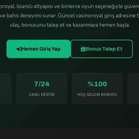
royal, lisanslı altyapısı ve binlerce oyun seçeneğiyle güveni
ve bahis deneyimi sunar. Güncel casinoroyal giriş adresine t
ulaş, bonusunu talep et ve kazanmaya hemen başla.
Hemen Giriş Yap
Bonus Talep Et
7/24
%100
CANLI DESTEK
HOŞ GELDIN BONUSU