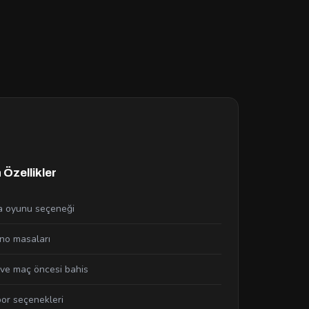
Özellikler
sa oyunu seçeneği
ino masaları
 ve maç öncesi bahis
por seçenekleri