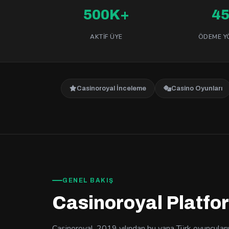
500K+
4
AKTIF ÜYE
ÖDEME Y
Casinoroyal İnceleme
Casino Oyunları
GENEL BAKIŞ
Casinoroyal Platf
Casinoroyal, 2019 yılından bu yana Türk oyuncuların