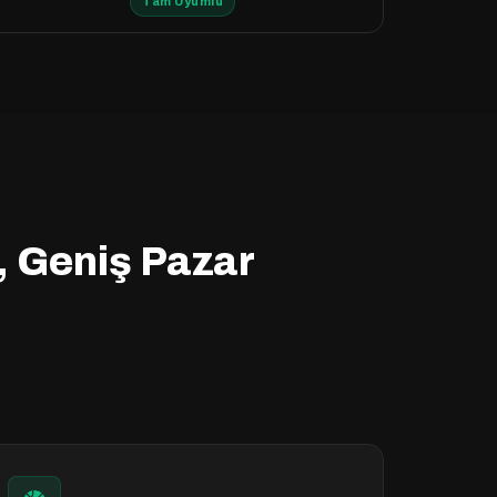
Tam Uyumlu
, Geniş Pazar