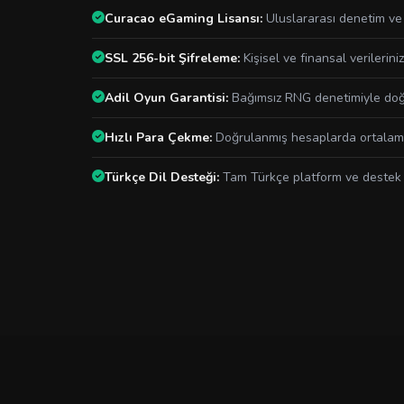
Curacao eGaming Lisansı:
Uluslararası denetim ve 
SSL 256-bit Şifreleme:
Kişisel ve finansal verilerin
Adil Oyun Garantisi:
Bağımsız RNG denetimiyle doğ
Hızlı Para Çekme:
Doğrulanmış hesaplarda ortalam
Türkçe Dil Desteği:
Tam Türkçe platform ve destek h