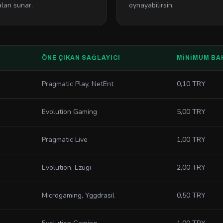
ları sunar.
oynayabilirsin.
ÖNE ÇIKAN SAĞLAYICI
MINIMUM BA
Pragmatic Play, NetEnt
0,10 TRY
Evolution Gaming
5,00 TRY
Pragmatic Live
1,00 TRY
Evolution, Ezugi
2,00 TRY
Microgaming, Yggdrasil
0,50 TRY