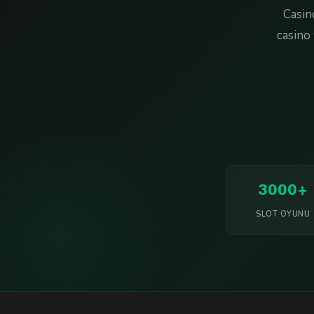
Casino
casino 
3000+
SLOT OYUNU