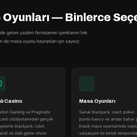
 Oyunları — Binlerce Se
 gelen yazılım firmalarının içeriklerini tek
em de masa oyunu hayranları için sayısız
lı Casino
Masa Oyunları
ution Gaming ve Pragmatic
Sanal blackjack, rulet, poker,
 canlı stüdyolarından gerçek
punto banco ve andar bahar g
yelerle blackjack, rulet,
klasik masa oyunlarında sayıs
arat ve özel game show
varyasyon ile kendi tempond