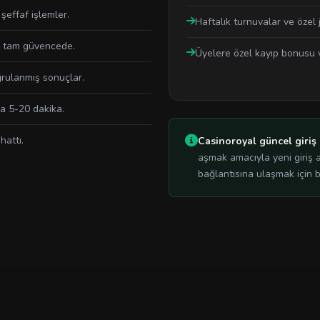
şeffaf işlemler.
Haftalık turnuvalar ve özel j
iz tam güvencede.
Üyelere özel kayıp bonusu
rulanmış sonuçlar.
a 5-20 dakika.
attı.
Casinoroyal güncel giriş 
aşmak amacıyla yeni giriş a
bağlantısına ulaşmak için bu