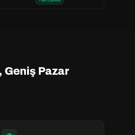
Tam Uyumlu
, Geniş Pazar