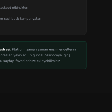
ackpot etkinlikleri
 ve cashback kampanyaları
adresi:
Platform zaman zaman erişim engellerini
dresleri yayınlar. En güncel casinoroyal giriş
 sayfayı favorilerinize ekleyebilirsiniz.