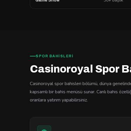
30+ başlık
Game Show
SPOR BAHISLERI
Casinoroyal Spor B
Casinoroyal spor bahisleri bölümü, dünya genelinde
kapsamlı bir bahis menüsü sunar. Canlı bahis özell
oranlara yatırım yapabilirsiniz.