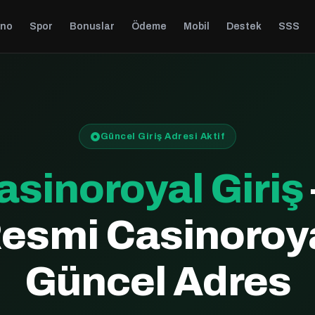
ino
Spor
Bonuslar
Ödeme
Mobil
Destek
SSS
Güncel Giriş Adresi Aktif
asinoroyal Giriş
esmi Casinoroy
Güncel Adres