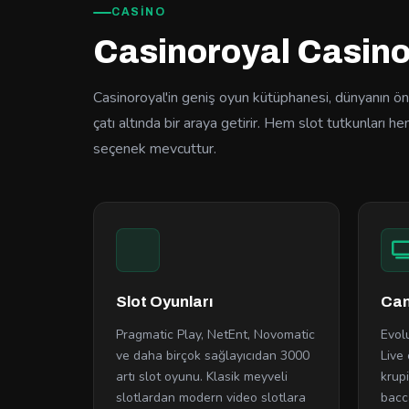
CASINO
Casinoroyal Casino
Casinoroyal'in geniş oyun kütüphanesi, dünyanın önde
çatı altında bir araya getirir. Hem slot tutkunları h
seçenek mevcuttur.
Slot Oyunları
Can
Pragmatic Play, NetEnt, Novomatic
Evol
ve daha birçok sağlayıcıdan 3000
Live
artı slot oyunu. Klasik meyveli
krupi
slotlardan modern video slotlara
bacc