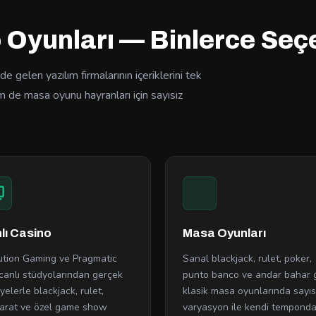
 Oyunları — Binlerce Se
 gelen yazılım firmalarının içeriklerini tek
em de masa oyunu hayranları için sayısız
lı Casino
Masa Oyunları
ution Gaming ve Pragmatic
Sanal blackjack, rulet, poker,
 canlı stüdyolarından gerçek
punto banco ve andar bahar g
yelerle blackjack, rulet,
klasik masa oyunlarında sayıs
arat ve özel game show
varyasyon ile kendi tempond