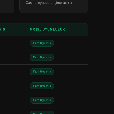
Casinoroyal'de erişime açıktır.
HIS
MOBIL UYUMLULUK
Tam Uyumlu
Tam Uyumlu
Tam Uyumlu
Tam Uyumlu
Tam Uyumlu