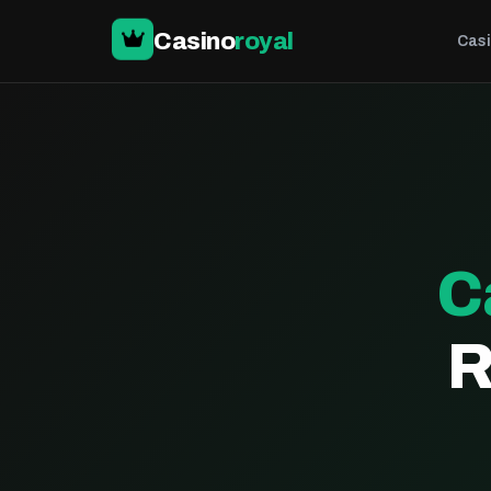
Casino
royal
Cas
C
R