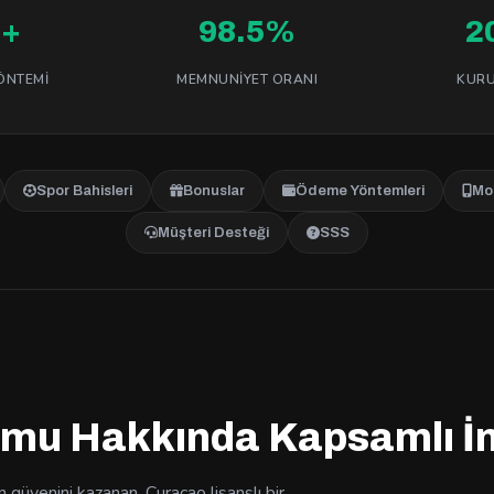
5+
98.5%
2
ÖNTEMI
MEMNUNIYET ORANI
KURU
Spor Bahisleri
Bonuslar
Ödeme Yöntemleri
Mob
Müşteri Desteği
SSS
ormu Hakkında Kapsamlı 
 güvenini kazanan, Curacao lisanslı bir