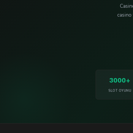
Casino
casino 
3000+
SLOT OYUNU