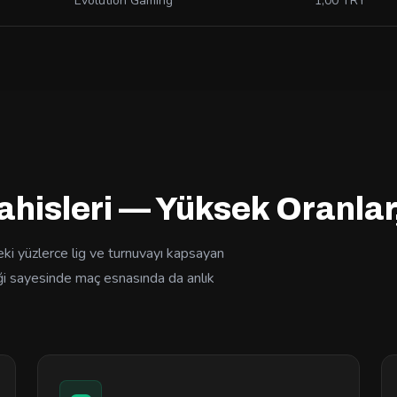
Evolution Gaming
1,00 TRY
ahisleri — Yüksek Oranlar
ki yüzlerce lig ve turnuvayı kapsayan
iği sayesinde maç esnasında da anlık