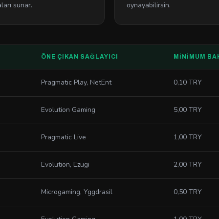
ları sunar.
oynayabilirsin.
ÖNE ÇIKAN SAĞLAYICI
MINIMUM BA
Pragmatic Play, NetEnt
0,10 TRY
Evolution Gaming
5,00 TRY
Pragmatic Live
1,00 TRY
Evolution, Ezugi
2,00 TRY
Microgaming, Yggdrasil
0,50 TRY