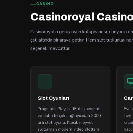
CASINO
Casinoroyal Casino
Casinoroyal'in geniş oyun kütüphanesi, dünyanın önde
çatı altında bir araya getirir. Hem slot tutkunları h
seçenek mevcuttur.
Slot Oyunları
Can
Pragmatic Play, NetEnt, Novomatic
Evol
ve daha birçok sağlayıcıdan 3000
Live
artı slot oyunu. Klasik meyveli
krupi
slotlardan modern video slotlara
bacc