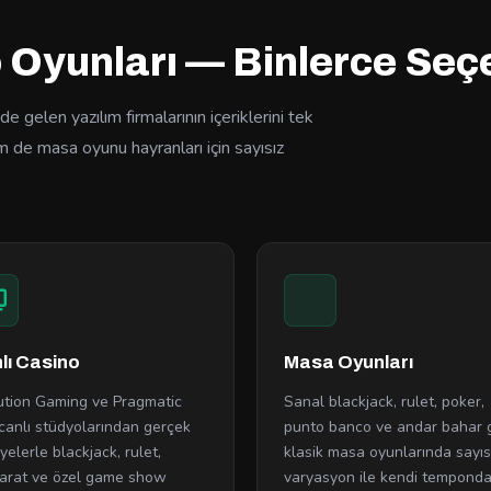
 Oyunları — Binlerce Se
 gelen yazılım firmalarının içeriklerini tek
em de masa oyunu hayranları için sayısız
lı Casino
Masa Oyunları
ution Gaming ve Pragmatic
Sanal blackjack, rulet, poker,
 canlı stüdyolarından gerçek
punto banco ve andar bahar g
yelerle blackjack, rulet,
klasik masa oyunlarında sayıs
arat ve özel game show
varyasyon ile kendi tempond