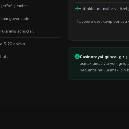
şeffaf işlemler.
Haftalık turnuvalar ve özel j
iz tam güvencede.
Üyelere özel kayıp bonusu
rulanmış sonuçlar.
a 5-20 dakika.
attı.
Casinoroyal güncel giriş 
aşmak amacıyla yeni giriş a
bağlantısına ulaşmak için bu