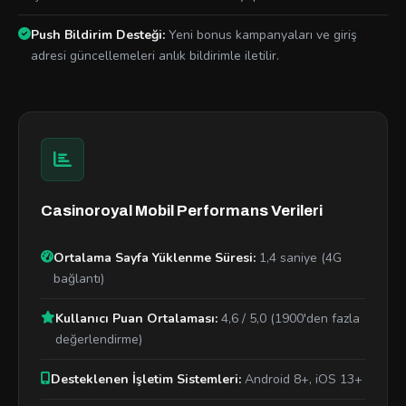
Push Bildirim Desteği:
Yeni bonus kampanyaları ve giriş
adresi güncellemeleri anlık bildirimle iletilir.
Casinoroyal Mobil Performans Verileri
Ortalama Sayfa Yüklenme Süresi:
1,4 saniye (4G
bağlantı)
Kullanıcı Puan Ortalaması:
4,6 / 5,0 (1900'den fazla
değerlendirme)
Desteklenen İşletim Sistemleri:
Android 8+, iOS 13+