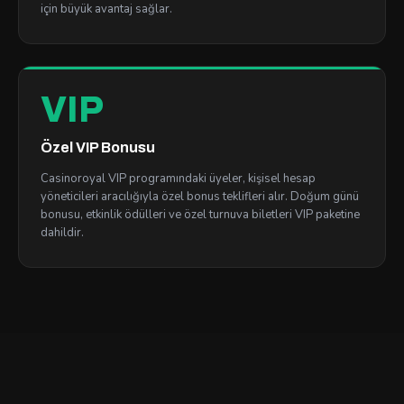
için büyük avantaj sağlar.
VIP
Özel VIP Bonusu
Casinoroyal VIP programındaki üyeler, kişisel hesap
yöneticileri aracılığıyla özel bonus teklifleri alır. Doğum günü
bonusu, etkinlik ödülleri ve özel turnuva biletleri VIP paketine
dahildir.