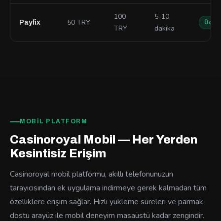
100
5-10
50 TRY
Payfix
Ücret
TRY
dakika
MOBIL PLATFORM
Casinoroyal Mobil — Her Yerden
Kesintisiz Erişim
Casinoroyal mobil platformu, akıllı telefonunuzun
tarayıcısından ek uygulama indirmeye gerek kalmadan tüm
özelliklere erişim sağlar. Hızlı yükleme süreleri ve parmak
dostu arayüz ile mobil deneyim masaüstü kadar zengindir.