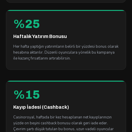
%25
Haftalık Yatırım Bonusu
Her hafta yaptığın yatırımların belirli bir yüzdesi bonus olarak
hesabına aktarılır. Düzenli oyunculara yönelik bu kampanya
ile kazanç fırsatlarını artırabilirsin.
%15
Kayıp İadesi (Cashback)
Casinoroyal, haftada bir kez hesaplanan net kayıplarınızın
yüzde on beşini cashback bonusu olarak geri iade eder.
Çevrim şartı düşük tutulan bu bonus, uzun vadeli oyuncular