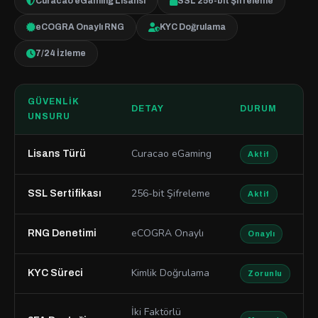
Curacao eGaming Lisansı
SSL 256-bit Şifreleme
eCOGRA Onaylı RNG
KYC Doğrulama
7/24 İzleme
GÜVENLIK
DETAY
DURUM
UNSURU
Curacao eGaming
Lisans Türü
Aktif
256-bit Şifreleme
SSL Sertifikası
Aktif
eCOGRA Onaylı
RNG Denetimi
Onaylı
Kimlik Doğrulama
KYC Süreci
Zorunlu
İki Faktörlü