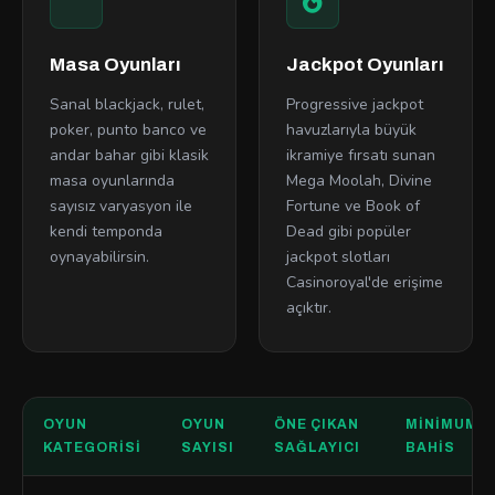
Masa Oyunları
Jackpot Oyunları
Sanal blackjack, rulet,
Progressive jackpot
poker, punto banco ve
havuzlarıyla büyük
andar bahar gibi klasik
ikramiye fırsatı sunan
masa oyunlarında
Mega Moolah, Divine
sayısız varyasyon ile
Fortune ve Book of
kendi temponda
Dead gibi popüler
oynayabilirsin.
jackpot slotları
Casinoroyal'de erişime
açıktır.
OYUN
OYUN
ÖNE ÇIKAN
MINIMUM
KATEGORISI
SAYISI
SAĞLAYICI
BAHIS