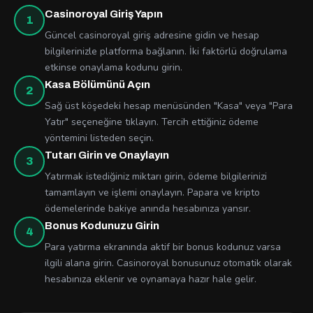
Casinoroyal Giriş Yapın
1
Güncel casinoroyal giriş adresine gidin ve hesap
bilgilerinizle platforma bağlanın. İki faktörlü doğrulama
etkinse onaylama kodunu girin.
Kasa Bölümünü Açın
2
Sağ üst köşedeki hesap menüsünden "Kasa" veya "Para
Yatır" seçeneğine tıklayın. Tercih ettiğiniz ödeme
yöntemini listeden seçin.
Tutarı Girin ve Onaylayın
3
Yatırmak istediğiniz miktarı girin, ödeme bilgilerinizi
tamamlayın ve işlemi onaylayın. Papara ve kripto
ödemelerinde bakiye anında hesabınıza yansır.
Bonus Kodunuzu Girin
4
Para yatırma ekranında aktif bir bonus kodunuz varsa
ilgili alana girin. Casinoroyal bonusunuz otomatik olarak
hesabınıza eklenir ve oynamaya hazır hale gelir.