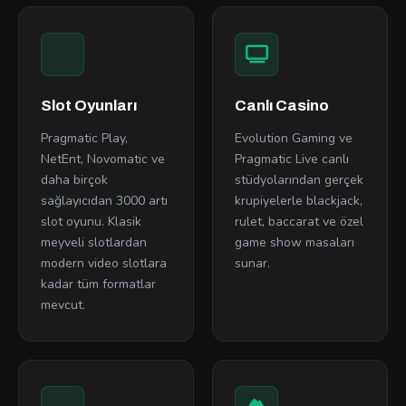
Slot Oyunları
Canlı Casino
Pragmatic Play,
Evolution Gaming ve
NetEnt, Novomatic ve
Pragmatic Live canlı
daha birçok
stüdyolarından gerçek
sağlayıcıdan 3000 artı
krupiyelerle blackjack,
slot oyunu. Klasik
rulet, baccarat ve özel
meyveli slotlardan
game show masaları
modern video slotlara
sunar.
kadar tüm formatlar
mevcut.