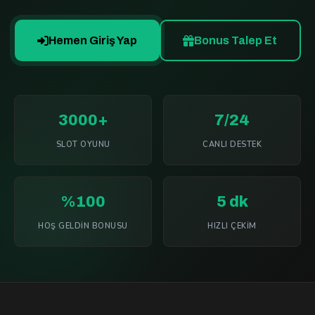
Hemen Giriş Yap
Bonus Talep Et
3000+
7/24
SLOT OYUNU
CANLI DESTEK
%100
5 dk
HOŞ GELDIN BONUSU
HIZLI ÇEKIM