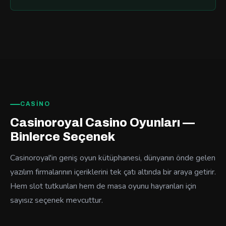
CASINO
Casinoroyal Casino Oyunları —
Binlerce Seçenek
Casinoroyal'in geniş oyun kütüphanesi, dünyanın önde gelen
yazılım firmalarının içeriklerini tek çatı altında bir araya getirir.
Hem slot tutkunları hem de masa oyunu hayranları için
sayısız seçenek mevcuttur.