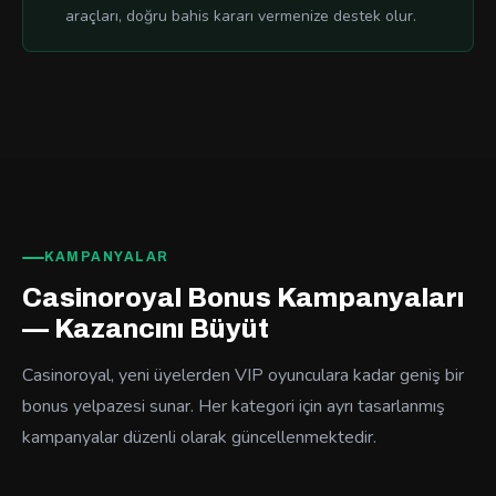
araçları, doğru bahis kararı vermenize destek olur.
KAMPANYALAR
Casinoroyal Bonus Kampanyaları
— Kazancını Büyüt
Casinoroyal, yeni üyelerden VIP oyunculara kadar geniş bir
bonus yelpazesi sunar. Her kategori için ayrı tasarlanmış
kampanyalar düzenli olarak güncellenmektedir.