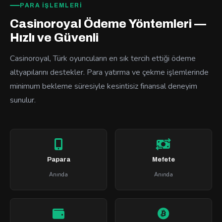
PARA İŞLEMLERI
Casinoroyal Ödeme Yöntemleri —
Hızlı ve Güvenli
Casinoroyal, Türk oyuncuların en sık tercih ettiği ödeme
altyapılarını destekler. Para yatırma ve çekme işlemlerinde
minimum bekleme süresiyle kesintisiz finansal deneyim
sunulur.
Papara
Mefete
Anında
Anında