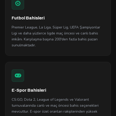
Futbol Bahisleri
Premier League, La Liga, Süper Lig, UEFA Şampiyonlar
Ligi ve daha yüzlerce ligde maç öncesi ve canlı bahis
imkânı. Karşılaşma başına 200'den fazla bahis pazarı
sunulmaktadır.
E-Spor Bahisleri
CS:GO, Dota 2, League of Legends ve Valorant
turnuvalarında canlı ve maç öncesi bahis seçenekleri
mevcuttur. E-spor özel oranları rakiplerinden yüksek