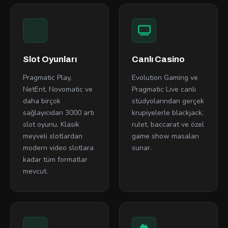
Slot Oyunları
Canlı Casino
Pragmatic Play,
Evolution Gaming ve
NetEnt, Novomatic ve
Pragmatic Live canlı
daha birçok
stüdyolarından gerçek
sağlayıcıdan 3000 artı
krupiyelerle blackjack,
slot oyunu. Klasik
rulet, baccarat ve özel
meyveli slotlardan
game show masaları
modern video slotlara
sunar.
kadar tüm formatlar
mevcut.