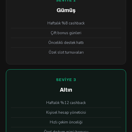
SEVIYE 2
Gümüş
Haftalık %8 cashback
Çift bonus günleri
Öncelikli destek hattı
Özel slot turnuvaları
SEVIYE 3
Altın
Haftalık %12 cashback
Kişisel hesap yöneticisi
Hızlı çekim önceliği
Özel doğum günü bonusu