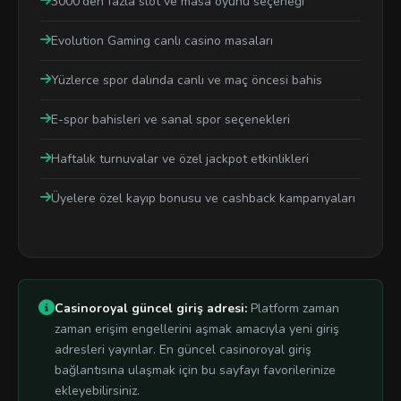
3000'den fazla slot ve masa oyunu seçeneği
Evolution Gaming canlı casino masaları
Yüzlerce spor dalında canlı ve maç öncesi bahis
E-spor bahisleri ve sanal spor seçenekleri
Haftalık turnuvalar ve özel jackpot etkinlikleri
Üyelere özel kayıp bonusu ve cashback kampanyaları
Casinoroyal güncel giriş adresi:
Platform zaman
zaman erişim engellerini aşmak amacıyla yeni giriş
adresleri yayınlar. En güncel casinoroyal giriş
bağlantısına ulaşmak için bu sayfayı favorilerinize
ekleyebilirsiniz.