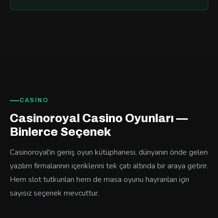
CASINO
Casinoroyal Casino Oyunları —
Binlerce Seçenek
Casinoroyal'in geniş oyun kütüphanesi, dünyanın önde gelen
yazılım firmalarının içeriklerini tek çatı altında bir araya getirir.
Hem slot tutkunları hem de masa oyunu hayranları için
sayısız seçenek mevcuttur.