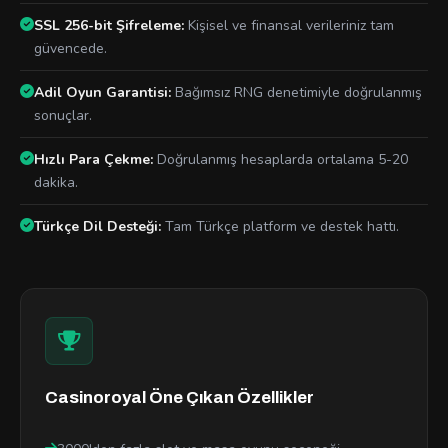
SSL 256-bit Şifreleme:
Kişisel ve finansal verileriniz tam
güvencede.
Adil Oyun Garantisi:
Bağımsız RNG denetimiyle doğrulanmış
sonuçlar.
Hızlı Para Çekme:
Doğrulanmış hesaplarda ortalama 5-20
dakika.
Türkçe Dil Desteği:
Tam Türkçe platform ve destek hattı.
Casinoroyal Öne Çıkan Özellikler