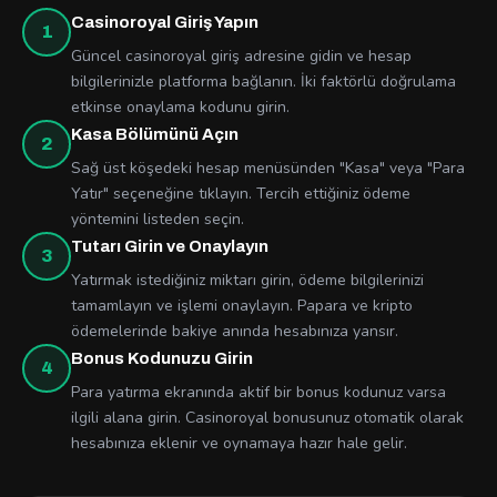
Casinoroyal Giriş Yapın
1
Güncel casinoroyal giriş adresine gidin ve hesap
bilgilerinizle platforma bağlanın. İki faktörlü doğrulama
etkinse onaylama kodunu girin.
Kasa Bölümünü Açın
2
Sağ üst köşedeki hesap menüsünden "Kasa" veya "Para
Yatır" seçeneğine tıklayın. Tercih ettiğiniz ödeme
yöntemini listeden seçin.
Tutarı Girin ve Onaylayın
3
Yatırmak istediğiniz miktarı girin, ödeme bilgilerinizi
tamamlayın ve işlemi onaylayın. Papara ve kripto
ödemelerinde bakiye anında hesabınıza yansır.
Bonus Kodunuzu Girin
4
Para yatırma ekranında aktif bir bonus kodunuz varsa
ilgili alana girin. Casinoroyal bonusunuz otomatik olarak
hesabınıza eklenir ve oynamaya hazır hale gelir.