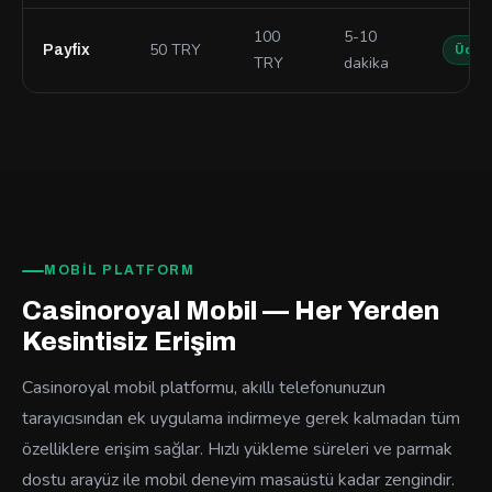
100
5-10
50 TRY
Payfix
Ücret
TRY
dakika
MOBIL PLATFORM
Casinoroyal Mobil — Her Yerden
Kesintisiz Erişim
Casinoroyal mobil platformu, akıllı telefonunuzun
tarayıcısından ek uygulama indirmeye gerek kalmadan tüm
özelliklere erişim sağlar. Hızlı yükleme süreleri ve parmak
dostu arayüz ile mobil deneyim masaüstü kadar zengindir.