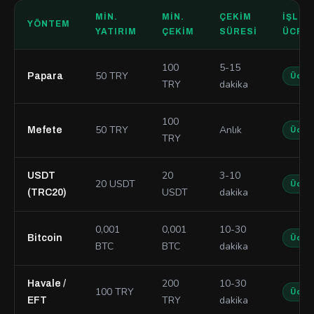
MIN.
MIN.
ÇEKIM
İŞLEM
YÖNTEM
YATIRIM
ÇEKIM
SÜRESI
ÜCRET
100
5-15
50 TRY
Papara
Ücret
TRY
dakika
100
50 TRY
Anlık
Mefete
Ücret
TRY
20
3-10
USDT
20 USDT
Ücret
USDT
dakika
(TRC20)
0,001
0,001
10-30
Bitcoin
Ücret
BTC
BTC
dakika
200
10-30
Havale /
100 TRY
Ücret
TRY
dakika
EFT