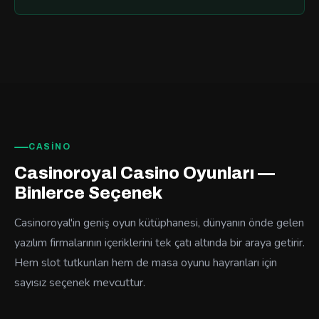
CASINO
Casinoroyal Casino Oyunları —
Binlerce Seçenek
Casinoroyal'in geniş oyun kütüphanesi, dünyanın önde gelen
yazılım firmalarının içeriklerini tek çatı altında bir araya getirir.
Hem slot tutkunları hem de masa oyunu hayranları için
sayısız seçenek mevcuttur.