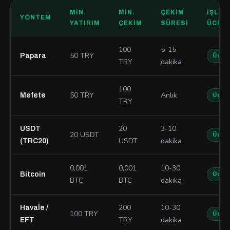
MIN.
MIN.
ÇEKIM
İŞLEM
YÖNTEM
YATIRIM
ÇEKIM
SÜRESI
ÜCRET
100
5-15
50 TRY
Papara
Ücret
TRY
dakika
100
50 TRY
Anlık
Mefete
Ücret
TRY
20
3-10
USDT
20 USDT
Ücret
USDT
dakika
(TRC20)
0,001
0,001
10-30
Bitcoin
Ücret
BTC
BTC
dakika
200
10-30
Havale /
100 TRY
Ücret
TRY
dakika
EFT