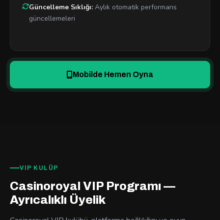
Güncelleme Sıklığı:
Aylık otomatik performans
güncellemeleri
Mobilde Hemen Oyna
VIP KULÜP
Casinoroyal VIP Programı —
Ayrıcalıklı Üyelik