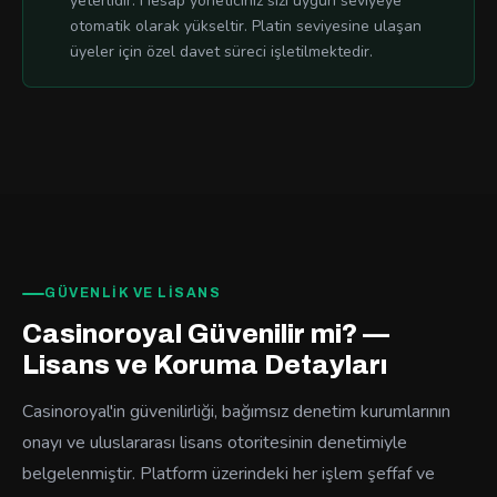
yeterlidir. Hesap yöneticiniz sizi uygun seviyeye
otomatik olarak yükseltir. Platin seviyesine ulaşan
üyeler için özel davet süreci işletilmektedir.
GÜVENLIK VE LISANS
Casinoroyal Güvenilir mi? —
Lisans ve Koruma Detayları
Casinoroyal'in güvenilirliği, bağımsız denetim kurumlarının
onayı ve uluslararası lisans otoritesinin denetimiyle
belgelenmiştir. Platform üzerindeki her işlem şeffaf ve