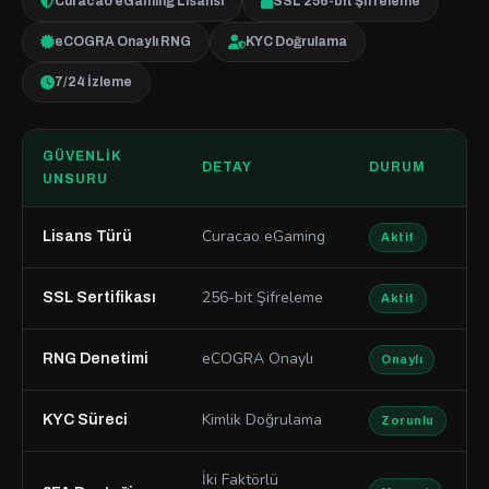
Curacao eGaming Lisansı
SSL 256-bit Şifreleme
eCOGRA Onaylı RNG
KYC Doğrulama
7/24 İzleme
GÜVENLIK
DETAY
DURUM
UNSURU
Curacao eGaming
Lisans Türü
Aktif
256-bit Şifreleme
SSL Sertifikası
Aktif
eCOGRA Onaylı
RNG Denetimi
Onaylı
Kimlik Doğrulama
KYC Süreci
Zorunlu
İki Faktörlü