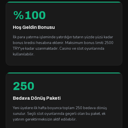
%100
Hoş Geldin Bonusu
İlk para yatırma işleminde yatırdığın tutarın yüzde yüzü kadar
bonus kredisi hesabına eklenir. Maksimum bonus limiti 2500
TRY'ye kadar uzanmaktadır. Casino ve slot oyunlarında
kullanılabilir.
250
Bedava Dönüş Paketi
Yeni üyelere ilk hafta boyunca toplam 250 bedava dönüş
sunulur. Seçili slot oyunlarında geçerli olan bu paket, ek
yatırım gerektirmeksizin aktif edilebilir.