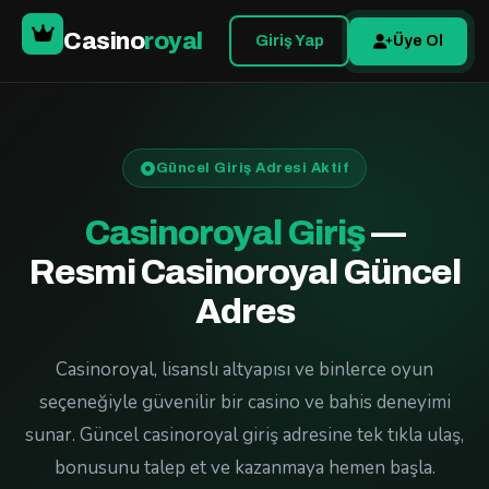
Casino
royal
Giriş Yap
Üye Ol
Güncel Giriş Adresi Aktif
Casinoroyal Giriş
—
Resmi Casinoroyal Güncel
Adres
Casinoroyal, lisanslı altyapısı ve binlerce oyun
seçeneğiyle güvenilir bir casino ve bahis deneyimi
sunar. Güncel casinoroyal giriş adresine tek tıkla ulaş,
bonusunu talep et ve kazanmaya hemen başla.