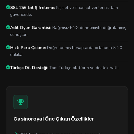
SSL 256-bit Şifreleme:
Kişisel ve finansal verileriniz tam
güvencede.
Adil Oyun Garantisi:
Bağımsız RNG denetimiyle doğrulanmış
sonuçlar.
Hızlı Para Çekme:
Doğrulanmış hesaplarda ortalama 5-20
dakika.
Türkçe Dil Desteği:
Tam Türkçe platform ve destek hattı.
Casinoroyal Öne Çıkan Özellikler