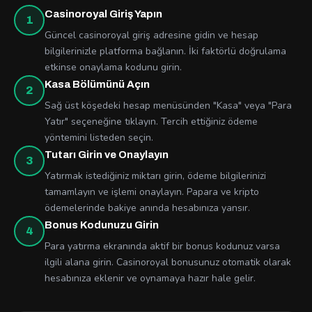
Casinoroyal Giriş Yapın
1
Güncel casinoroyal giriş adresine gidin ve hesap
bilgilerinizle platforma bağlanın. İki faktörlü doğrulama
etkinse onaylama kodunu girin.
Kasa Bölümünü Açın
2
Sağ üst köşedeki hesap menüsünden "Kasa" veya "Para
Yatır" seçeneğine tıklayın. Tercih ettiğiniz ödeme
yöntemini listeden seçin.
Tutarı Girin ve Onaylayın
3
Yatırmak istediğiniz miktarı girin, ödeme bilgilerinizi
tamamlayın ve işlemi onaylayın. Papara ve kripto
ödemelerinde bakiye anında hesabınıza yansır.
Bonus Kodunuzu Girin
4
Para yatırma ekranında aktif bir bonus kodunuz varsa
ilgili alana girin. Casinoroyal bonusunuz otomatik olarak
hesabınıza eklenir ve oynamaya hazır hale gelir.