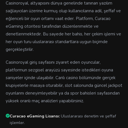
Casinoroyal, altyapısını dünya genelinde tanınan yazılım
sağlayıcıları üzerine kurmuş olup kullanıcılarına adil, şeffaf ve
eğlenceli bir oyun ortamı vaat eder. Platform, Curacao
eGaming otoritesi tarafından düzenlenmekte ve
denetlenmektedir. Bu sayede her bahis, her çekim işlemi ve
her oyun turu uluslararası standartlara uygun biçimde
gerçekleştirilir.
Casinoroyal giriş sayfasını ziyaret eden oyuncular,
platformun sezgisel arayüzü sayesinde istedikleri oyuna
saniyeler içinde ulaşabilir. Canlı casino bölümünde gerçek
krupiyelerle masaya oturabilir, slot salonunda güncel jackpot
oyunlarını deneyimleyebilir ya da spor bahisleri sayfasından
yüksek oranlı maç analizleri yapabilirsiniz.
Curacao eGaming Lisansı:
Uluslararası denetim ve şeffaf
işlemler.