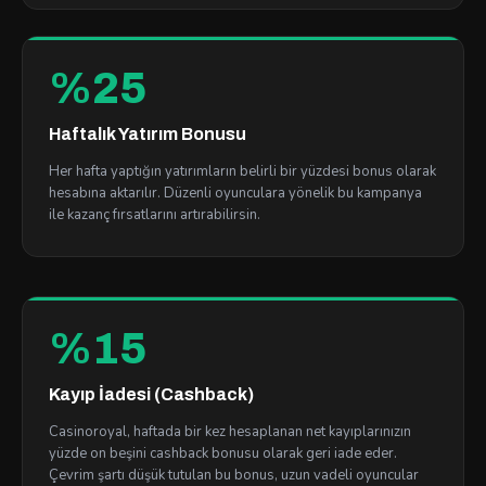
%25
Haftalık Yatırım Bonusu
Her hafta yaptığın yatırımların belirli bir yüzdesi bonus olarak
hesabına aktarılır. Düzenli oyunculara yönelik bu kampanya
ile kazanç fırsatlarını artırabilirsin.
%15
Kayıp İadesi (Cashback)
Casinoroyal, haftada bir kez hesaplanan net kayıplarınızın
yüzde on beşini cashback bonusu olarak geri iade eder.
Çevrim şartı düşük tutulan bu bonus, uzun vadeli oyuncular