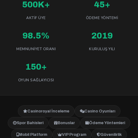
500K+
45+
AKTIF ÜYE
ÖDEME YÖNTEMI
98.5%
2019
MEMNUNIYET ORANI
KURULUŞ YILI
150+
OYUN SAĞLAYICISI
Casinoroyal İnceleme
Casino Oyunları
Spor Bahisleri
Bonuslar
Ödeme Yöntemleri
Mobil Platform
VIP Program
Güvenilirlik