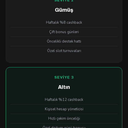
SEVIYE 2
Gümüş
Haftalık %8 cashback
Çift bonus günleri
Öncelikli destek hattı
Özel slot turnuvaları
SEVIYE 3
Altın
Haftalık %12 cashback
Kişisel hesap yöneticisi
Hızlı çekim önceliği
Özel doğum günü bonusu