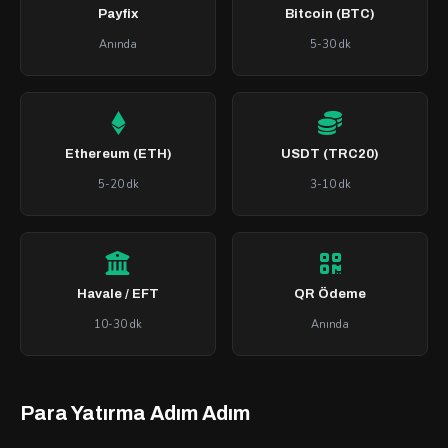
Payfix
Bitcoin (BTC)
Anında
5-30 dk
Ethereum (ETH)
USDT (TRC20)
5-20 dk
3-10 dk
Havale / EFT
QR Ödeme
10-30 dk
Anında
Para Yatırma Adım Adım