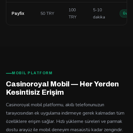
100
5-10
50 TRY
Payfix
Ücret
TRY
dakika
MOBIL PLATFORM
Casinoroyal Mobil — Her Yerden
Kesintisiz Erişim
Casinoroyal mobil platformu, akıllı telefonunuzun
tarayıcısından ek uygulama indirmeye gerek kalmadan tüm
özelliklere erişim sağlar. Hızlı yükleme süreleri ve parmak
dostu arayüz ile mobil deneyim masaüstü kadar zengindir.