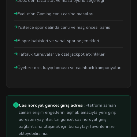
3000'den fazla slot ve masa oyunu seçeneği
Evolution Gaming canlı casino masaları
Yüzlerce spor dalında canlı ve maç öncesi bahis
E-spor bahisleri ve sanal spor seçenekleri
Haftalık turnuvalar ve özel jackpot etkinlikleri
Üyelere özel kayıp bonusu ve cashback kampanyaları
Casinoroyal güncel giriş adresi:
Platform zaman
zaman erişim engellerini aşmak amacıyla yeni giriş
adresleri yayınlar. En güncel casinoroyal giriş
bağlantısına ulaşmak için bu sayfayı favorilerinize
ekleyebilirsiniz.