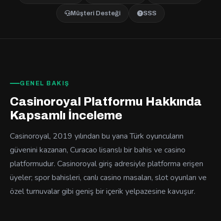
Müşteri Desteği
SSS
GENEL BAKIŞ
Casinoroyal Platformu Hakkında
Kapsamlı İnceleme
Casinoroyal, 2019 yılından bu yana Türk oyuncuların
güvenini kazanan, Curacao lisanslı bir bahis ve casino
platformudur. Casinoroyal giriş adresiyle platforma erişen
üyeler; spor bahisleri, canlı casino masaları, slot oyunları ve
özel turnuvalar gibi geniş bir içerik yelpazesine kavuşur.