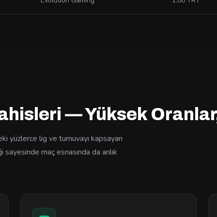
Evolution Gaming
1,00 TRY
ahisleri — Yüksek Oranlar
ki yüzlerce lig ve turnuvayı kapsayan
iği sayesinde maç esnasında da anlık