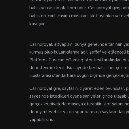
bahis ve casino platformudur. Casinoroyal giriş adr
bahisleri, canlı casino masaları, slot oyunları ve öze
kavuşur.
Casinoroyal, altyapısını dünya genelinde tanınan yazı
kurmuş olup kullanıcılarına adil, şeffaf ve eğlenceli
Platform, Curacao eGaming otoritesi tarafından d
denetlenmektedir. Bu sayede her bahis, her çekim i
uluslararası standartlara uygun biçimde gerçekleştiril
Casinoroyal giriş sayfasını ziyaret eden oyuncular,
sayesinde istedikleri oyuna saniyeler içinde ulaşabi
gerçek krupiyelerle masaya oturabilir, slot salonun
deneyimleyebilir ya da spor bahisleri sayfasından yü
yapabilirsiniz.