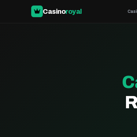
Casino
royal
Cas
C
R