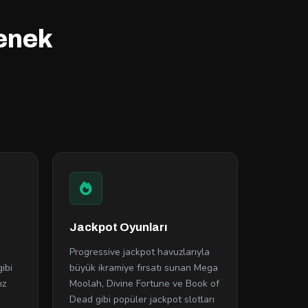
çenek
Jackpot Oyunları
Progressive jackpot havuzlarıyla
ibi
büyük ikramiye fırsatı sunan Mega
ız
Moolah, Divine Fortune ve Book of
a
Dead gibi popüler jackpot slotları