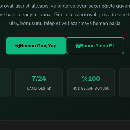
royal, lisanslı altyapısı ve binlerce oyun seçeneğiyle güveni
ve bahis deneyimi sunar. Güncel casinoroyal giriş adresine t
ulaş, bonusunu talep et ve kazanmaya hemen başla.
Hemen Giriş Yap
Bonus Talep Et
7/24
%100
CANLI DESTEK
HOŞ GELDIN BONUSU