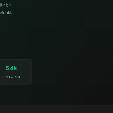
lir bir
ek tıkla
5 dk
HIZLI ÇEKIM