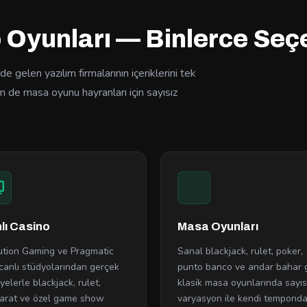
 Oyunları — Binlerce Se
 gelen yazılım firmalarının içeriklerini tek
em de masa oyunu hayranları için sayısız
lı Casino
Masa Oyunları
ution Gaming ve Pragmatic
Sanal blackjack, rulet, poker,
 canlı stüdyolarından gerçek
punto banco ve andar bahar g
yelerle blackjack, rulet,
klasik masa oyunlarında sayıs
arat ve özel game show
varyasyon ile kendi tempond