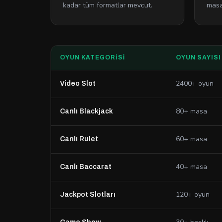
kadar tüm formatlar mevcut.
masa
OYUN KATEGORISI
OYUN SAYISI
2400+ oyun
Video Slot
80+ masa
Canlı Blackjack
60+ masa
Canlı Rulet
40+ masa
Canlı Baccarat
120+ oyun
Jackpot Slotları