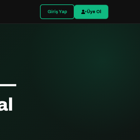
Giriş Yap
Üye Ol
—
al