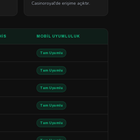
Casinoroyal'de erişime açıktır.
HIS
MOBIL UYUMLULUK
Tam Uyumlu
Tam Uyumlu
Tam Uyumlu
Tam Uyumlu
Tam Uyumlu