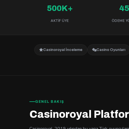
500K+
4
AKTIF ÜYE
ÖDEME Y
Casinoroyal İnceleme
Casino Oyunları
GENEL BAKIŞ
Casinoroyal Platf
Casinoroyal, 2019 yılından bu yana Türk oyuncuların