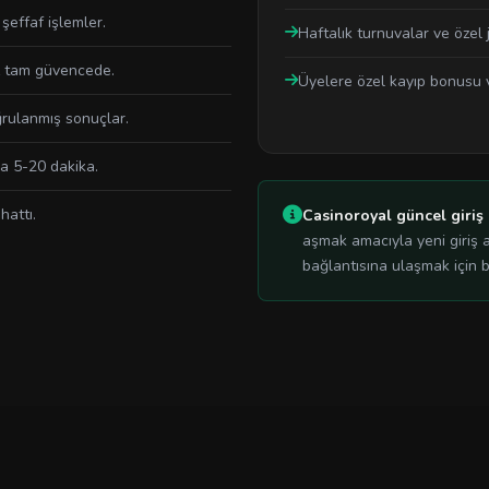
şeffaf işlemler.
Haftalık turnuvalar ve özel j
iz tam güvencede.
Üyelere özel kayıp bonusu
rulanmış sonuçlar.
a 5-20 dakika.
attı.
Casinoroyal güncel giriş 
aşmak amacıyla yeni giriş a
bağlantısına ulaşmak için bu