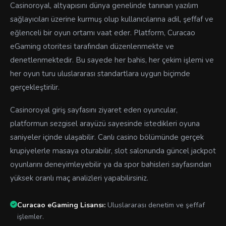
Casinoroyal, altyapısını dünya genelinde tanınan yazılım
sağlayıcıları üzerine kurmuş olup kullanıcılarına adil, şeffaf ve
eğlenceli bir oyun ortamı vaat eder. Platform, Curacao
eGaming otoritesi tarafından düzenlenmekte ve
denetlenmektedir. Bu sayede her bahis, her çekim işlemi ve
her oyun turu uluslararası standartlara uygun biçimde
gerçekleştirilir.
Casinoroyal giriş sayfasını ziyaret eden oyuncular,
platformun sezgisel arayüzü sayesinde istedikleri oyuna
saniyeler içinde ulaşabilir. Canlı casino bölümünde gerçek
krupiyelerle masaya oturabilir, slot salonunda güncel jackpot
oyunlarını deneyimleyebilir ya da spor bahisleri sayfasından
yüksek oranlı maç analizleri yapabilirsiniz.
Curacao eGaming Lisansı:
Uluslararası denetim ve şeffaf
işlemler.