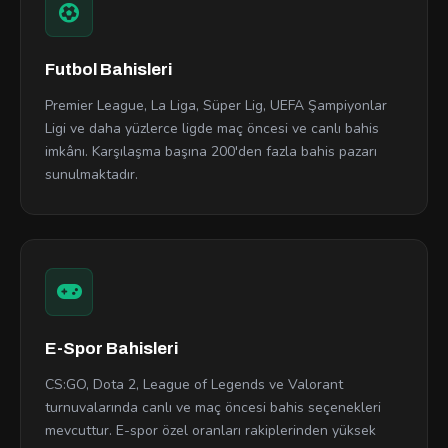
Futbol Bahisleri
Premier League, La Liga, Süper Lig, UEFA Şampiyonlar
Ligi ve daha yüzlerce ligde maç öncesi ve canlı bahis
imkânı. Karşılaşma başına 200'den fazla bahis pazarı
sunulmaktadır.
E-Spor Bahisleri
CS:GO, Dota 2, League of Legends ve Valorant
turnuvalarında canlı ve maç öncesi bahis seçenekleri
mevcuttur. E-spor özel oranları rakiplerinden yüksek