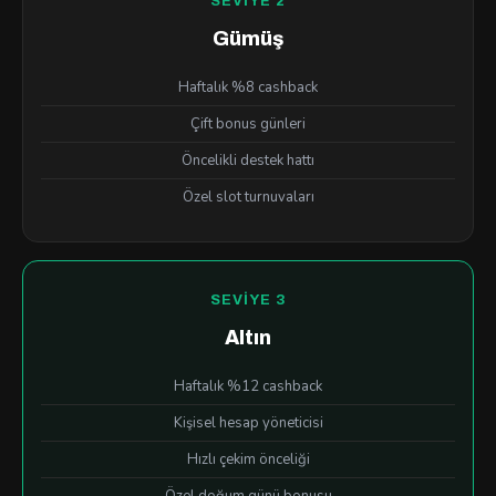
SEVIYE 2
Gümüş
Haftalık %8 cashback
Çift bonus günleri
Öncelikli destek hattı
Özel slot turnuvaları
SEVIYE 3
Altın
Haftalık %12 cashback
Kişisel hesap yöneticisi
Hızlı çekim önceliği
Özel doğum günü bonusu