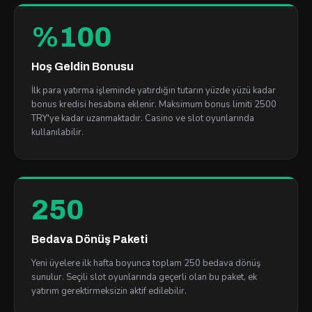
%100
Hoş Geldin Bonusu
İlk para yatırma işleminde yatırdığın tutarın yüzde yüzü kadar
bonus kredisi hesabına eklenir. Maksimum bonus limiti 2500
TRY'ye kadar uzanmaktadır. Casino ve slot oyunlarında
kullanılabilir.
250
Bedava Dönüş Paketi
Yeni üyelere ilk hafta boyunca toplam 250 bedava dönüş
sunulur. Seçili slot oyunlarında geçerli olan bu paket, ek
yatırım gerektirmeksizin aktif edilebilir.