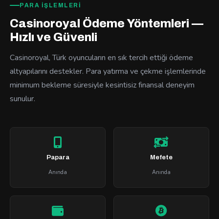
PARA İŞLEMLERI
Casinoroyal Ödeme Yöntemleri —
Hızlı ve Güvenli
Casinoroyal, Türk oyuncuların en sık tercih ettiği ödeme
altyapılarını destekler. Para yatırma ve çekme işlemlerinde
minimum bekleme süresiyle kesintisiz finansal deneyim
sunulur.
Papara
Mefete
Anında
Anında