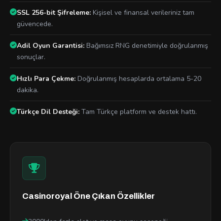
SSL 256-bit Şifreleme:
Kişisel ve finansal verileriniz tam
güvencede.
Adil Oyun Garantisi:
Bağımsız RNG denetimiyle doğrulanmış
sonuçlar.
Hızlı Para Çekme:
Doğrulanmış hesaplarda ortalama 5-20
dakika.
Türkçe Dil Desteği:
Tam Türkçe platform ve destek hattı.
Casinoroyal Öne Çıkan Özellikler