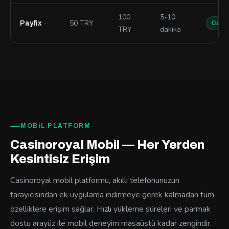
100
5-10
50 TRY
Payfix
Ücret
TRY
dakika
MOBIL PLATFORM
Casinoroyal Mobil — Her Yerden
Kesintisiz Erişim
Casinoroyal mobil platformu, akıllı telefonunuzun
tarayıcısından ek uygulama indirmeye gerek kalmadan tüm
özelliklere erişim sağlar. Hızlı yükleme süreleri ve parmak
dostu arayüz ile mobil deneyim masaüstü kadar zengindir.