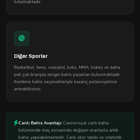
tutulmaktadır.
Diğer Sporlar
Basketbol, tenis, voleybol, boks, MMA, hokey ve daha
pek çok branşta zengin bahis pazarları bulunmaktadır.
Kombine bahis seçenekleriyle kazanç potansiyelinizi
artırabilirsiniz.
Canlı Bahis Avantajı:
Casinoroyal canlı bahis
bölümünde maç esnasında değişen oranlarla anlık
bahis yapılabilmektedir. Canlı skor takibi ve istatistik