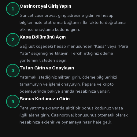
Casinoroyal Giriş Yapın
1
Güncel casinoroyal giriş adresine gidin ve hesap
bilgilerinizle platforma bağlanın. İki faktörlü doğrulama
etkinse onaylama kodunu girin.
Kasa Bölümünü Açın
2
Sağ üst köşedeki hesap menüsünden "Kasa" veya "Para
Yatır" seçeneğine tıklayın. Tercih ettiğiniz ödeme
yöntemini listeden seçin.
Tutarı Girin ve Onaylayın
3
Yatırmak istediğiniz miktarı girin, ödeme bilgilerinizi
tamamlayın ve işlemi onaylayın. Papara ve kripto
ödemelerinde bakiye anında hesabınıza yansır.
Bonus Kodunuzu Girin
4
Para yatırma ekranında aktif bir bonus kodunuz varsa
ilgili alana girin. Casinoroyal bonusunuz otomatik olarak
hesabınıza eklenir ve oynamaya hazır hale gelir.