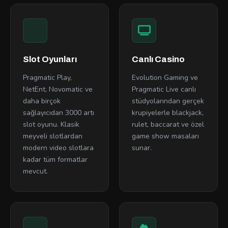
Slot Oyunları
Canlı Casino
Pragmatic Play,
Evolution Gaming ve
NetEnt, Novomatic ve
Pragmatic Live canlı
daha birçok
stüdyolarından gerçek
sağlayıcıdan 3000 artı
krupiyelerle blackjack,
slot oyunu. Klasik
rulet, baccarat ve özel
meyveli slotlardan
game show masaları
modern video slotlara
sunar.
kadar tüm formatlar
mevcut.