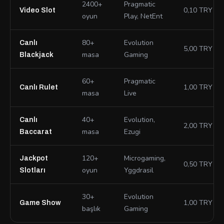
2400+
Pragmatic
0,10 TRY
Video Slot
oyun
Play, NetEnt
80+
Evolution
Canlı
5,00 TRY
masa
Gaming
Blackjack
60+
Pragmatic
1,00 TRY
Canlı Rulet
masa
Live
40+
Evolution,
Canlı
2,00 TRY
masa
Ezugi
Baccarat
120+
Microgaming,
Jackpot
0,50 TRY
oyun
Yggdrasil
Slotları
30+
Evolution
1,00 TRY
Game Show
başlık
Gaming