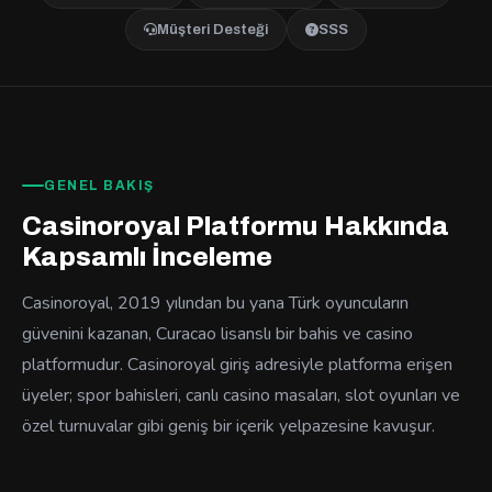
Müşteri Desteği
SSS
GENEL BAKIŞ
Casinoroyal Platformu Hakkında
Kapsamlı İnceleme
Casinoroyal, 2019 yılından bu yana Türk oyuncuların
güvenini kazanan, Curacao lisanslı bir bahis ve casino
platformudur. Casinoroyal giriş adresiyle platforma erişen
üyeler; spor bahisleri, canlı casino masaları, slot oyunları ve
özel turnuvalar gibi geniş bir içerik yelpazesine kavuşur.