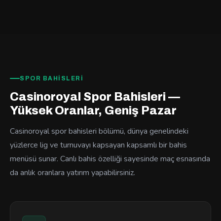
SPOR BAHISLERI
Casinoroyal Spor Bahisleri —
Yüksek Oranlar, Geniş Pazar
Casinoroyal spor bahisleri bölümü, dünya genelindeki
yüzlerce lig ve turnuvayı kapsayan kapsamlı bir bahis
menüsü sunar. Canlı bahis özelliği sayesinde maç esnasında
da anlık oranlara yatırım yapabilirsiniz.