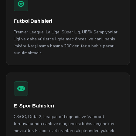
Futbol Bahisleri
Premier League, La Liga, Süper Lig, UEFA Şampiyonlar
Ligi ve daha yüzlerce ligde maç öncesi ve canlı bahis
imkânı. Karşılaşma başına 200'den fazla bahis pazarı
sunulmaktadır.
E-Spor Bahisleri
CS:GO, Dota 2, League of Legends ve Valorant
turnuvalarında canlı ve maç öncesi bahis seçenekleri
mevcuttur. E-spor özel oranları rakiplerinden yüksek