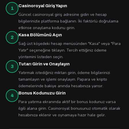
Casinoroyal Giriş Yapın
1
Güncel casinoroyal giriş adresine gidin ve hesap
bilgilerinizle platforma bağlanın. İki faktörlü doğrulama
etkinse onaylama kodunu girin.
Kasa Bölümünü Açın
2
Sağ üst köşedeki hesap menüsünden "Kasa" veya "Para
Yatır" seçeneğine tıklayın. Tercih ettiğiniz ödeme
yöntemini listeden seçin.
Tutarı Girin ve Onaylayın
3
Yatırmak istediğiniz miktarı girin, ödeme bilgilerinizi
tamamlayın ve işlemi onaylayın. Papara ve kripto
ödemelerinde bakiye anında hesabınıza yansır.
Bonus Kodunuzu Girin
4
Para yatırma ekranında aktif bir bonus kodunuz varsa
ilgili alana girin. Casinoroyal bonusunuz otomatik olarak
hesabınıza eklenir ve oynamaya hazır hale gelir.