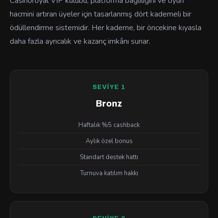
Casinoroyal VIP kulübü, platforma bağlılığını ve oyun
hacmini artıran üyeler için tasarlanmış dört kademeli bir
ödüllendirme sistemidir. Her kademe, bir öncekine kıyasla
daha fazla ayrıcalık ve kazanç imkânı sunar.
SEVIYE 1
Bronz
Haftalık %5 cashback
Aylık özel bonus
Standart destek hattı
Turnuva katılım hakkı