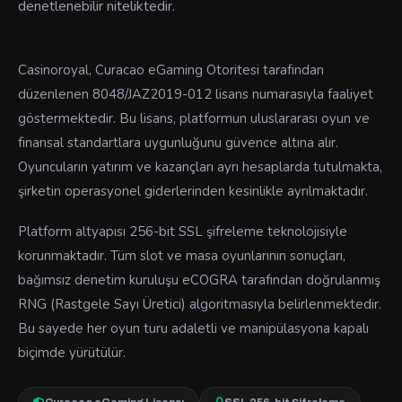
denetlenebilir niteliktedir.
Casinoroyal, Curacao eGaming Otoritesi tarafından
düzenlenen 8048/JAZ2019-012 lisans numarasıyla faaliyet
göstermektedir. Bu lisans, platformun uluslararası oyun ve
finansal standartlara uygunluğunu güvence altına alır.
Oyuncuların yatırım ve kazançları ayrı hesaplarda tutulmakta,
şirketin operasyonel giderlerinden kesinlikle ayrılmaktadır.
Platform altyapısı 256-bit SSL şifreleme teknolojisiyle
korunmaktadır. Tüm slot ve masa oyunlarının sonuçları,
bağımsız denetim kuruluşu eCOGRA tarafından doğrulanmış
RNG (Rastgele Sayı Üretici) algoritmasıyla belirlenmektedir.
Bu sayede her oyun turu adaletli ve manipülasyona kapalı
biçimde yürütülür.