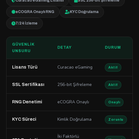
Curacao eGaming Lisansı
SSL 256-bit Şifreleme
eCOGRA Onaylı RNG
KYC Doğrulama
7/24 İzleme
GÜVENLIK
DETAY
DURUM
UNSURU
Curacao eGaming
Lisans Türü
Aktif
256-bit Şifreleme
SSL Sertifikası
Aktif
eCOGRA Onaylı
RNG Denetimi
Onaylı
Kimlik Doğrulama
KYC Süreci
Zorunlu
İki Faktörlü