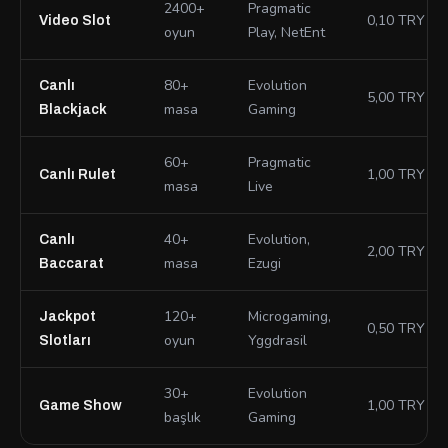
2400+
Pragmatic
0,10 TRY
Video Slot
oyun
Play, NetEnt
80+
Evolution
Canlı
5,00 TRY
masa
Gaming
Blackjack
60+
Pragmatic
1,00 TRY
Canlı Rulet
masa
Live
40+
Evolution,
Canlı
2,00 TRY
masa
Ezugi
Baccarat
120+
Microgaming,
Jackpot
0,50 TRY
oyun
Yggdrasil
Slotları
30+
Evolution
1,00 TRY
Game Show
başlık
Gaming