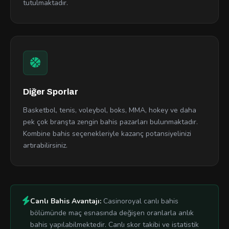
tutulmaktadır.
Diğer Sporlar
Basketbol, tenis, voleybol, boks, MMA, hokey ve daha
pek çok branşta zengin bahis pazarları bulunmaktadır.
Kombine bahis seçenekleriyle kazanç potansiyelinizi
artırabilirsiniz.
Canlı Bahis Avantajı:
Casinoroyal canlı bahis
bölümünde maç esnasında değişen oranlarla anlık
bahis yapılabilmektedir. Canlı skor takibi ve istatistik