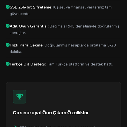
SSL 256-bit Şifreleme:
Kişisel ve finansal verileriniz tam
güvencede.
Adil Oyun Garantisi:
Bağımsız RNG denetimiyle doğrulanmış
sonuçlar.
Hızlı Para Çekme:
Doğrulanmış hesaplarda ortalama 5-20
dakika.
Türkçe Dil Desteği:
Tam Türkçe platform ve destek hattı.
Casinoroyal Öne Çıkan Özellikler