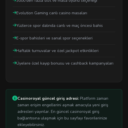
3000'den fazla slot ve masa oyunu seçeneği
Evolution Gaming canlı casino masaları
Yüzlerce spor dalında canlı ve maç öncesi bahis
E-spor bahisleri ve sanal spor seçenekleri
Haftalık turnuvalar ve özel jackpot etkinlikleri
Üyelere özel kayıp bonusu ve cashback kampanyaları
Casinoroyal güncel giriş adresi:
Platform zaman
zaman erişim engellerini aşmak amacıyla yeni giriş
adresleri yayınlar. En güncel casinoroyal giriş
bağlantısına ulaşmak için bu sayfayı favorilerinize
ekleyebilirsiniz.