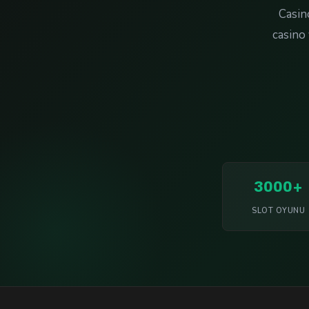
Casino
casino 
3000+
SLOT OYUNU