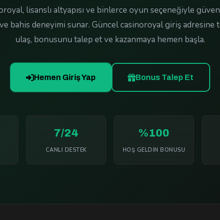
royal, lisanslı altyapısı ve binlerce oyun seçeneğiyle güveni
ve bahis deneyimi sunar. Güncel casinoroyal giriş adresine t
ulaş, bonusunu talep et ve kazanmaya hemen başla.
Hemen Giriş Yap
Bonus Talep Et
7/24
%100
CANLI DESTEK
HOŞ GELDIN BONUSU