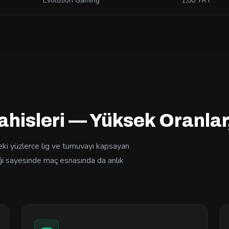
Evolution Gaming
1,00 TRY
ahisleri — Yüksek Oranlar
ki yüzlerce lig ve turnuvayı kapsayan
iği sayesinde maç esnasında da anlık