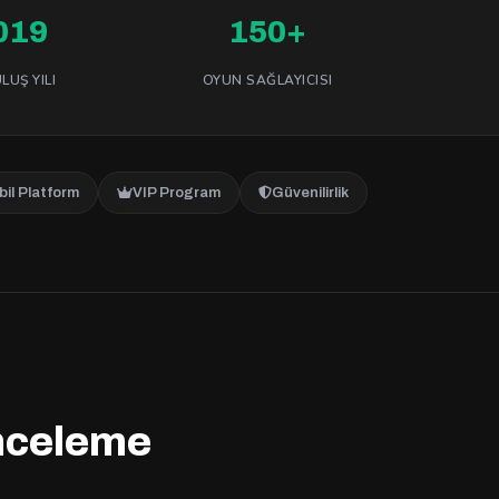
019
150+
LUŞ YILI
OYUN SAĞLAYICISI
il Platform
VIP Program
Güvenilirlik
İnceleme