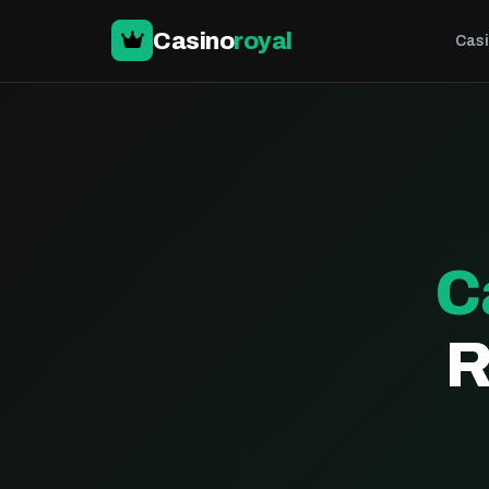
Casino
royal
Cas
C
R