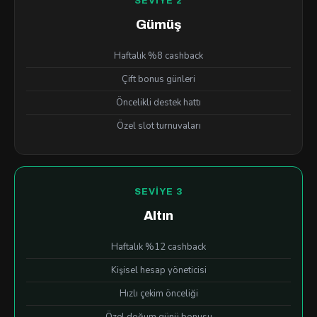
SEVIYE 2
Gümüş
Haftalık %8 cashback
Çift bonus günleri
Öncelikli destek hattı
Özel slot turnuvaları
SEVIYE 3
Altın
Haftalık %12 cashback
Kişisel hesap yöneticisi
Hızlı çekim önceliği
Özel doğum günü bonusu