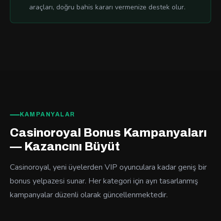
araçları, doğru bahis kararı vermenize destek olur.
KAMPANYALAR
Casinoroyal Bonus Kampanyaları
— Kazancını Büyüt
Casinoroyal, yeni üyelerden VIP oyunculara kadar geniş bir
bonus yelpazesi sunar. Her kategori için ayrı tasarlanmış
kampanyalar düzenli olarak güncellenmektedir.