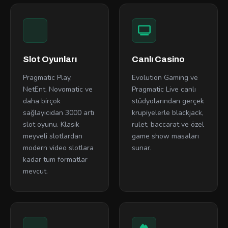
Slot Oyunları
Canlı Casino
Pragmatic Play,
Evolution Gaming ve
NetEnt, Novomatic ve
Pragmatic Live canlı
daha birçok
stüdyolarından gerçek
sağlayıcıdan 3000 artı
krupiyelerle blackjack,
slot oyunu. Klasik
rulet, baccarat ve özel
meyveli slotlardan
game show masaları
modern video slotlara
sunar.
kadar tüm formatlar
mevcut.