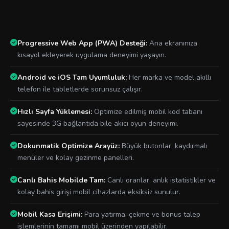
Progressive Web App (PWA) Desteği:
Ana ekranınıza
kısayol ekleyerek uygulama deneyimi yaşayın.
Android ve iOS Tam Uyumluluk:
Her marka ve model akıllı
telefon ile tabletlerde sorunsuz çalışır.
Hızlı Sayfa Yüklemesi:
Optimize edilmiş mobil kod tabanı
sayesinde 3G bağlantıda bile akıcı oyun deneyimi.
Dokunmatik Optimize Arayüz:
Büyük butonlar, kaydırmalı
menüler ve kolay gezinme panelleri.
Canlı Bahis Mobilde Tam:
Canlı oranlar, anlık istatistikler ve
kolay bahis girişi mobil cihazlarda eksiksiz sunulur.
Mobil Kasa Erişimi:
Para yatırma, çekme ve bonus talep
işlemlerinin tamamı mobil üzerinden yapılabilir.