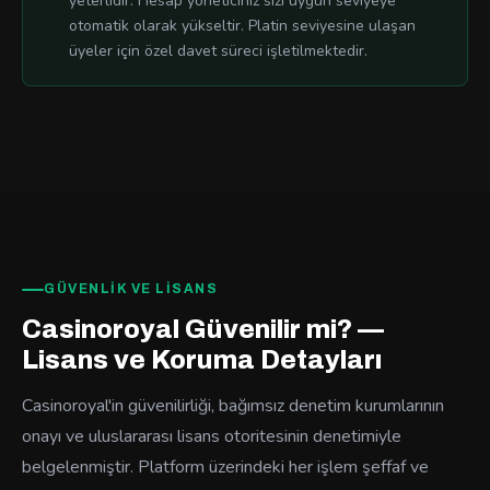
yeterlidir. Hesap yöneticiniz sizi uygun seviyeye
otomatik olarak yükseltir. Platin seviyesine ulaşan
üyeler için özel davet süreci işletilmektedir.
GÜVENLIK VE LISANS
Casinoroyal Güvenilir mi? —
Lisans ve Koruma Detayları
Casinoroyal'in güvenilirliği, bağımsız denetim kurumlarının
onayı ve uluslararası lisans otoritesinin denetimiyle
belgelenmiştir. Platform üzerindeki her işlem şeffaf ve