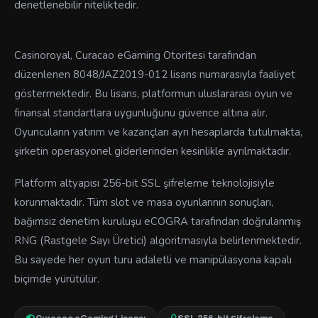
denetlenebilir niteliktedir.
Casinoroyal, Curacao eGaming Otoritesi tarafından
düzenlenen 8048/JAZ2019-012 lisans numarasıyla faaliyet
göstermektedir. Bu lisans, platformun uluslararası oyun ve
finansal standartlara uygunluğunu güvence altına alır.
Oyuncuların yatırım ve kazançları ayrı hesaplarda tutulmakta,
şirketin operasyonel giderlerinden kesinlikle ayrılmaktadır.
Platform altyapısı 256-bit SSL şifreleme teknolojisiyle
korunmaktadır. Tüm slot ve masa oyunlarının sonuçları,
bağımsız denetim kuruluşu eCOGRA tarafından doğrulanmış
RNG (Rastgele Sayı Üretici) algoritmasıyla belirlenmektedir.
Bu sayede her oyun turu adaletli ve manipülasyona kapalı
biçimde yürütülür.