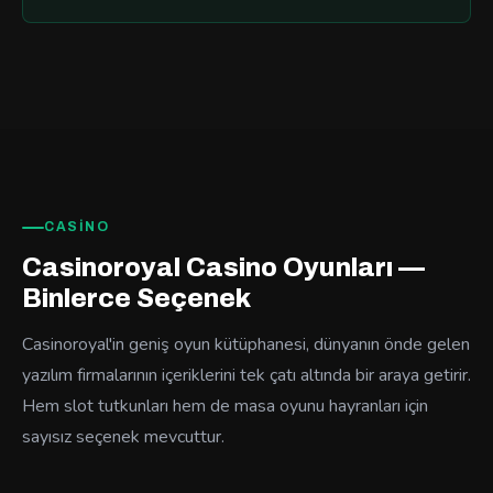
CASINO
Casinoroyal Casino Oyunları —
Binlerce Seçenek
Casinoroyal'in geniş oyun kütüphanesi, dünyanın önde gelen
yazılım firmalarının içeriklerini tek çatı altında bir araya getirir.
Hem slot tutkunları hem de masa oyunu hayranları için
sayısız seçenek mevcuttur.