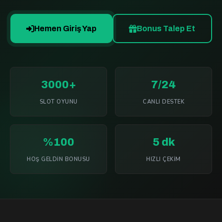
Hemen Giriş Yap
Bonus Talep Et
3000+
7/24
SLOT OYUNU
CANLI DESTEK
%100
5 dk
HOŞ GELDIN BONUSU
HIZLI ÇEKIM