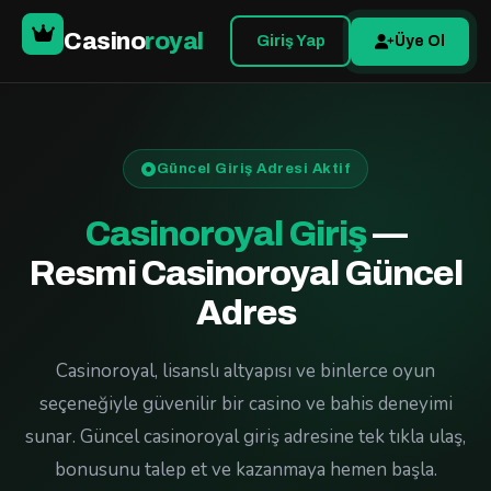
Casino
royal
Giriş Yap
Üye Ol
Güncel Giriş Adresi Aktif
Casinoroyal Giriş
—
Resmi Casinoroyal Güncel
Adres
Casinoroyal, lisanslı altyapısı ve binlerce oyun
seçeneğiyle güvenilir bir casino ve bahis deneyimi
sunar. Güncel casinoroyal giriş adresine tek tıkla ulaş,
bonusunu talep et ve kazanmaya hemen başla.