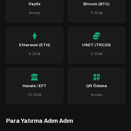
Payfix
Bitcoin (BTC)
Anında
5-30 dk
Ethereum (ETH)
USDT (TRC20)
5-20 dk
3-10 dk
Havale / EFT
QR Ödeme
10-30 dk
Anında
Para Yatırma Adım Adım