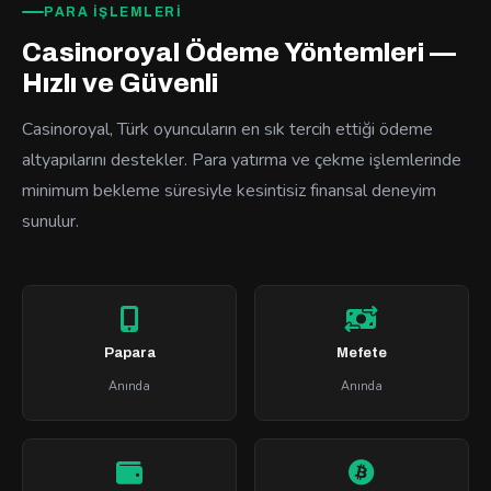
PARA İŞLEMLERI
Casinoroyal Ödeme Yöntemleri —
Hızlı ve Güvenli
Casinoroyal, Türk oyuncuların en sık tercih ettiği ödeme
altyapılarını destekler. Para yatırma ve çekme işlemlerinde
minimum bekleme süresiyle kesintisiz finansal deneyim
sunulur.
Papara
Mefete
Anında
Anında