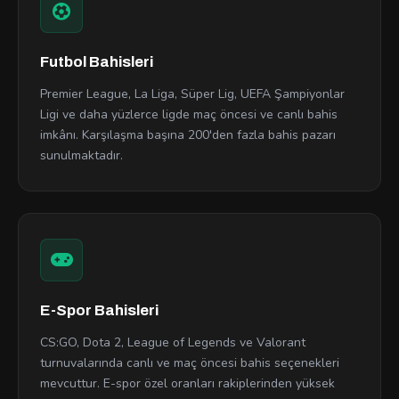
Futbol Bahisleri
Premier League, La Liga, Süper Lig, UEFA Şampiyonlar
Ligi ve daha yüzlerce ligde maç öncesi ve canlı bahis
imkânı. Karşılaşma başına 200'den fazla bahis pazarı
sunulmaktadır.
E-Spor Bahisleri
CS:GO, Dota 2, League of Legends ve Valorant
turnuvalarında canlı ve maç öncesi bahis seçenekleri
mevcuttur. E-spor özel oranları rakiplerinden yüksek