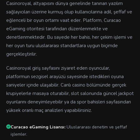
Casinoroyal, altyapısını dünya genelinde tanınan yazılım
sağlayıcıları üzerine kurmuş olup kullanıcılarına adil, şeffaf ve
eğlenceli bir oyun ortamı vaat eder. Platform, Curacao
eGaming otoritesi tarafından düzenlenmekte ve
denetlenmektedir. Bu sayede her bahis, her çekim işlemi ve
her oyun turu uluslararası standartlara uygun biçimde
gerçekleştirilir.
Casinoroyal giriş sayfasını ziyaret eden oyuncular,
platformun sezgisel arayüzü sayesinde istedikleri oyuna
saniyeler içinde ulaşabilir. Canlı casino bölümünde gerçek
krupiyelerle masaya oturabilir, slot salonunda güncel jackpot
oyunlarını deneyimleyebilir ya da spor bahisleri sayfasından
yüksek oranlı maç analizleri yapabilirsiniz.
Curacao eGaming Lisansı:
Uluslararası denetim ve şeffaf
işlemler.