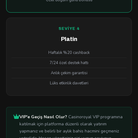
SEVIYE 4
Platin
Haftalık %20 cashback
7/24 özel destek hattı
Anlık çekim garantisi
Lüks etkinlik davetleri
VIP'e Geçiş Nasıl Olur?
Casinoroyal VIP programına
katılmak için platforma düzenli olarak yatırım
yapmanız ve belirli bir aylık bahis hacmini geçmeniz