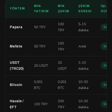
MIN.
MIN.
ÇEKIM
İŞLEM
YÖNTEM
YATIRIM
ÇEKIM
SÜRESI
ÜCRET
100
5-15
50 TRY
Papara
Ücret
TRY
dakika
100
50 TRY
Anlık
Mefete
Ücret
TRY
20
3-10
USDT
20 USDT
Ücret
USDT
dakika
(TRC20)
0,001
0,001
10-30
Bitcoin
Ücret
BTC
BTC
dakika
200
10-30
Havale /
100 TRY
Ücret
TRY
dakika
EFT