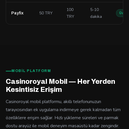
100
5-10
50 TRY
Payfix
Ücret
TRY
dakika
MOBIL PLATFORM
Casinoroyal Mobil — Her Yerden
Kesintisiz Erişim
Casinoroyal mobil platformu, akıllı telefonunuzun
tarayıcısından ek uygulama indirmeye gerek kalmadan tüm
özelliklere erişim sağlar. Hızlı yükleme süreleri ve parmak
dostu arayüz ile mobil deneyim masaüstü kadar zengindir.