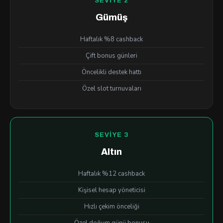
SEVIYE 2
Gümüş
Haftalık %8 cashback
Çift bonus günleri
Öncelikli destek hattı
Özel slot turnuvaları
SEVIYE 3
Altın
Haftalık %12 cashback
Kişisel hesap yöneticisi
Hızlı çekim önceliği
Özel doğum günü bonusu