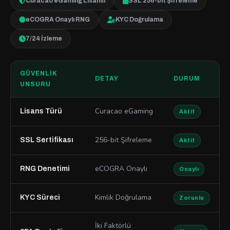
Curacao eGaming Lisansı
SSL 256-bit Şifreleme
eCOGRA Onaylı RNG
KYC Doğrulama
7/24 İzleme
GÜVENLIK
DETAY
DURUM
UNSURU
Curacao eGaming
Lisans Türü
Aktif
256-bit Şifreleme
SSL Sertifikası
Aktif
eCOGRA Onaylı
RNG Denetimi
Onaylı
Kimlik Doğrulama
KYC Süreci
Zorunlu
İki Faktörlü