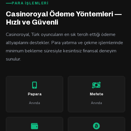
PARA İŞLEMLERI
Casinoroyal Ödeme Yöntemleri —
Hızlı ve Güvenli
Casinoroyal, Türk oyuncuların en sık tercih ettiği ödeme
altyapılarını destekler. Para yatırma ve çekme işlemlerinde
minimum bekleme süresiyle kesintisiz finansal deneyim
sunulur.
Papara
Mefete
Anında
Anında