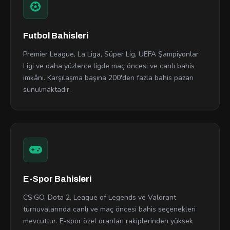
Futbol Bahisleri
Premier League, La Liga, Süper Lig, UEFA Şampiyonlar
Ligi ve daha yüzlerce ligde maç öncesi ve canlı bahis
imkânı. Karşılaşma başına 200'den fazla bahis pazarı
sunulmaktadır.
E-Spor Bahisleri
CS:GO, Dota 2, League of Legends ve Valorant
turnuvalarında canlı ve maç öncesi bahis seçenekleri
mevcuttur. E-spor özel oranları rakiplerinden yüksek