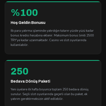
%100
Hoş Geldin Bonusu
İlk para yatırma işleminde yatırdığın tutarın yüzde yüzü kadar
bonus kredisi hesabına eklenir. Maksimum bonus limiti 2500
TRY'ye kadar uzanmaktadır. Casino ve slot oyunlarında
kullanılabilir.
250
Bedava Dönüş Paketi
Yeni üyelere ilk hafta boyunca toplam 250 bedava dönüş
sunulur. Seçili slot oyunlarında geçerli olan bu paket, ek
yatırım gerektirmeksizin aktif edilebilir.