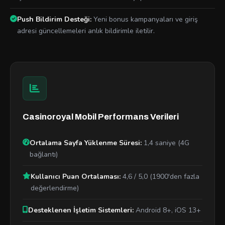
Push Bildirim Desteği:
Yeni bonus kampanyaları ve giriş
adresi güncellemeleri anlık bildirimle iletilir.
Casinoroyal Mobil Performans Verileri
Ortalama Sayfa Yüklenme Süresi:
1,4 saniye (4G
bağlantı)
Kullanıcı Puan Ortalaması:
4,6 / 5,0 (1900'den fazla
değerlendirme)
Desteklenen İşletim Sistemleri:
Android 8+, iOS 13+