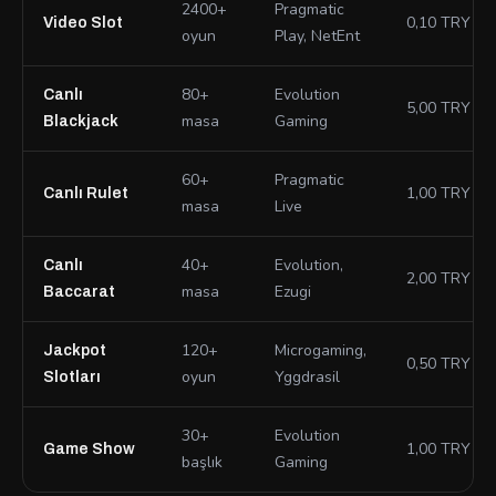
2400+
Pragmatic
0,10 TRY
Video Slot
oyun
Play, NetEnt
80+
Evolution
Canlı
5,00 TRY
masa
Gaming
Blackjack
60+
Pragmatic
1,00 TRY
Canlı Rulet
masa
Live
40+
Evolution,
Canlı
2,00 TRY
masa
Ezugi
Baccarat
120+
Microgaming,
Jackpot
0,50 TRY
oyun
Yggdrasil
Slotları
30+
Evolution
1,00 TRY
Game Show
başlık
Gaming