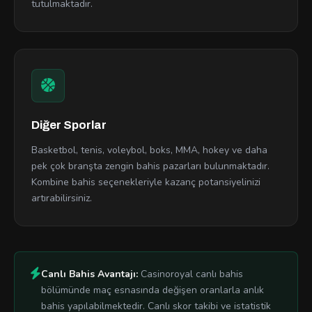
tutulmaktadır.
Diğer Sporlar
Basketbol, tenis, voleybol, boks, MMA, hokey ve daha
pek çok branşta zengin bahis pazarları bulunmaktadır.
Kombine bahis seçenekleriyle kazanç potansiyelinizi
artırabilirsiniz.
Canlı Bahis Avantajı:
Casinoroyal canlı bahis
bölümünde maç esnasında değişen oranlarla anlık
bahis yapılabilmektedir. Canlı skor takibi ve istatistik