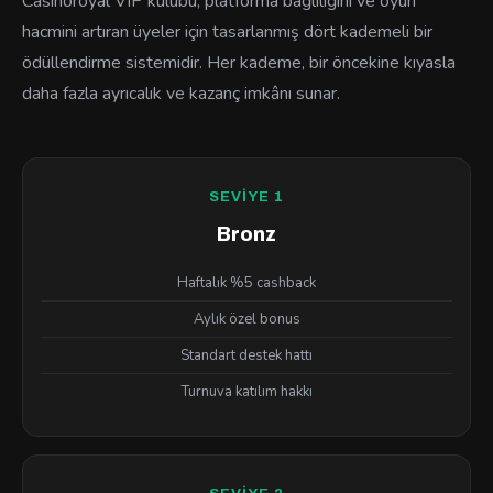
Casinoroyal VIP kulübü, platforma bağlılığını ve oyun
hacmini artıran üyeler için tasarlanmış dört kademeli bir
ödüllendirme sistemidir. Her kademe, bir öncekine kıyasla
daha fazla ayrıcalık ve kazanç imkânı sunar.
SEVIYE 1
Bronz
Haftalık %5 cashback
Aylık özel bonus
Standart destek hattı
Turnuva katılım hakkı