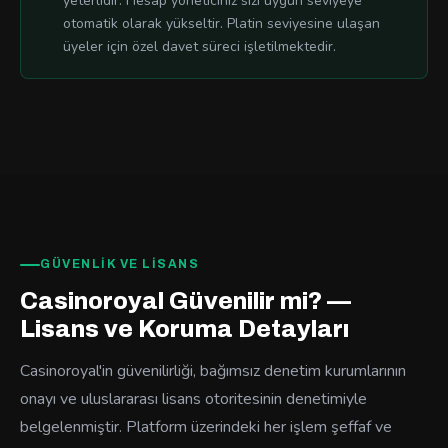
yeterlidir. Hesap yöneticiniz sizi uygun seviyeye
otomatik olarak yükseltir. Platin seviyesine ulaşan
üyeler için özel davet süreci işletilmektedir.
GÜVENLIK VE LISANS
Casinoroyal Güvenilir mi? —
Lisans ve Koruma Detayları
Casinoroyal'in güvenilirliği, bağımsız denetim kurumlarının
onayı ve uluslararası lisans otoritesinin denetimiyle
belgelenmiştir. Platform üzerindeki her işlem şeffaf ve