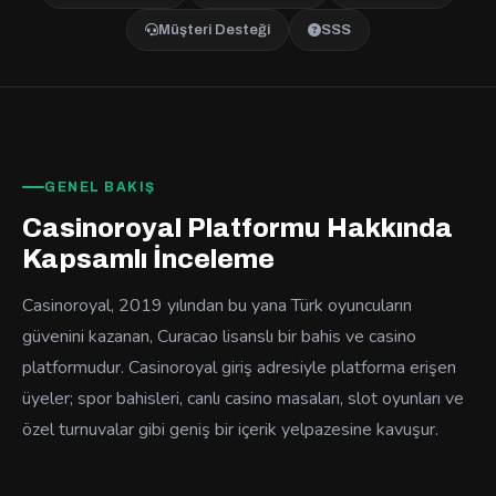
Müşteri Desteği
SSS
GENEL BAKIŞ
Casinoroyal Platformu Hakkında
Kapsamlı İnceleme
Casinoroyal, 2019 yılından bu yana Türk oyuncuların
güvenini kazanan, Curacao lisanslı bir bahis ve casino
platformudur. Casinoroyal giriş adresiyle platforma erişen
üyeler; spor bahisleri, canlı casino masaları, slot oyunları ve
özel turnuvalar gibi geniş bir içerik yelpazesine kavuşur.