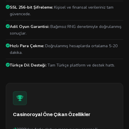
SSL 256-bit Şifreleme:
Kişisel ve finansal verileriniz tam
güvencede.
Adil Oyun Garantisi:
Bağımsız RNG denetimiyle doğrulanmış
sonuçlar.
Hızlı Para Çekme:
Doğrulanmış hesaplarda ortalama 5-20
dakika.
Türkçe Dil Desteği:
Tam Türkçe platform ve destek hattı.
Casinoroyal Öne Çıkan Özellikler