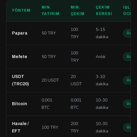
MIN.
MIN.
ÇEKIM
İŞLEM
YÖNTEM
YATIRIM
ÇEKIM
SÜRESI
ÜCRET
100
5-15
50 TRY
Papara
Ücret
TRY
dakika
100
50 TRY
Anlık
Mefete
Ücret
TRY
20
3-10
USDT
20 USDT
Ücret
USDT
dakika
(TRC20)
0,001
0,001
10-30
Bitcoin
Ücret
BTC
BTC
dakika
200
10-30
Havale /
100 TRY
Ücret
TRY
dakika
EFT