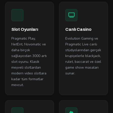
Slot Oyunları
Canlı Casino
Pragmatic Play,
Evolution Gaming ve
NetEnt, Novomatic ve
Pragmatic Live canlı
daha birçok
stüdyolarından gerçek
sağlayıcıdan 3000 artı
krupiyelerle blackjack,
slot oyunu. Klasik
rulet, baccarat ve özel
meyveli slotlardan
game show masaları
modern video slotlara
sunar.
kadar tüm formatlar
mevcut.