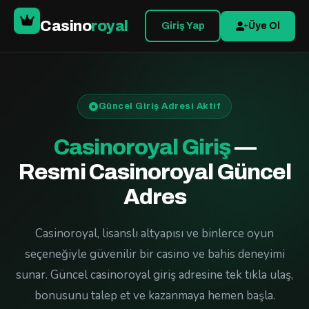
Casino
royal
Giriş Yap
Üye Ol
Güncel Giriş Adresi Aktif
Casinoroyal Giriş
—
Resmi Casinoroyal Güncel
Adres
Casinoroyal, lisanslı altyapısı ve binlerce oyun
seçeneğiyle güvenilir bir casino ve bahis deneyimi
sunar. Güncel casinoroyal giriş adresine tek tıkla ulaş,
bonusunu talep et ve kazanmaya hemen başla.