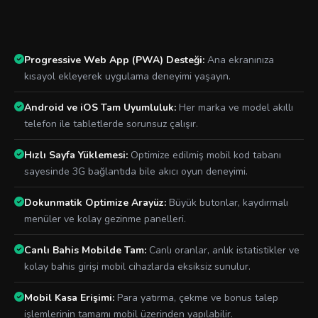
Progressive Web App (PWA) Desteği:
Ana ekranınıza
kısayol ekleyerek uygulama deneyimi yaşayın.
Android ve iOS Tam Uyumluluk:
Her marka ve model akıllı
telefon ile tabletlerde sorunsuz çalışır.
Hızlı Sayfa Yüklemesi:
Optimize edilmiş mobil kod tabanı
sayesinde 3G bağlantıda bile akıcı oyun deneyimi.
Dokunmatik Optimize Arayüz:
Büyük butonlar, kaydırmalı
menüler ve kolay gezinme panelleri.
Canlı Bahis Mobilde Tam:
Canlı oranlar, anlık istatistikler ve
kolay bahis girişi mobil cihazlarda eksiksiz sunulur.
Mobil Kasa Erişimi:
Para yatırma, çekme ve bonus talep
işlemlerinin tamamı mobil üzerinden yapılabilir.