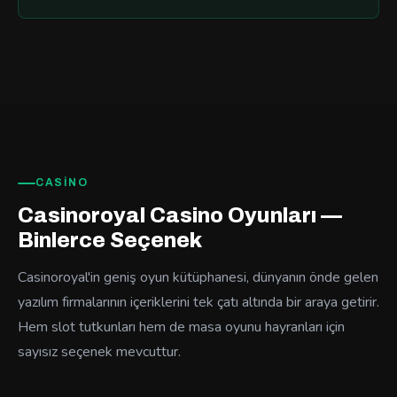
CASINO
Casinoroyal Casino Oyunları —
Binlerce Seçenek
Casinoroyal'in geniş oyun kütüphanesi, dünyanın önde gelen
yazılım firmalarının içeriklerini tek çatı altında bir araya getirir.
Hem slot tutkunları hem de masa oyunu hayranları için
sayısız seçenek mevcuttur.