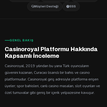
Müşteri Desteği
SSS
GENEL BAKIŞ
Casinoroyal Platformu Hakkında
Kapsamlı İnceleme
Casinoroyal, 2019 yılından bu yana Türk oyuncuların
güvenini kazanan, Curacao lisanslı bir bahis ve casino
platformudur. Casinoroyal giriş adresiyle platforma erişen
üyeler; spor bahisleri, canlı casino masaları, slot oyunları ve
özel turnuvalar gibi geniş bir içerik yelpazesine kavuşur.