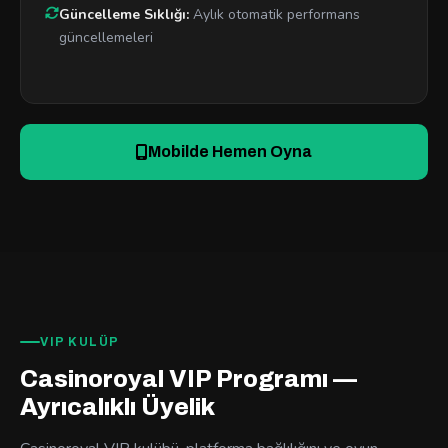
Güncelleme Sıklığı:
Aylık otomatik performans
güncellemeleri
Mobilde Hemen Oyna
VIP KULÜP
Casinoroyal VIP Programı —
Ayrıcalıklı Üyelik