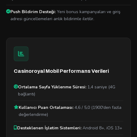
Push Bildirim Desteği:
Yeni bonus kampanyaları ve giriş
adresi güncellemeleri anlık bildirimle iletilir.
Casinoroyal Mobil Performans Verileri
Ortalama Sayfa Yüklenme Süresi:
1,4 saniye (4G
bağlantı)
Kullanıcı Puan Ortalaması:
4,6 / 5,0 (1900'den fazla
değerlendirme)
Desteklenen İşletim Sistemleri:
Android 8+, iOS 13+