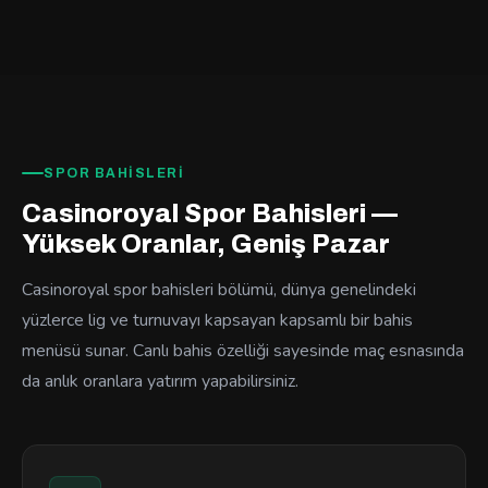
SPOR BAHISLERI
Casinoroyal Spor Bahisleri —
Yüksek Oranlar, Geniş Pazar
Casinoroyal spor bahisleri bölümü, dünya genelindeki
yüzlerce lig ve turnuvayı kapsayan kapsamlı bir bahis
menüsü sunar. Canlı bahis özelliği sayesinde maç esnasında
da anlık oranlara yatırım yapabilirsiniz.