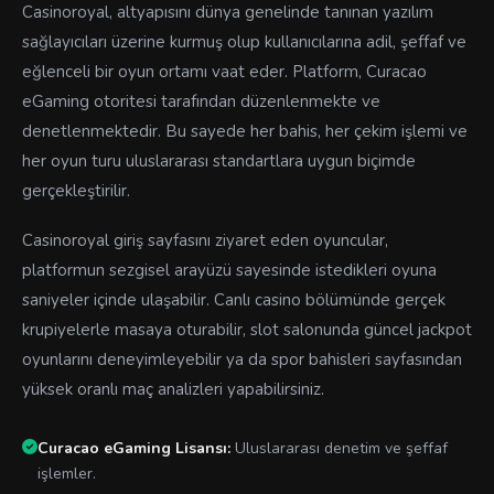
Casinoroyal, altyapısını dünya genelinde tanınan yazılım
sağlayıcıları üzerine kurmuş olup kullanıcılarına adil, şeffaf ve
eğlenceli bir oyun ortamı vaat eder. Platform, Curacao
eGaming otoritesi tarafından düzenlenmekte ve
denetlenmektedir. Bu sayede her bahis, her çekim işlemi ve
her oyun turu uluslararası standartlara uygun biçimde
gerçekleştirilir.
Casinoroyal giriş sayfasını ziyaret eden oyuncular,
platformun sezgisel arayüzü sayesinde istedikleri oyuna
saniyeler içinde ulaşabilir. Canlı casino bölümünde gerçek
krupiyelerle masaya oturabilir, slot salonunda güncel jackpot
oyunlarını deneyimleyebilir ya da spor bahisleri sayfasından
yüksek oranlı maç analizleri yapabilirsiniz.
Curacao eGaming Lisansı:
Uluslararası denetim ve şeffaf
işlemler.