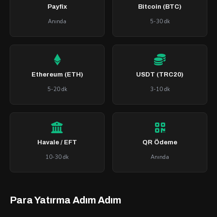
Payfix
Bitcoin (BTC)
Anında
5-30 dk
Ethereum (ETH)
USDT (TRC20)
5-20 dk
3-10 dk
Havale / EFT
QR Ödeme
10-30 dk
Anında
Para Yatırma Adım Adım