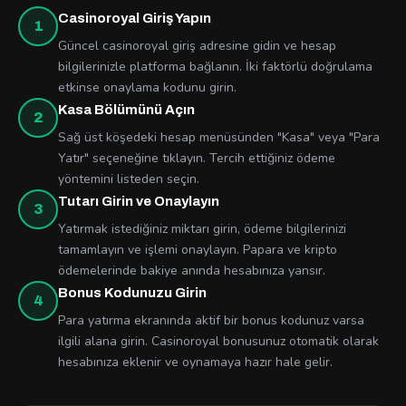
Casinoroyal Giriş Yapın
1
Güncel casinoroyal giriş adresine gidin ve hesap
bilgilerinizle platforma bağlanın. İki faktörlü doğrulama
etkinse onaylama kodunu girin.
Kasa Bölümünü Açın
2
Sağ üst köşedeki hesap menüsünden "Kasa" veya "Para
Yatır" seçeneğine tıklayın. Tercih ettiğiniz ödeme
yöntemini listeden seçin.
Tutarı Girin ve Onaylayın
3
Yatırmak istediğiniz miktarı girin, ödeme bilgilerinizi
tamamlayın ve işlemi onaylayın. Papara ve kripto
ödemelerinde bakiye anında hesabınıza yansır.
Bonus Kodunuzu Girin
4
Para yatırma ekranında aktif bir bonus kodunuz varsa
ilgili alana girin. Casinoroyal bonusunuz otomatik olarak
hesabınıza eklenir ve oynamaya hazır hale gelir.