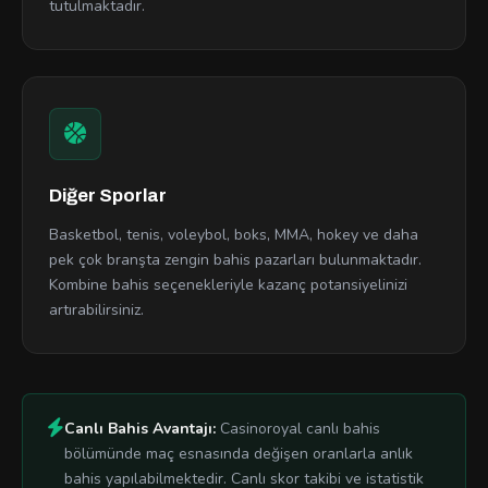
tutulmaktadır.
Diğer Sporlar
Basketbol, tenis, voleybol, boks, MMA, hokey ve daha
pek çok branşta zengin bahis pazarları bulunmaktadır.
Kombine bahis seçenekleriyle kazanç potansiyelinizi
artırabilirsiniz.
Canlı Bahis Avantajı:
Casinoroyal canlı bahis
bölümünde maç esnasında değişen oranlarla anlık
bahis yapılabilmektedir. Canlı skor takibi ve istatistik