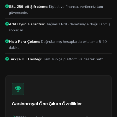
SSL 256-bit Şifreleme:
Kişisel ve finansal verileriniz tam
güvencede.
Adil Oyun Garantisi:
Bağımsız RNG denetimiyle doğrulanmış
sonuçlar.
Hızlı Para Çekme:
Doğrulanmış hesaplarda ortalama 5-20
dakika.
Türkçe Dil Desteği:
Tam Türkçe platform ve destek hattı.
Casinoroyal Öne Çıkan Özellikler