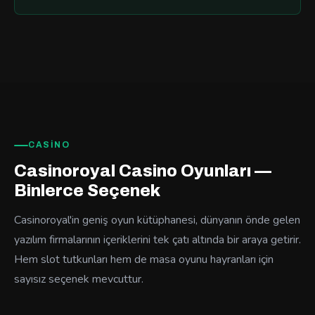
CASINO
Casinoroyal Casino Oyunları —
Binlerce Seçenek
Casinoroyal'in geniş oyun kütüphanesi, dünyanın önde gelen
yazılım firmalarının içeriklerini tek çatı altında bir araya getirir.
Hem slot tutkunları hem de masa oyunu hayranları için
sayısız seçenek mevcuttur.