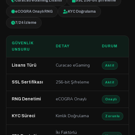
Curacao eGaming Lisansı
SSL 256-bit Şifreleme
eCOGRA Onaylı RNG
KYC Doğrulama
7/24 İzleme
GÜVENLIK
DETAY
DURUM
UNSURU
Curacao eGaming
Lisans Türü
Aktif
256-bit Şifreleme
SSL Sertifikası
Aktif
eCOGRA Onaylı
RNG Denetimi
Onaylı
Kimlik Doğrulama
KYC Süreci
Zorunlu
İki Faktörlü