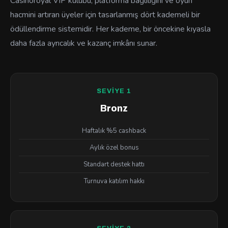
Casinoroyal VIP kulübü, platforma bağlılığını ve oyun
hacmini artıran üyeler için tasarlanmış dört kademeli bir
ödüllendirme sistemidir. Her kademe, bir öncekine kıyasla
daha fazla ayrıcalık ve kazanç imkânı sunar.
SEVIYE 1
Bronz
Haftalık %5 cashback
Aylık özel bonus
Standart destek hattı
Turnuva katılım hakkı