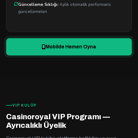
Güncelleme Sıklığı:
Aylık otomatik performans
güncellemeleri
Mobilde Hemen Oyna
VIP KULÜP
Casinoroyal VIP Programı —
Ayrıcalıklı Üyelik