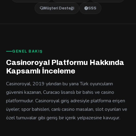
Müşteri Desteği
SSS
GENEL BAKIŞ
Casinoroyal Platformu Hakkında
Kapsamlı İnceleme
Casinoroyal, 2019 yılından bu yana Türk oyuncuların
güvenini kazanan, Curacao lisanslı bir bahis ve casino
platformudur. Casinoroyal giriş adresiyle platforma erişen
üyeler; spor bahisleri, canlı casino masaları, slot oyunları ve
özel turnuvalar gibi geniş bir içerik yelpazesine kavuşur.