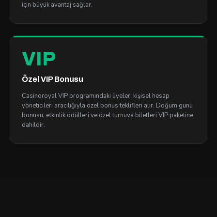
için büyük avantaj sağlar.
VIP
Özel VIP Bonusu
Casinoroyal VIP programındaki üyeler, kişisel hesap
yöneticileri aracılığıyla özel bonus teklifleri alır. Doğum günü
bonusu, etkinlik ödülleri ve özel turnuva biletleri VIP paketine
dahildir.