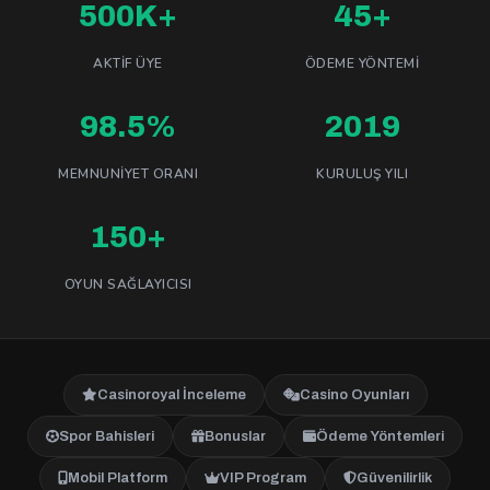
500K+
45+
AKTIF ÜYE
ÖDEME YÖNTEMI
98.5%
2019
MEMNUNIYET ORANI
KURULUŞ YILI
150+
OYUN SAĞLAYICISI
Casinoroyal İnceleme
Casino Oyunları
Spor Bahisleri
Bonuslar
Ödeme Yöntemleri
Mobil Platform
VIP Program
Güvenilirlik