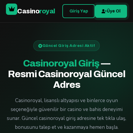
Casino
royal
Giriş Yap
Üye Ol
Güncel Giriş Adresi Aktif
Casinoroyal Giriş
—
Resmi Casinoroyal Güncel
Adres
Casinoroyal, lisanslı altyapısı ve binlerce oyun
seçeneğiyle güvenilir bir casino ve bahis deneyimi
sunar. Güncel casinoroyal giriş adresine tek tıkla ulaş,
bonusunu talep et ve kazanmaya hemen başla.