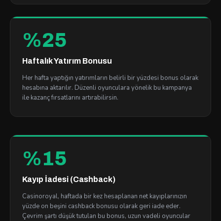
%25
Haftalık Yatırım Bonusu
Her hafta yaptığın yatırımların belirli bir yüzdesi bonus olarak
hesabına aktarılır. Düzenli oyunculara yönelik bu kampanya
ile kazanç fırsatlarını artırabilirsin.
%15
Kayıp İadesi (Cashback)
Casinoroyal, haftada bir kez hesaplanan net kayıplarınızın
yüzde on beşini cashback bonusu olarak geri iade eder.
Çevrim şartı düşük tutulan bu bonus, uzun vadeli oyuncular