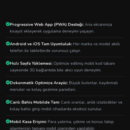
Progressive Web App (PWA) Desteği:
Ana ekranınıza
kısayol ekleyerek uygulama deneyimi yaşayın.
Android ve iOS Tam Uyumluluk:
Her marka ve model akıllı
telefon ile tabletlerde sorunsuz çalışır.
Hızlı Sayfa Yüklemesi:
Optimize edilmiş mobil kod tabanı
sayesinde 3G bağlantıda bile akıcı oyun deneyimi.
Dokunmatik Optimize Arayüz:
Büyük butonlar, kaydırmalı
menüler ve kolay gezinme panelleri.
Canlı Bahis Mobilde Tam:
Canlı oranlar, anlık istatistikler ve
kolay bahis girişi mobil cihazlarda eksiksiz sunulur.
Mobil Kasa Erişimi:
Para yatırma, çekme ve bonus talep
işlemlerinin tamamı mobil üzerinden yapılabilir.