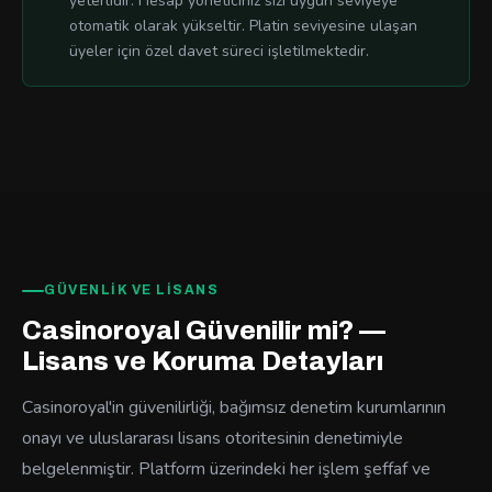
yeterlidir. Hesap yöneticiniz sizi uygun seviyeye
otomatik olarak yükseltir. Platin seviyesine ulaşan
üyeler için özel davet süreci işletilmektedir.
GÜVENLIK VE LISANS
Casinoroyal Güvenilir mi? —
Lisans ve Koruma Detayları
Casinoroyal'in güvenilirliği, bağımsız denetim kurumlarının
onayı ve uluslararası lisans otoritesinin denetimiyle
belgelenmiştir. Platform üzerindeki her işlem şeffaf ve