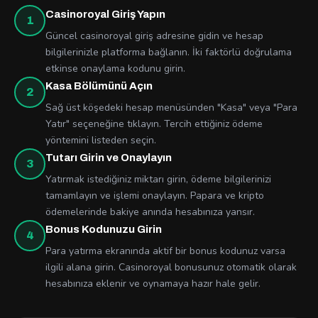
Casinoroyal Giriş Yapın
1
Güncel casinoroyal giriş adresine gidin ve hesap
bilgilerinizle platforma bağlanın. İki faktörlü doğrulama
etkinse onaylama kodunu girin.
Kasa Bölümünü Açın
2
Sağ üst köşedeki hesap menüsünden "Kasa" veya "Para
Yatır" seçeneğine tıklayın. Tercih ettiğiniz ödeme
yöntemini listeden seçin.
Tutarı Girin ve Onaylayın
3
Yatırmak istediğiniz miktarı girin, ödeme bilgilerinizi
tamamlayın ve işlemi onaylayın. Papara ve kripto
ödemelerinde bakiye anında hesabınıza yansır.
Bonus Kodunuzu Girin
4
Para yatırma ekranında aktif bir bonus kodunuz varsa
ilgili alana girin. Casinoroyal bonusunuz otomatik olarak
hesabınıza eklenir ve oynamaya hazır hale gelir.