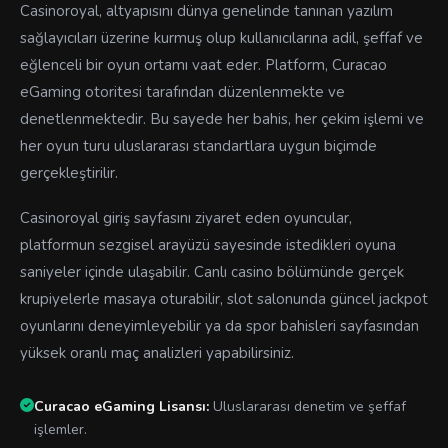
Casinoroyal, altyapısını dünya genelinde tanınan yazılım
sağlayıcıları üzerine kurmuş olup kullanıcılarına adil, şeffaf ve
eğlenceli bir oyun ortamı vaat eder. Platform, Curacao
eGaming otoritesi tarafından düzenlenmekte ve
denetlenmektedir. Bu sayede her bahis, her çekim işlemi ve
her oyun turu uluslararası standartlara uygun biçimde
gerçekleştirilir.
Casinoroyal giriş sayfasını ziyaret eden oyuncular,
platformun sezgisel arayüzü sayesinde istedikleri oyuna
saniyeler içinde ulaşabilir. Canlı casino bölümünde gerçek
krupiyelerle masaya oturabilir, slot salonunda güncel jackpot
oyunlarını deneyimleyebilir ya da spor bahisleri sayfasından
yüksek oranlı maç analizleri yapabilirsiniz.
Curacao eGaming Lisansı:
Uluslararası denetim ve şeffaf
işlemler.