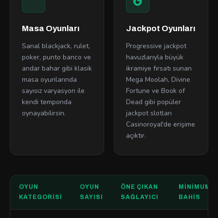
Masa Oyunları
Jackpot Oyunları
Sanal blackjack, rulet,
Progressive jackpot
poker, punto banco ve
havuzlarıyla büyük
andar bahar gibi klasik
ikramiye fırsatı sunan
masa oyunlarında
Mega Moolah, Divine
sayısız varyasyon ile
Fortune ve Book of
kendi temponda
Dead gibi popüler
oynayabilirsin.
jackpot slotları
Casinoroyal'de erişime
açıktır.
OYUN
OYUN
ÖNE ÇIKAN
MINIMUM
KATEGORISI
SAYISI
SAĞLAYICI
BAHIS