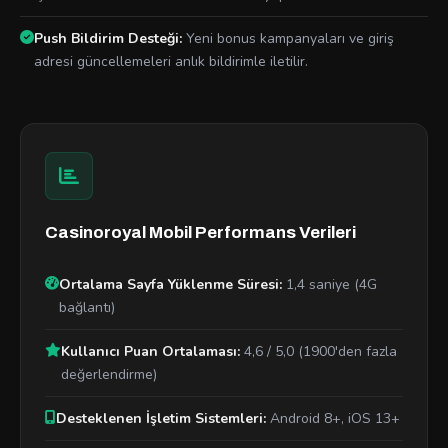
Push Bildirim Desteği:
Yeni bonus kampanyaları ve giriş
adresi güncellemeleri anlık bildirimle iletilir.
Casinoroyal Mobil Performans Verileri
Ortalama Sayfa Yüklenme Süresi:
1,4 saniye (4G
bağlantı)
Kullanıcı Puan Ortalaması:
4,6 / 5,0 (1900'den fazla
değerlendirme)
Desteklenen İşletim Sistemleri:
Android 8+, iOS 13+