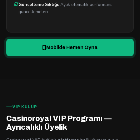
Güncelleme Sıklığı:
Aylık otomatik performans
güncellemeleri
Mobilde Hemen Oyna
VIP KULÜP
Casinoroyal VIP Programı —
Ayrıcalıklı Üyelik