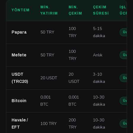
MIN.
MIN.
ÇEKIM
İŞLEM
YÖNTEM
YATIRIM
ÇEKIM
SÜRESI
ÜCRET
100
5-15
50 TRY
Papara
Ücret
TRY
dakika
100
50 TRY
Anlık
Mefete
Ücret
TRY
20
3-10
USDT
20 USDT
Ücret
USDT
dakika
(TRC20)
0,001
0,001
10-30
Bitcoin
Ücret
BTC
BTC
dakika
200
10-30
Havale /
100 TRY
Ücret
TRY
dakika
EFT