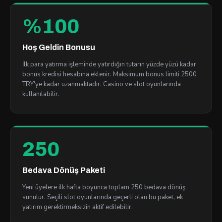
%100
Hoş Geldin Bonusu
İlk para yatırma işleminde yatırdığın tutarın yüzde yüzü kadar
bonus kredisi hesabına eklenir. Maksimum bonus limiti 2500
TRY'ye kadar uzanmaktadır. Casino ve slot oyunlarında
kullanılabilir.
250
Bedava Dönüş Paketi
Yeni üyelere ilk hafta boyunca toplam 250 bedava dönüş
sunulur. Seçili slot oyunlarında geçerli olan bu paket, ek
yatırım gerektirmeksizin aktif edilebilir.