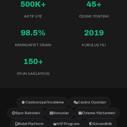
500K+
45+
AKTIF ÜYE
ÖDEME YÖNTEMI
98.5%
2019
MEMNUNIYET ORANI
KURULUŞ YILI
150+
OYUN SAĞLAYICISI
Casinoroyal İnceleme
Casino Oyunları
Spor Bahisleri
Bonuslar
Ödeme Yöntemleri
Mobil Platform
VIP Program
Güvenilirlik