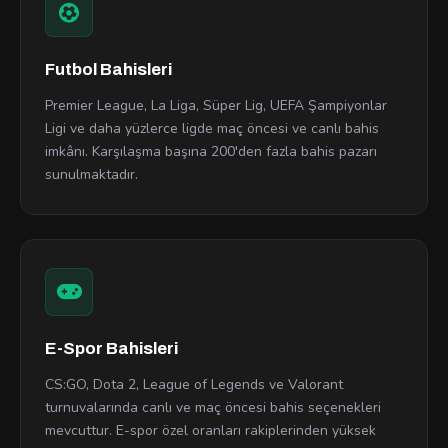
Futbol Bahisleri
Premier League, La Liga, Süper Lig, UEFA Şampiyonlar
Ligi ve daha yüzlerce ligde maç öncesi ve canlı bahis
imkânı. Karşılaşma başına 200'den fazla bahis pazarı
sunulmaktadır.
E-Spor Bahisleri
CS:GO, Dota 2, League of Legends ve Valorant
turnuvalarında canlı ve maç öncesi bahis seçenekleri
mevcuttur. E-spor özel oranları rakiplerinden yüksek