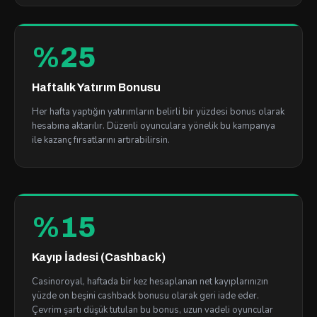
%25
Haftalık Yatırım Bonusu
Her hafta yaptığın yatırımların belirli bir yüzdesi bonus olarak
hesabına aktarılır. Düzenli oyunculara yönelik bu kampanya
ile kazanç fırsatlarını artırabilirsin.
%15
Kayıp İadesi (Cashback)
Casinoroyal, haftada bir kez hesaplanan net kayıplarınızın
yüzde on beşini cashback bonusu olarak geri iade eder.
Çevrim şartı düşük tutulan bu bonus, uzun vadeli oyuncular