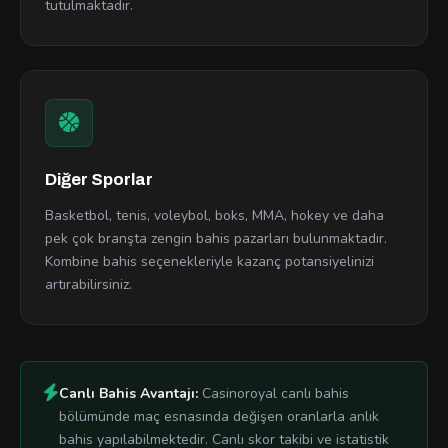
tutulmaktadır.
Diğer Sporlar
Basketbol, tenis, voleybol, boks, MMA, hokey ve daha
pek çok branşta zengin bahis pazarları bulunmaktadır.
Kombine bahis seçenekleriyle kazanç potansiyelinizi
artırabilirsiniz.
Canlı Bahis Avantajı:
Casinoroyal canlı bahis
bölümünde maç esnasında değişen oranlarla anlık
bahis yapılabilmektedir. Canlı skor takibi ve istatistik