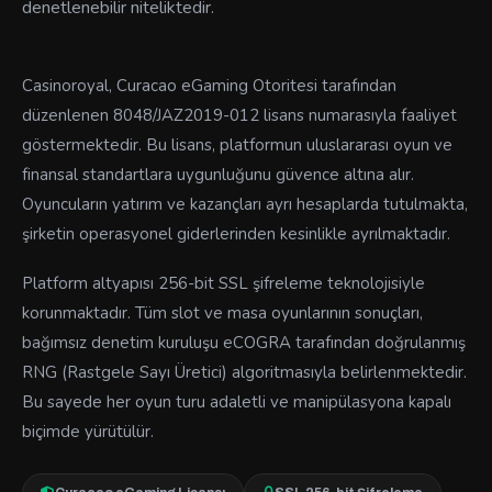
denetlenebilir niteliktedir.
Casinoroyal, Curacao eGaming Otoritesi tarafından
düzenlenen 8048/JAZ2019-012 lisans numarasıyla faaliyet
göstermektedir. Bu lisans, platformun uluslararası oyun ve
finansal standartlara uygunluğunu güvence altına alır.
Oyuncuların yatırım ve kazançları ayrı hesaplarda tutulmakta,
şirketin operasyonel giderlerinden kesinlikle ayrılmaktadır.
Platform altyapısı 256-bit SSL şifreleme teknolojisiyle
korunmaktadır. Tüm slot ve masa oyunlarının sonuçları,
bağımsız denetim kuruluşu eCOGRA tarafından doğrulanmış
RNG (Rastgele Sayı Üretici) algoritmasıyla belirlenmektedir.
Bu sayede her oyun turu adaletli ve manipülasyona kapalı
biçimde yürütülür.