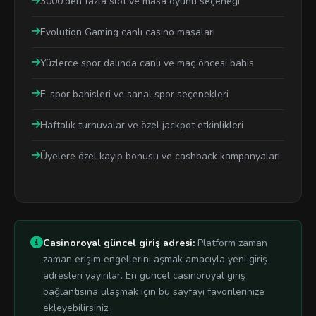
3000'den fazla slot ve masa oyunu seçeneği
Evolution Gaming canlı casino masaları
Yüzlerce spor dalında canlı ve maç öncesi bahis
E-spor bahisleri ve sanal spor seçenekleri
Haftalık turnuvalar ve özel jackpot etkinlikleri
Üyelere özel kayıp bonusu ve cashback kampanyaları
Casinoroyal güncel giriş adresi:
Platform zaman
zaman erişim engellerini aşmak amacıyla yeni giriş
adresleri yayınlar. En güncel casinoroyal giriş
bağlantısına ulaşmak için bu sayfayı favorilerinize
ekleyebilirsiniz.