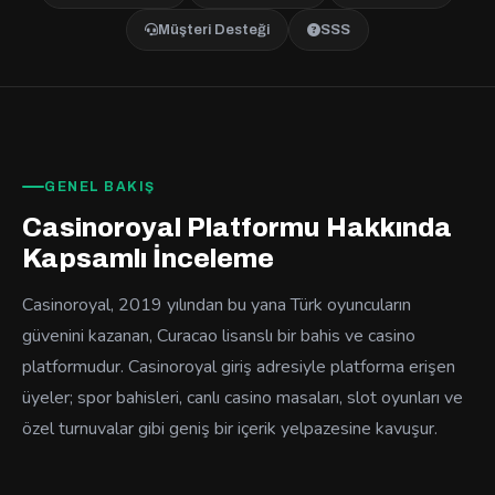
Müşteri Desteği
SSS
GENEL BAKIŞ
Casinoroyal Platformu Hakkında
Kapsamlı İnceleme
Casinoroyal, 2019 yılından bu yana Türk oyuncuların
güvenini kazanan, Curacao lisanslı bir bahis ve casino
platformudur. Casinoroyal giriş adresiyle platforma erişen
üyeler; spor bahisleri, canlı casino masaları, slot oyunları ve
özel turnuvalar gibi geniş bir içerik yelpazesine kavuşur.