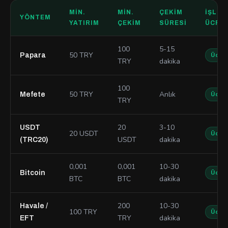
MIN.
MIN.
ÇEKIM
İŞLEM
YÖNTEM
YATIRIM
ÇEKIM
SÜRESI
ÜCRET
100
5-15
50 TRY
Papara
Ücret
TRY
dakika
100
50 TRY
Anlık
Mefete
Ücret
TRY
20
3-10
USDT
20 USDT
Ücret
USDT
dakika
(TRC20)
0,001
0,001
10-30
Bitcoin
Ücret
BTC
BTC
dakika
200
10-30
Havale /
100 TRY
Ücret
TRY
dakika
EFT