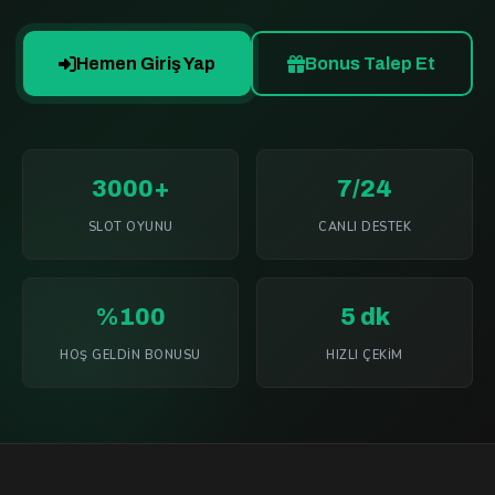
Hemen Giriş Yap
Bonus Talep Et
3000+
7/24
SLOT OYUNU
CANLI DESTEK
%100
5 dk
HOŞ GELDIN BONUSU
HIZLI ÇEKIM