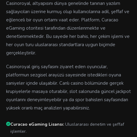
Casinoroyal, altyapısını dünya genelinde tanınan yazılım
sağlayıcıları üzerine kurmuş olup kullanıcılarına adil, şeffaf ve
eğlenceli bir oyun ortamı vaat eder. Platform, Curacao
eGaming otoritesi tarafından düzenlenmekte ve
denetlenmektedir. Bu sayede her bahis, her çekim işlemi ve
her oyun turu uluslararası standartlara uygun biçimde
gerçekleştirilir.
Casinoroyal giriş sayfasını ziyaret eden oyuncular,
platformun sezgisel arayüzü sayesinde istedikleri oyuna
saniyeler içinde ulaşabilir. Canlı casino bölümünde gerçek
krupiyelerle masaya oturabilir, slot salonunda güncel jackpot
oyunlarını deneyimleyebilir ya da spor bahisleri sayfasından
yüksek oranlı maç analizleri yapabilirsiniz.
Curacao eGaming Lisansı:
Uluslararası denetim ve şeffaf
işlemler.