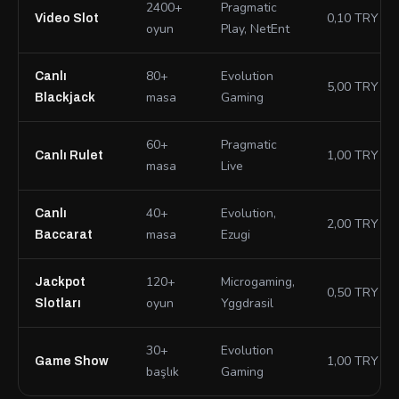
2400+
Pragmatic
0,10 TRY
Video Slot
oyun
Play, NetEnt
80+
Evolution
Canlı
5,00 TRY
masa
Gaming
Blackjack
60+
Pragmatic
1,00 TRY
Canlı Rulet
masa
Live
40+
Evolution,
Canlı
2,00 TRY
masa
Ezugi
Baccarat
120+
Microgaming,
Jackpot
0,50 TRY
oyun
Yggdrasil
Slotları
30+
Evolution
1,00 TRY
Game Show
başlık
Gaming