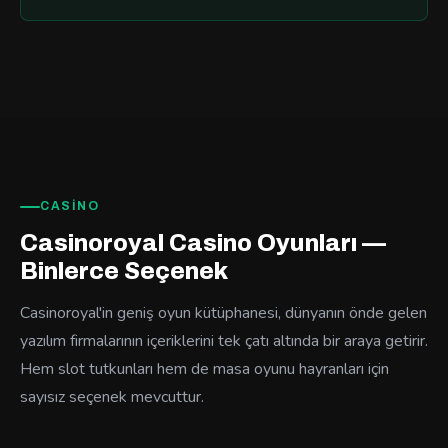
CASINO
Casinoroyal Casino Oyunları —
Binlerce Seçenek
Casinoroyal'in geniş oyun kütüphanesi, dünyanın önde gelen
yazılım firmalarının içeriklerini tek çatı altında bir araya getirir.
Hem slot tutkunları hem de masa oyunu hayranları için
sayısız seçenek mevcuttur.