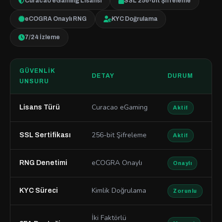
Curacao eGaming Lisansı
SSL 256-bit Şifreleme
eCOGRA Onaylı RNG
KYC Doğrulama
7/24 İzleme
GÜVENLIK
DETAY
DURUM
UNSURU
Curacao eGaming
Lisans Türü
Aktif
256-bit Şifreleme
SSL Sertifikası
Aktif
eCOGRA Onaylı
RNG Denetimi
Onaylı
Kimlik Doğrulama
KYC Süreci
Zorunlu
İki Faktörlü