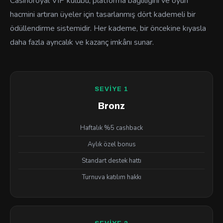
Casinoroyal VIP kulübü, platforma bağlılığını ve oyun
hacmini artıran üyeler için tasarlanmış dört kademeli bir
ödüllendirme sistemidir. Her kademe, bir öncekine kıyasla
daha fazla ayrıcalık ve kazanç imkânı sunar.
SEVIYE 1
Bronz
Haftalık %5 cashback
Aylık özel bonus
Standart destek hattı
Turnuva katılım hakkı