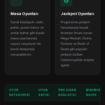
Masa Oyunları
Jackpot Oyunları
Sanal blackjack, rulet,
Progressive jackpot
poker, punto banco ve
havuzlarıyla büyük
andar bahar gibi klasik
ikramiye fırsatı sunan
masa oyunlarında
Mega Moolah, Divine
sayısız varyasyon ile
Fortune ve Book of
kendi temponda
Dead gibi popüler
oynayabilirsin.
jackpot slotları
Casinoroyal'de erişime
açıktır.
OYUN
OYUN
ÖNE ÇIKAN
MINIMUM
KATEGORISI
SAYISI
SAĞLAYICI
BAHIS