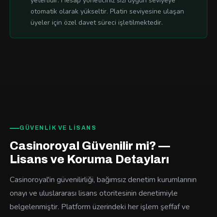
yeterlidir. Hesap yöneticiniz sizi uygun seviyeye
otomatik olarak yükseltir. Platin seviyesine ulaşan
üyeler için özel davet süreci işletilmektedir.
GÜVENLIK VE LISANS
Casinoroyal Güvenilir mi? —
Lisans ve Koruma Detayları
Casinoroyal'in güvenilirliği, bağımsız denetim kurumlarının
onayı ve uluslararası lisans otoritesinin denetimiyle
belgelenmiştir. Platform üzerindeki her işlem şeffaf ve