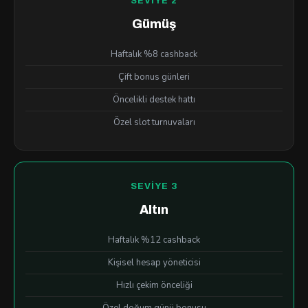
SEVIYE 2
Gümüş
Haftalık %8 cashback
Çift bonus günleri
Öncelikli destek hattı
Özel slot turnuvaları
SEVIYE 3
Altın
Haftalık %12 cashback
Kişisel hesap yöneticisi
Hızlı çekim önceliği
Özel doğum günü bonusu