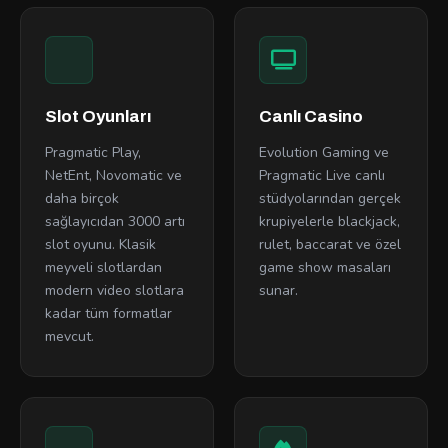
Slot Oyunları
Canlı Casino
Pragmatic Play,
Evolution Gaming ve
NetEnt, Novomatic ve
Pragmatic Live canlı
daha birçok
stüdyolarından gerçek
sağlayıcıdan 3000 artı
krupiyelerle blackjack,
slot oyunu. Klasik
rulet, baccarat ve özel
meyveli slotlardan
game show masaları
modern video slotlara
sunar.
kadar tüm formatlar
mevcut.