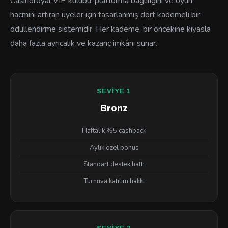
Casinoroyal VIP kulübü, platforma bağlılığını ve oyun
hacmini artıran üyeler için tasarlanmış dört kademeli bir
ödüllendirme sistemidir. Her kademe, bir öncekine kıyasla
daha fazla ayrıcalık ve kazanç imkânı sunar.
SEVIYE 1
Bronz
Haftalık %5 cashback
Aylık özel bonus
Standart destek hattı
Turnuva katılım hakkı