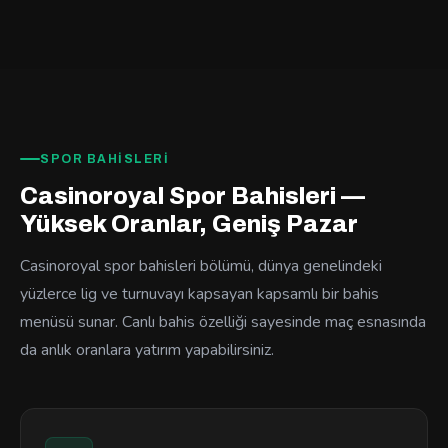
SPOR BAHISLERI
Casinoroyal Spor Bahisleri —
Yüksek Oranlar, Geniş Pazar
Casinoroyal spor bahisleri bölümü, dünya genelindeki
yüzlerce lig ve turnuvayı kapsayan kapsamlı bir bahis
menüsü sunar. Canlı bahis özelliği sayesinde maç esnasında
da anlık oranlara yatırım yapabilirsiniz.