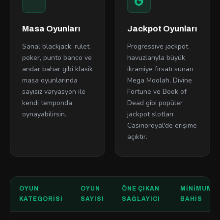
Masa Oyunları
Jackpot Oyunları
Sanal blackjack, rulet,
Progressive jackpot
poker, punto banco ve
havuzlarıyla büyük
andar bahar gibi klasik
ikramiye fırsatı sunan
masa oyunlarında
Mega Moolah, Divine
sayısız varyasyon ile
Fortune ve Book of
kendi temponda
Dead gibi popüler
oynayabilirsin.
jackpot slotları
Casinoroyal'de erişime
açıktır.
OYUN
OYUN
ÖNE ÇIKAN
MINIMUM
KATEGORISI
SAYISI
SAĞLAYICI
BAHIS