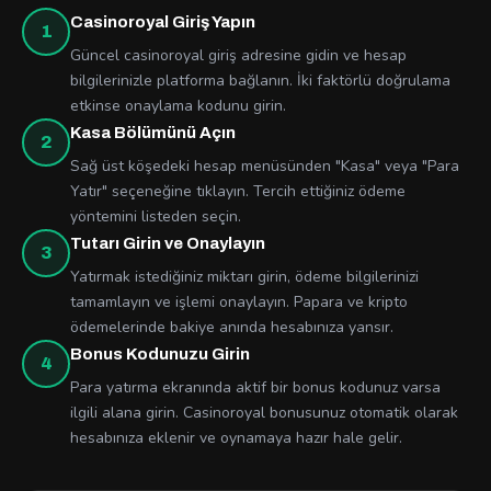
Casinoroyal Giriş Yapın
1
Güncel casinoroyal giriş adresine gidin ve hesap
bilgilerinizle platforma bağlanın. İki faktörlü doğrulama
etkinse onaylama kodunu girin.
Kasa Bölümünü Açın
2
Sağ üst köşedeki hesap menüsünden "Kasa" veya "Para
Yatır" seçeneğine tıklayın. Tercih ettiğiniz ödeme
yöntemini listeden seçin.
Tutarı Girin ve Onaylayın
3
Yatırmak istediğiniz miktarı girin, ödeme bilgilerinizi
tamamlayın ve işlemi onaylayın. Papara ve kripto
ödemelerinde bakiye anında hesabınıza yansır.
Bonus Kodunuzu Girin
4
Para yatırma ekranında aktif bir bonus kodunuz varsa
ilgili alana girin. Casinoroyal bonusunuz otomatik olarak
hesabınıza eklenir ve oynamaya hazır hale gelir.