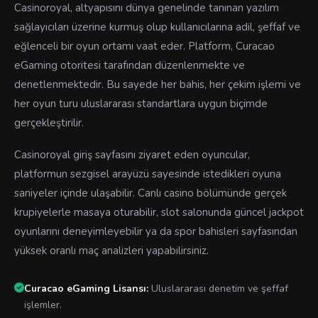
Casinoroyal, altyapısını dünya genelinde tanınan yazılım
sağlayıcıları üzerine kurmuş olup kullanıcılarına adil, şeffaf ve
eğlenceli bir oyun ortamı vaat eder. Platform, Curacao
eGaming otoritesi tarafından düzenlenmekte ve
denetlenmektedir. Bu sayede her bahis, her çekim işlemi ve
her oyun turu uluslararası standartlara uygun biçimde
gerçekleştirilir.
Casinoroyal giriş sayfasını ziyaret eden oyuncular,
platformun sezgisel arayüzü sayesinde istedikleri oyuna
saniyeler içinde ulaşabilir. Canlı casino bölümünde gerçek
krupiyelerle masaya oturabilir, slot salonunda güncel jackpot
oyunlarını deneyimleyebilir ya da spor bahisleri sayfasından
yüksek oranlı maç analizleri yapabilirsiniz.
Curacao eGaming Lisansı:
Uluslararası denetim ve şeffaf
işlemler.