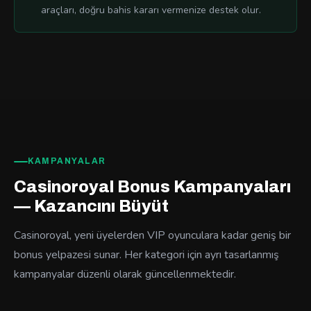
araçları, doğru bahis kararı vermenize destek olur.
KAMPANYALAR
Casinoroyal Bonus Kampanyaları
— Kazancını Büyüt
Casinoroyal, yeni üyelerden VIP oyunculara kadar geniş bir
bonus yelpazesi sunar. Her kategori için ayrı tasarlanmış
kampanyalar düzenli olarak güncellenmektedir.