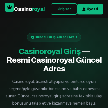
Casino
royal
Giriş Yap
Üye Ol
Güncel Giriş Adresi Aktif
Casinoroyal Giriş
—
Resmi Casinoroyal Güncel
Adres
Casinoroyal, lisanslı altyapısı ve binlerce oyun
seçeneğiyle güvenilir bir casino ve bahis deneyimi
sunar. Güncel casinoroyal giriş adresine tek tıkla ulaş,
bonusunu talep et ve kazanmaya hemen başla.