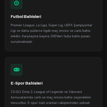
Futbol Bahisleri
Premier League, La Liga, Süper Lig, UEFA Şampiyonlar
Ligi ve daha yüzlerce ligde maç öncesi ve canlı bahis
imkânı. Karşılaşma başına 200'den fazla bahis pazarı
sunulmaktadır.
E-Spor Bahisleri
CS:GO, Dota 2, League of Legends ve Valorant
turnuvalarında canlı ve maç öncesi bahis seçenekleri
mevcuttur. E-spor özel oranları rakiplerinden yüksek