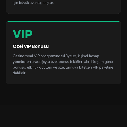
için büyük avantaj sağlar.
VIP
Özel VIP Bonusu
Casinoroyal VIP programındaki üyeler, kişisel hesap
yöneticileri aracılığıyla özel bonus teklifleri alır. Doğum günü
bonusu, etkinlik ödülleri ve özel turnuva biletleri VIP paketine
dahildir.