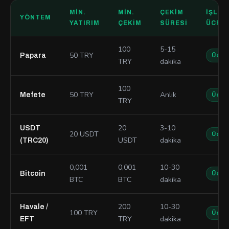
MIN.
MIN.
ÇEKIM
İŞLEM
YÖNTEM
YATIRIM
ÇEKIM
SÜRESI
ÜCRET
100
5-15
50 TRY
Papara
Ücret
TRY
dakika
100
50 TRY
Anlık
Mefete
Ücret
TRY
20
3-10
USDT
20 USDT
Ücret
USDT
dakika
(TRC20)
0,001
0,001
10-30
Bitcoin
Ücret
BTC
BTC
dakika
200
10-30
Havale /
100 TRY
Ücret
TRY
dakika
EFT