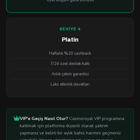
SEVIYE 4
Platin
Haftalık %20 cashback
7/24 özel destek hattı
Anlık çekim garantisi
Lüks etkinlik davetleri
VIP'e Geçiş Nasıl Olur?
Casinoroyal VIP programına
katılmak için platforma düzenli olarak yatırım
yapmanız ve belirli bir aylık bahis hacmini geçmeniz