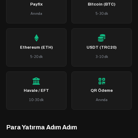
Payfix
Bitcoin (BTC)
Anında
5-30 dk
Ethereum (ETH)
USDT (TRC20)
5-20 dk
3-10 dk
Havale / EFT
QR Ödeme
10-30 dk
Anında
Para Yatırma Adım Adım