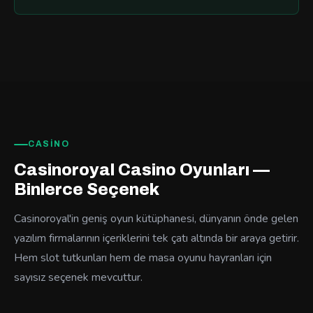
CASINO
Casinoroyal Casino Oyunları —
Binlerce Seçenek
Casinoroyal'in geniş oyun kütüphanesi, dünyanın önde gelen
yazılım firmalarının içeriklerini tek çatı altında bir araya getirir.
Hem slot tutkunları hem de masa oyunu hayranları için
sayısız seçenek mevcuttur.