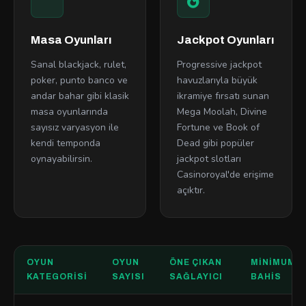
Masa Oyunları
Jackpot Oyunları
Sanal blackjack, rulet,
Progressive jackpot
poker, punto banco ve
havuzlarıyla büyük
andar bahar gibi klasik
ikramiye fırsatı sunan
masa oyunlarında
Mega Moolah, Divine
sayısız varyasyon ile
Fortune ve Book of
kendi temponda
Dead gibi popüler
oynayabilirsin.
jackpot slotları
Casinoroyal'de erişime
açıktır.
OYUN
OYUN
ÖNE ÇIKAN
MINIMUM
KATEGORISI
SAYISI
SAĞLAYICI
BAHIS