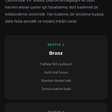
Casinoroyal VIP kulübü, platforma bağlılığını ve oyun
hacmini artıran üyeler için tasarlanmış dört kademeli bir
ödüllendirme sistemidir. Her kademe, bir öncekine kıyasla
daha fazla ayrıcalık ve kazanç imkânı sunar.
SEVIYE 1
Bronz
Haftalık %5 cashback
Aylık özel bonus
Standart destek hattı
Turnuva katılım hakkı