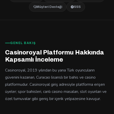
Müşteri Desteği
SSS
GENEL BAKIŞ
Casinoroyal Platformu Hakkında
Kapsamlı İnceleme
Casinoroyal, 2019 yılından bu yana Türk oyuncuların
güvenini kazanan, Curacao lisanslı bir bahis ve casino
platformudur. Casinoroyal giriş adresiyle platforma erişen
üyeler; spor bahisleri, canlı casino masaları, slot oyunları ve
özel turnuvalar gibi geniş bir içerik yelpazesine kavuşur.