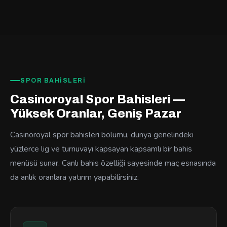
SPOR BAHISLERI
Casinoroyal Spor Bahisleri —
Yüksek Oranlar, Geniş Pazar
Casinoroyal spor bahisleri bölümü, dünya genelindeki
yüzlerce lig ve turnuvayı kapsayan kapsamlı bir bahis
menüsü sunar. Canlı bahis özelliği sayesinde maç esnasında
da anlık oranlara yatırım yapabilirsiniz.