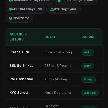
Curacao eGaming Lisansı
SSL 256-bit Şifreleme
eCOGRA Onaylı RNG
KYC Doğrulama
7/24 İzleme
GÜVENLIK
DETAY
DURUM
UNSURU
Curacao eGaming
Lisans Türü
Aktif
256-bit Şifreleme
SSL Sertifikası
Aktif
eCOGRA Onaylı
RNG Denetimi
Onaylı
Kimlik Doğrulama
KYC Süreci
Zorunlu
İki Faktörlü