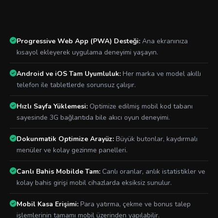
Progressive Web App (PWA) Desteği:
Ana ekranınıza
kısayol ekleyerek uygulama deneyimi yaşayın.
Android ve iOS Tam Uyumluluk:
Her marka ve model akıllı
telefon ile tabletlerde sorunsuz çalışır.
Hızlı Sayfa Yüklemesi:
Optimize edilmiş mobil kod tabanı
sayesinde 3G bağlantıda bile akıcı oyun deneyimi.
Dokunmatik Optimize Arayüz:
Büyük butonlar, kaydırmalı
menüler ve kolay gezinme panelleri.
Canlı Bahis Mobilde Tam:
Canlı oranlar, anlık istatistikler ve
kolay bahis girişi mobil cihazlarda eksiksiz sunulur.
Mobil Kasa Erişimi:
Para yatırma, çekme ve bonus talep
işlemlerinin tamamı mobil üzerinden yapılabilir.