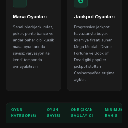
Masa Oyunları
Jackpot Oyunları
Sanal blackjack, rulet,
Progressive jackpot
poker, punto banco ve
havuzlarıyla büyük
andar bahar gibi klasik
ikramiye fırsatı sunan
masa oyunlarında
Mega Moolah, Divine
sayısız varyasyon ile
Fortune ve Book of
kendi temponda
Dead gibi popüler
oynayabilirsin.
jackpot slotları
Casinoroyal'de erişime
açıktır.
OYUN
OYUN
ÖNE ÇIKAN
MINIMUM
KATEGORISI
SAYISI
SAĞLAYICI
BAHIS