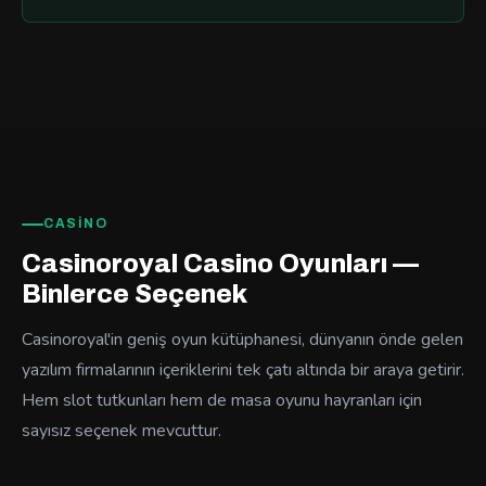
CASINO
Casinoroyal Casino Oyunları —
Binlerce Seçenek
Casinoroyal'in geniş oyun kütüphanesi, dünyanın önde gelen
yazılım firmalarının içeriklerini tek çatı altında bir araya getirir.
Hem slot tutkunları hem de masa oyunu hayranları için
sayısız seçenek mevcuttur.