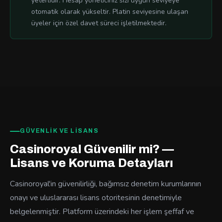
yeterlidir. Hesap yöneticiniz sizi uygun seviyeye
otomatik olarak yükseltir. Platin seviyesine ulaşan
üyeler için özel davet süreci işletilmektedir.
GÜVENLIK VE LISANS
Casinoroyal Güvenilir mi? —
Lisans ve Koruma Detayları
Casinoroyal'in güvenilirliği, bağımsız denetim kurumlarının
onayı ve uluslararası lisans otoritesinin denetimiyle
belgelenmiştir. Platform üzerindeki her işlem şeffaf ve