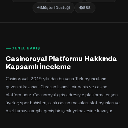
Müşteri Desteği
SSS
GENEL BAKIŞ
Casinoroyal Platformu Hakkında
Kapsamlı İnceleme
Casinoroyal, 2019 yılından bu yana Türk oyuncuların
güvenini kazanan, Curacao lisanslı bir bahis ve casino
platformudur. Casinoroyal giriş adresiyle platforma erişen
üyeler; spor bahisleri, canlı casino masaları, slot oyunları ve
özel turnuvalar gibi geniş bir içerik yelpazesine kavuşur.