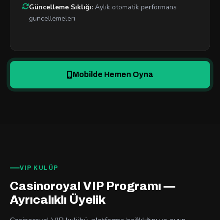
Güncelleme Sıklığı:
Aylık otomatik performans
güncellemeleri
Mobilde Hemen Oyna
VIP KULÜP
Casinoroyal VIP Programı —
Ayrıcalıklı Üyelik