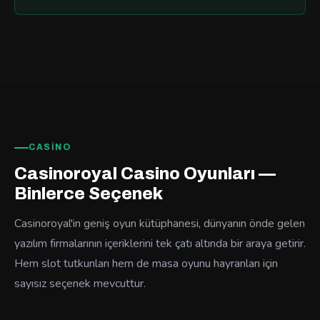
CASINO
Casinoroyal Casino Oyunları —
Binlerce Seçenek
Casinoroyal'in geniş oyun kütüphanesi, dünyanın önde gelen
yazılım firmalarının içeriklerini tek çatı altında bir araya getirir.
Hem slot tutkunları hem de masa oyunu hayranları için
sayısız seçenek mevcuttur.