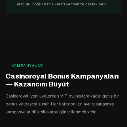
araçları, doğru bahis kararı vermenize destek olur.
KAMPANYALAR
Casinoroyal Bonus Kampanyaları
— Kazancını Büyüt
Casinoroyal, yeni üyelerden VIP oyunculara kadar geniş bir
bonus yelpazesi sunar. Her kategori için ayrı tasarlanmış
kampanyalar düzenli olarak güncellenmektedir.