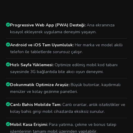
Progressive Web App (PWA) Desteği:
Ana ekranınıza
kısayol ekleyerek uygulama deneyimi yaşayın.
Android ve iOS Tam Uyumluluk:
Her marka ve model akıllı
telefon ile tabletlerde sorunsuz çalışır.
Hızlı Sayfa Yüklemesi:
Optimize edilmiş mobil kod tabanı
sayesinde 3G bağlantıda bile akıcı oyun deneyimi.
Dokunmatik Optimize Arayüz:
Büyük butonlar, kaydırmalı
menüler ve kolay gezinme panelleri.
Canlı Bahis Mobilde Tam:
Canlı oranlar, anlık istatistikler ve
kolay bahis girişi mobil cihazlarda eksiksiz sunulur.
Mobil Kasa Erişimi:
Para yatırma, çekme ve bonus talep
işlemlerinin tamamı mobil üzerinden yapılabilir.