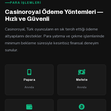
PARA İŞLEMLERI
Casinoroyal Ödeme Yöntemleri —
Hızlı ve Güvenli
Casinoroyal, Türk oyuncuların en sık tercih ettiği ödeme
altyapılarını destekler. Para yatırma ve çekme işlemlerinde
minimum bekleme süresiyle kesintisiz finansal deneyim
sunulur.
Papara
Mefete
Anında
Anında