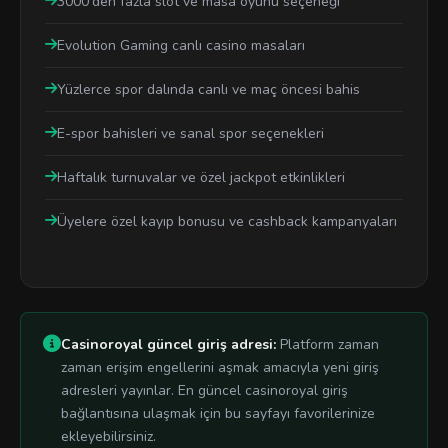
3000'den fazla slot ve masa oyunu seçeneği
Evolution Gaming canlı casino masaları
Yüzlerce spor dalında canlı ve maç öncesi bahis
E-spor bahisleri ve sanal spor seçenekleri
Haftalık turnuvalar ve özel jackpot etkinlikleri
Üyelere özel kayıp bonusu ve cashback kampanyaları
Casinoroyal güncel giriş adresi:
Platform zaman
zaman erişim engellerini aşmak amacıyla yeni giriş
adresleri yayınlar. En güncel casinoroyal giriş
bağlantısına ulaşmak için bu sayfayı favorilerinize
ekleyebilirsiniz.