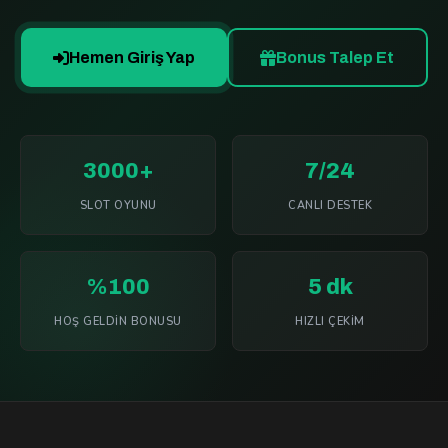
Hemen Giriş Yap
Bonus Talep Et
3000+
7/24
SLOT OYUNU
CANLI DESTEK
%100
5 dk
HOŞ GELDIN BONUSU
HIZLI ÇEKIM