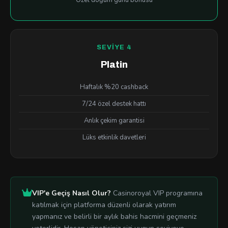
SEVIYE 4
Platin
Haftalık %20 cashback
7/24 özel destek hattı
Anlık çekim garantisi
Lüks etkinlik davetleri
VIP'e Geçiş Nasıl Olur?
Casinoroyal VIP programına
katılmak için platforma düzenli olarak yatırım
yapmanız ve belirli bir aylık bahis hacmini geçmeniz