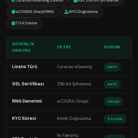
Curacao eGaming Lisansı
SSL 256-bit Şifreleme
eCOGRA Onaylı RNG
KYC Doğrulama
7/24 İzleme
GÜVENLIK
DETAY
DURUM
UNSURU
Curacao eGaming
Lisans Türü
Aktif
256-bit Şifreleme
SSL Sertifikası
Aktif
eCOGRA Onaylı
RNG Denetimi
Onaylı
Kimlik Doğrulama
KYC Süreci
Zorunlu
İki Faktörlü