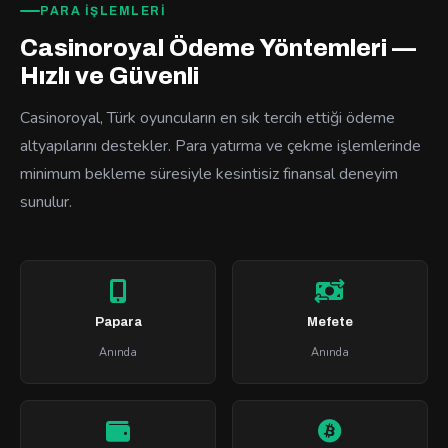
PARA İŞLEMLERI
Casinoroyal Ödeme Yöntemleri —
Hızlı ve Güvenli
Casinoroyal, Türk oyuncuların en sık tercih ettiği ödeme
altyapılarını destekler. Para yatırma ve çekme işlemlerinde
minimum bekleme süresiyle kesintisiz finansal deneyim
sunulur.
Papara
Mefete
Anında
Anında