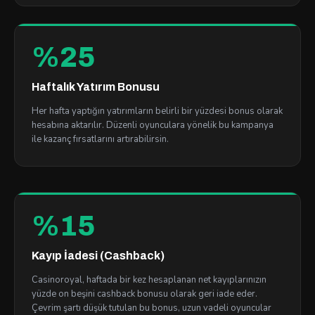
%25
Haftalık Yatırım Bonusu
Her hafta yaptığın yatırımların belirli bir yüzdesi bonus olarak
hesabına aktarılır. Düzenli oyunculara yönelik bu kampanya
ile kazanç fırsatlarını artırabilirsin.
%15
Kayıp İadesi (Cashback)
Casinoroyal, haftada bir kez hesaplanan net kayıplarınızın
yüzde on beşini cashback bonusu olarak geri iade eder.
Çevrim şartı düşük tutulan bu bonus, uzun vadeli oyuncular