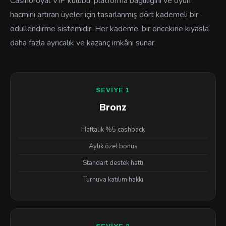
Casinoroyal VIP kulübü, platforma bağlılığını ve oyun
hacmini artıran üyeler için tasarlanmış dört kademeli bir
ödüllendirme sistemidir. Her kademe, bir öncekine kıyasla
daha fazla ayrıcalık ve kazanç imkânı sunar.
SEVIYE 1
Bronz
Haftalık %5 cashback
Aylık özel bonus
Standart destek hattı
Turnuva katılım hakkı