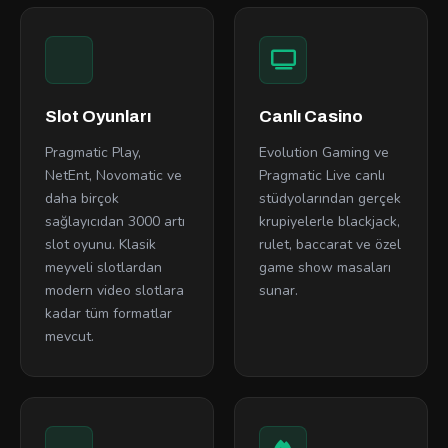
Slot Oyunları
Canlı Casino
Pragmatic Play,
Evolution Gaming ve
NetEnt, Novomatic ve
Pragmatic Live canlı
daha birçok
stüdyolarından gerçek
sağlayıcıdan 3000 artı
krupiyelerle blackjack,
slot oyunu. Klasik
rulet, baccarat ve özel
meyveli slotlardan
game show masaları
modern video slotlara
sunar.
kadar tüm formatlar
mevcut.