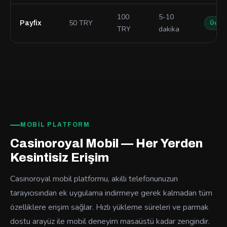
100
5-10
50 TRY
Payfix
Ücret
TRY
dakika
MOBIL PLATFORM
Casinoroyal Mobil — Her Yerden
Kesintisiz Erişim
Casinoroyal mobil platformu, akıllı telefonunuzun
tarayıcısından ek uygulama indirmeye gerek kalmadan tüm
özelliklere erişim sağlar. Hızlı yükleme süreleri ve parmak
dostu arayüz ile mobil deneyim masaüstü kadar zengindir.