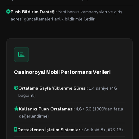
Push Bildirim Desteği:
Yeni bonus kampanyaları ve giriş
adresi güncellemeleri anlık bildirimle iletilir.
Casinoroyal Mobil Performans Verileri
Ortalama Sayfa Yüklenme Süresi:
1,4 saniye (4G
bağlantı)
Kullanıcı Puan Ortalaması:
4,6 / 5,0 (1900'den fazla
değerlendirme)
Desteklenen İşletim Sistemleri:
Android 8+, iOS 13+