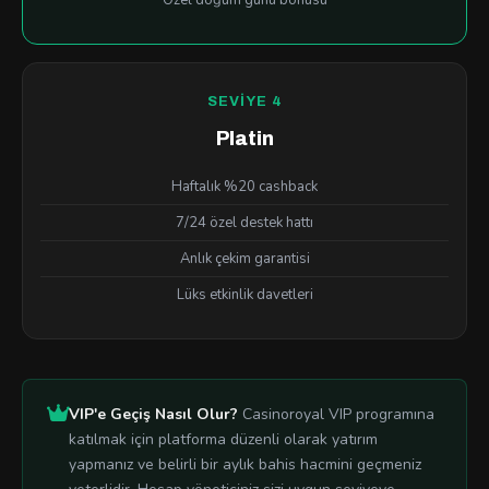
SEVIYE 4
Platin
Haftalık %20 cashback
7/24 özel destek hattı
Anlık çekim garantisi
Lüks etkinlik davetleri
VIP'e Geçiş Nasıl Olur?
Casinoroyal VIP programına
katılmak için platforma düzenli olarak yatırım
yapmanız ve belirli bir aylık bahis hacmini geçmeniz