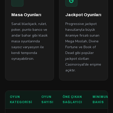
Masa Oyunları
Jackpot Oyunları
Sanal blackjack, rulet,
Progressive jackpot
poker, punto banco ve
havuzlarıyla büyük
andar bahar gibi klasik
ikramiye fırsatı sunan
masa oyunlarında
Mega Moolah, Divine
sayısız varyasyon ile
Fortune ve Book of
kendi temponda
Dead gibi popüler
oynayabilirsin.
jackpot slotları
Casinoroyal'de erişime
açıktır.
OYUN
OYUN
ÖNE ÇIKAN
MINIMUM
KATEGORISI
SAYISI
SAĞLAYICI
BAHIS