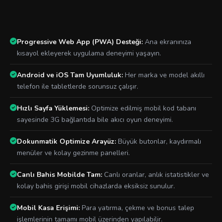
Progressive Web App (PWA) Desteği:
Ana ekranınıza
kısayol ekleyerek uygulama deneyimi yaşayın.
Android ve iOS Tam Uyumluluk:
Her marka ve model akıllı
telefon ile tabletlerde sorunsuz çalışır.
Hızlı Sayfa Yüklemesi:
Optimize edilmiş mobil kod tabanı
sayesinde 3G bağlantıda bile akıcı oyun deneyimi.
Dokunmatik Optimize Arayüz:
Büyük butonlar, kaydırmalı
menüler ve kolay gezinme panelleri.
Canlı Bahis Mobilde Tam:
Canlı oranlar, anlık istatistikler ve
kolay bahis girişi mobil cihazlarda eksiksiz sunulur.
Mobil Kasa Erişimi:
Para yatırma, çekme ve bonus talep
işlemlerinin tamamı mobil üzerinden yapılabilir.