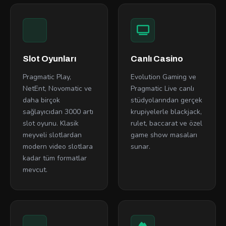
Slot Oyunları
Canlı Casino
Pragmatic Play,
Evolution Gaming ve
NetEnt, Novomatic ve
Pragmatic Live canlı
daha birçok
stüdyolarından gerçek
sağlayıcıdan 3000 artı
krupiyelerle blackjack,
slot oyunu. Klasik
rulet, baccarat ve özel
meyveli slotlardan
game show masaları
modern video slotlara
sunar.
kadar tüm formatlar
mevcut.