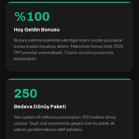
%100
Hoş Geldin Bonusu
İlk para yatırma işleminde yatırdığın tutarın yüzde yüzü kadar
bonus kredisi hesabına eklenir. Maksimum bonus limiti 2500
TRY'ye kadar uzanmaktadır. Casino ve slot oyunlarında
kullanılabilir.
250
Bedava Dönüş Paketi
Yeni üyelere ilk hafta boyunca toplam 250 bedava dönüş
sunulur. Seçili slot oyunlarında geçerli olan bu paket, ek
yatırım gerektirmeksizin aktif edilebilir.