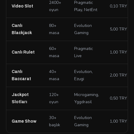
2400+
Pragmatic
0,10 TRY
Video Slot
oyun
Play, NetEnt
80+
Evolution
Canlı
5,00 TRY
masa
Gaming
Blackjack
60+
Pragmatic
1,00 TRY
Canlı Rulet
masa
Live
40+
Evolution,
Canlı
2,00 TRY
masa
Ezugi
Baccarat
120+
Microgaming,
Jackpot
0,50 TRY
oyun
Yggdrasil
Slotları
30+
Evolution
1,00 TRY
Game Show
başlık
Gaming