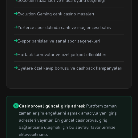
3000'den fazla slot ve masa oyunu seçeneği
Evolution Gaming canlı casino masaları
Yüzlerce spor dalında canlı ve maç öncesi bahis
E-spor bahisleri ve sanal spor seçenekleri
Haftalık turnuvalar ve özel jackpot etkinlikleri
Üyelere özel kayıp bonusu ve cashback kampanyaları
Casinoroyal güncel giriş adresi:
Platform zaman
zaman erişim engellerini aşmak amacıyla yeni giriş
adresleri yayınlar. En güncel casinoroyal giriş
bağlantısına ulaşmak için bu sayfayı favorilerinize
ekleyebilirsiniz.