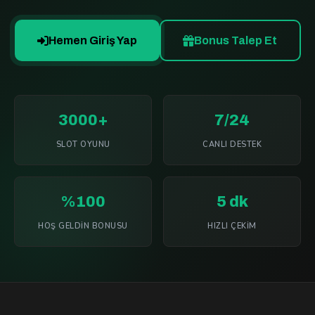
Hemen Giriş Yap
Bonus Talep Et
3000+
7/24
SLOT OYUNU
CANLI DESTEK
%100
5 dk
HOŞ GELDIN BONUSU
HIZLI ÇEKIM