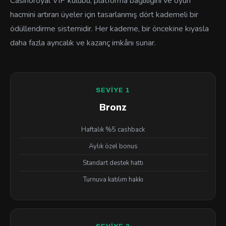
Casinoroyal VIP kulübü, platforma bağlılığını ve oyun
hacmini artıran üyeler için tasarlanmış dört kademeli bir
ödüllendirme sistemidir. Her kademe, bir öncekine kıyasla
daha fazla ayrıcalık ve kazanç imkânı sunar.
SEVIYE 1
Bronz
Haftalık %5 cashback
Aylık özel bonus
Standart destek hattı
Turnuva katılım hakkı