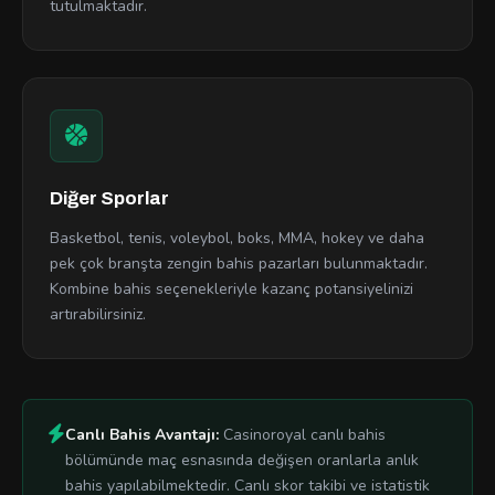
tutulmaktadır.
Diğer Sporlar
Basketbol, tenis, voleybol, boks, MMA, hokey ve daha
pek çok branşta zengin bahis pazarları bulunmaktadır.
Kombine bahis seçenekleriyle kazanç potansiyelinizi
artırabilirsiniz.
Canlı Bahis Avantajı:
Casinoroyal canlı bahis
bölümünde maç esnasında değişen oranlarla anlık
bahis yapılabilmektedir. Canlı skor takibi ve istatistik