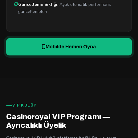
Güncelleme Sıklığı:
Aylık otomatik performans
güncellemeleri
Mobilde Hemen Oyna
VIP KULÜP
Casinoroyal VIP Programı —
Ayrıcalıklı Üyelik