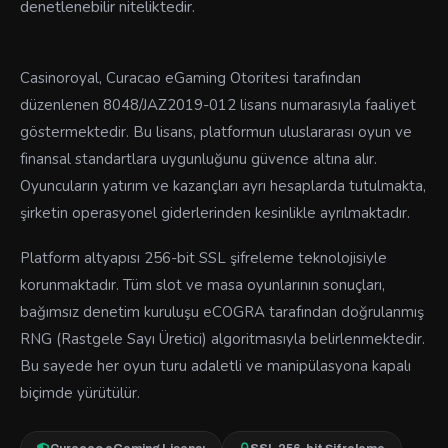
denetlenebilir niteliktedir.
Casinoroyal, Curacao eGaming Otoritesi tarafından
düzenlenen 8048/JAZ2019-012 lisans numarasıyla faaliyet
göstermektedir. Bu lisans, platformun uluslararası oyun ve
finansal standartlara uygunluğunu güvence altına alır.
Oyuncuların yatırım ve kazançları ayrı hesaplarda tutulmakta,
şirketin operasyonel giderlerinden kesinlikle ayrılmaktadır.
Platform altyapısı 256-bit SSL şifreleme teknolojisiyle
korunmaktadır. Tüm slot ve masa oyunlarının sonuçları,
bağımsız denetim kuruluşu eCOGRA tarafından doğrulanmış
RNG (Rastgele Sayı Üretici) algoritmasıyla belirlenmektedir.
Bu sayede her oyun turu adaletli ve manipülasyona kapalı
biçimde yürütülür.