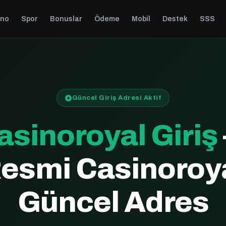
ino
Spor
Bonuslar
Ödeme
Mobil
Destek
SSS
Güncel Giriş Adresi Aktif
asinoroyal Giriş
esmi Casinoroy
Güncel Adres