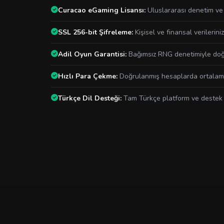
Curacao eGaming Lisansı:
Uluslararası denetim ve 
SSL 256-bit Şifreleme:
Kişisel ve finansal verilerin
Adil Oyun Garantisi:
Bağımsız RNG denetimiyle doğ
Hızlı Para Çekme:
Doğrulanmış hesaplarda ortalam
Türkçe Dil Desteği:
Tam Türkçe platform ve destek h