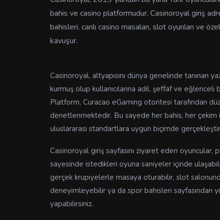
bahis ve casino platformudur. Casinoroyal giriş adr
bahisleri, canlı casino masaları, slot oyunları ve öze
kavuşur.
Casinoroyal, altyapısını dünya genelinde tanınan yazı
kurmuş olup kullanıcılarına adil, şeffaf ve eğlenceli
Platform, Curacao eGaming otoritesi tarafından d
denetlenmektedir. Bu sayede her bahis, her çekim i
uluslararası standartlara uygun biçimde gerçekleştiril
Casinoroyal giriş sayfasını ziyaret eden oyuncular,
sayesinde istedikleri oyuna saniyeler içinde ulaşabi
gerçek krupiyelerle masaya oturabilir, slot salonun
deneyimleyebilir ya da spor bahisleri sayfasından yü
yapabilirsiniz.