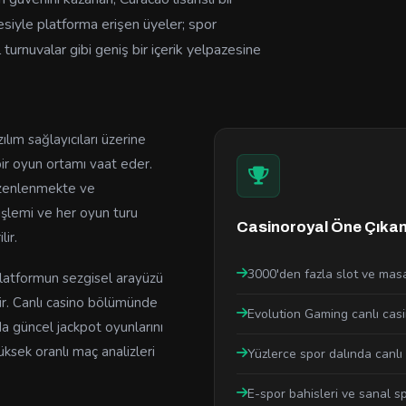
esiyle platforma erişen üyeler; spor
l turnuvalar gibi geniş bir içerik yelpazesine
lım sağlayıcıları üzerine
 bir oyun ortamı vaat eder.
üzenlenmekte ve
şlemi ve her oyun turu
Casinoroyal Öne Çıkan 
ir.
3000'den fazla slot ve ma
 platformun sezgisel arayüzü
lir. Canlı casino bölümünde
Evolution Gaming canlı cas
da güncel jackpot oyunlarını
ksek oranlı maç analizleri
Yüzlerce spor dalında canlı
E-spor bahisleri ve sanal s