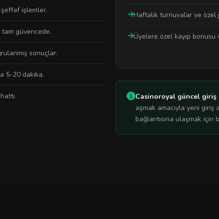
şeffaf işlemler.
Haftalık turnuvalar ve özel j
iz tam güvencede.
Üyelere özel kayıp bonusu
rulanmış sonuçlar.
a 5-20 dakika.
attı.
Casinoroyal güncel giriş 
aşmak amacıyla yeni giriş a
bağlantısına ulaşmak için bu