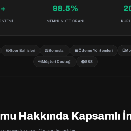
5+
98.5%
2
ÖNTEMI
MEMNUNIYET ORANI
KURU
Spor Bahisleri
Bonuslar
Ödeme Yöntemleri
Mob
Müşteri Desteği
SSS
ormu Hakkında Kapsamlı 
 güvenini kazanan, Curacao lisanslı bir