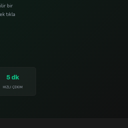
lir bir
ek tıkla
5 dk
HIZLI ÇEKIM