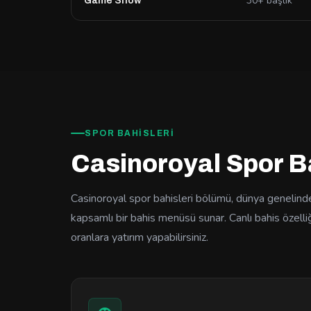
30+ başlık
Game Show
SPOR BAHISLERI
Casinoroyal Spor B
Casinoroyal spor bahisleri bölümü, dünya genelinde
kapsamlı bir bahis menüsü sunar. Canlı bahis özell
oranlara yatırım yapabilirsiniz.