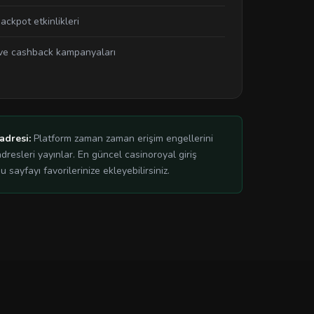
ackpot etkinlikleri
 ve cashback kampanyaları
adresi:
Platform zaman zaman erişim engellerini
dresleri yayınlar. En güncel casinoroyal giriş
 sayfayı favorilerinize ekleyebilirsiniz.