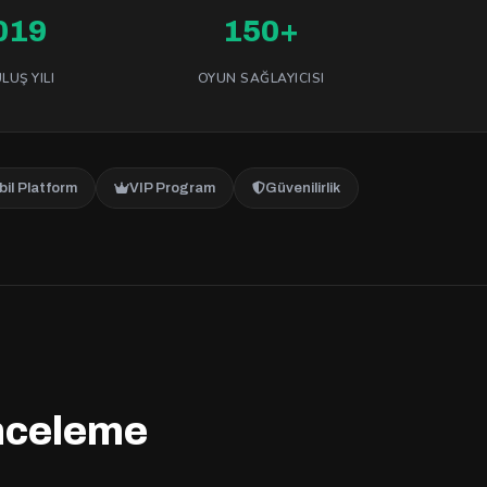
019
150+
LUŞ YILI
OYUN SAĞLAYICISI
il Platform
VIP Program
Güvenilirlik
İnceleme