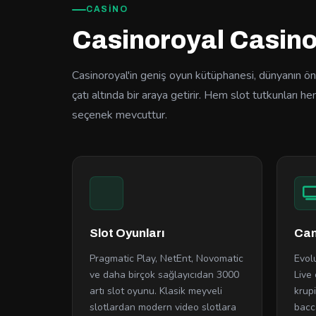
CASINO
Casinoroyal Casino
Casinoroyal'in geniş oyun kütüphanesi, dünyanın önde
çatı altında bir araya getirir. Hem slot tutkunları h
seçenek mevcuttur.
Slot Oyunları
Can
Pragmatic Play, NetEnt, Novomatic
Evol
ve daha birçok sağlayıcıdan 3000
Live
artı slot oyunu. Klasik meyveli
krupi
slotlardan modern video slotlara
bacc