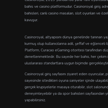
bahis ve casino platformudur. Casinoroyal giriş adr
bahisleri, canlı casino masaları, slot oyunları ve öze
kavuşur.
Casinoroyal, altyapısını dünya genelinde tanınan yazı
kurmuş olup kullanıcılarına adil, şeffaf ve eğlenceli
Platform, Curacao eGaming otoritesi tarafından d
denetlenmektedir. Bu sayede her bahis, her çekim i
uluslararası standartlara uygun biçimde gerçekleştiril
Casinoroyal giriş sayfasını ziyaret eden oyuncular,
sayesinde istedikleri oyuna saniyeler içinde ulaşabi
gerçek krupiyelerle masaya oturabilir, slot salonun
deneyimleyebilir ya da spor bahisleri sayfasından yü
yapabilirsiniz.