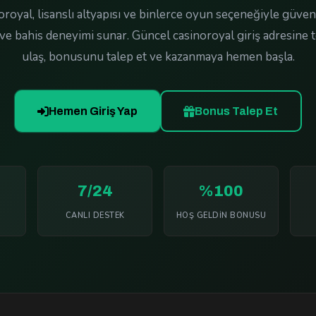
royal, lisanslı altyapısı ve binlerce oyun seçeneğiyle güveni
ve bahis deneyimi sunar. Güncel casinoroyal giriş adresine t
ulaş, bonusunu talep et ve kazanmaya hemen başla.
Hemen Giriş Yap
Bonus Talep Et
7/24
%100
CANLI DESTEK
HOŞ GELDIN BONUSU