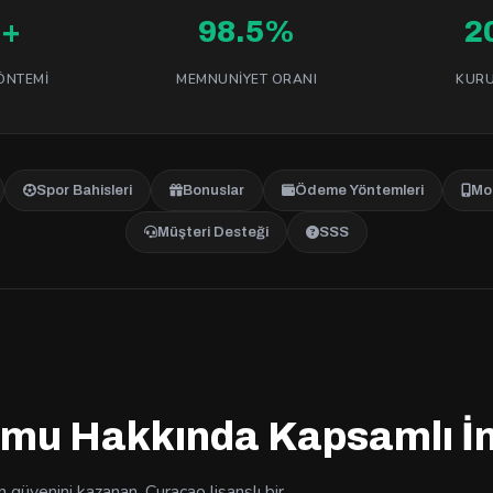
5+
98.5%
2
ÖNTEMI
MEMNUNIYET ORANI
KURU
Spor Bahisleri
Bonuslar
Ödeme Yöntemleri
Mob
Müşteri Desteği
SSS
ormu Hakkında Kapsamlı 
 güvenini kazanan, Curacao lisanslı bir