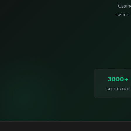
Casino
casino 
3000+
SLOT OYUNU