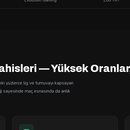
Evolution Gaming
1,00 TRY
ahisleri — Yüksek Oranlar
ki yüzlerce lig ve turnuvayı kapsayan
iği sayesinde maç esnasında da anlık