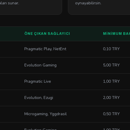
ları sunar.
oynayabilirsin.
ÖNE ÇIKAN SAĞLAYICI
MINIMUM BA
Pragmatic Play, NetEnt
0,10 TRY
Evolution Gaming
5,00 TRY
Pragmatic Live
1,00 TRY
Evolution, Ezugi
2,00 TRY
Microgaming, Yggdrasil
0,50 TRY