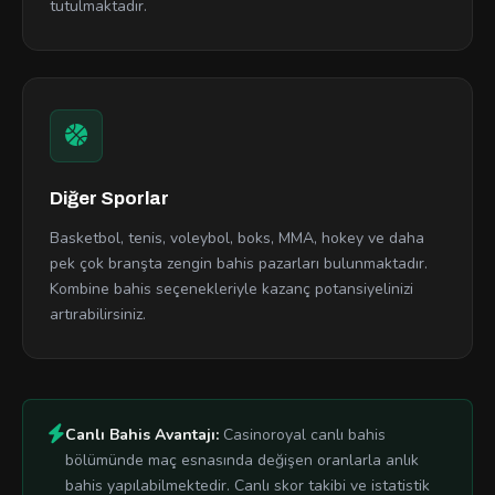
tutulmaktadır.
Diğer Sporlar
Basketbol, tenis, voleybol, boks, MMA, hokey ve daha
pek çok branşta zengin bahis pazarları bulunmaktadır.
Kombine bahis seçenekleriyle kazanç potansiyelinizi
artırabilirsiniz.
Canlı Bahis Avantajı:
Casinoroyal canlı bahis
bölümünde maç esnasında değişen oranlarla anlık
bahis yapılabilmektedir. Canlı skor takibi ve istatistik