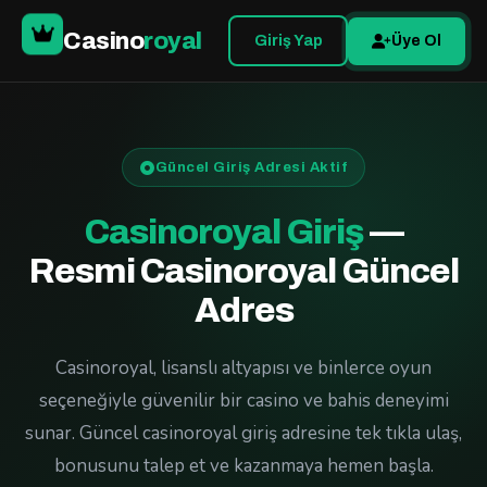
Casino
royal
Giriş Yap
Üye Ol
Güncel Giriş Adresi Aktif
Casinoroyal Giriş
—
Resmi Casinoroyal Güncel
Adres
Casinoroyal, lisanslı altyapısı ve binlerce oyun
seçeneğiyle güvenilir bir casino ve bahis deneyimi
sunar. Güncel casinoroyal giriş adresine tek tıkla ulaş,
bonusunu talep et ve kazanmaya hemen başla.