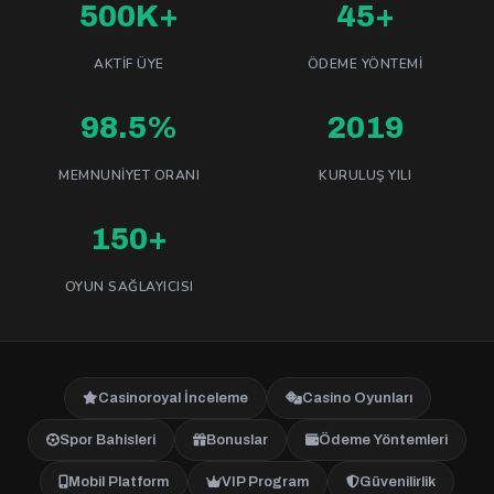
500K+
45+
AKTIF ÜYE
ÖDEME YÖNTEMI
98.5%
2019
MEMNUNIYET ORANI
KURULUŞ YILI
150+
OYUN SAĞLAYICISI
Casinoroyal İnceleme
Casino Oyunları
Spor Bahisleri
Bonuslar
Ödeme Yöntemleri
Mobil Platform
VIP Program
Güvenilirlik