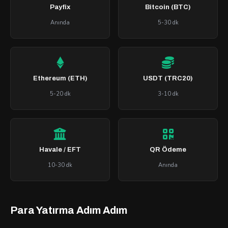
Payfix
Bitcoin (BTC)
Anında
5-30 dk
Ethereum (ETH)
USDT (TRC20)
5-20 dk
3-10 dk
Havale / EFT
QR Ödeme
10-30 dk
Anında
Para Yatırma Adım Adım