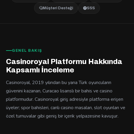
Müşteri Desteği
SSS
GENEL BAKIŞ
Casinoroyal Platformu Hakkında
Kapsamlı İnceleme
Casinoroyal, 2019 yılından bu yana Türk oyuncuların
güvenini kazanan, Curacao lisanslı bir bahis ve casino
platformudur. Casinoroyal giriş adresiyle platforma erişen
üyeler; spor bahisleri, canlı casino masaları, slot oyunları ve
özel turnuvalar gibi geniş bir içerik yelpazesine kavuşur.