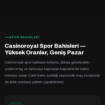
SPOR BAHISLERI
Casinoroyal Spor Bahisleri —
Yüksek Oranlar, Geniş Pazar
Casinoroyal spor bahisleri bölümü, dünya genelindeki
yüzlerce lig ve turnuvayı kapsayan kapsamlı bir bahis
menüsü sunar. Canlı bahis özelliği sayesinde maç esnasında
da anlık oranlara yatırım yapabilirsiniz.