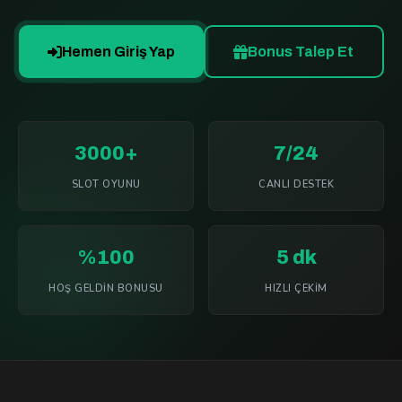
Hemen Giriş Yap
Bonus Talep Et
3000+
7/24
SLOT OYUNU
CANLI DESTEK
%100
5 dk
HOŞ GELDIN BONUSU
HIZLI ÇEKIM