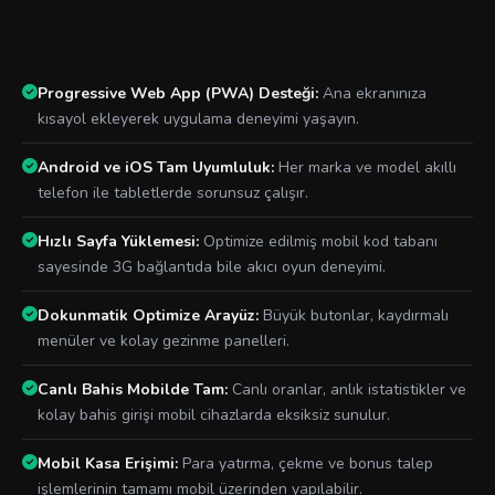
Progressive Web App (PWA) Desteği:
Ana ekranınıza
kısayol ekleyerek uygulama deneyimi yaşayın.
Android ve iOS Tam Uyumluluk:
Her marka ve model akıllı
telefon ile tabletlerde sorunsuz çalışır.
Hızlı Sayfa Yüklemesi:
Optimize edilmiş mobil kod tabanı
sayesinde 3G bağlantıda bile akıcı oyun deneyimi.
Dokunmatik Optimize Arayüz:
Büyük butonlar, kaydırmalı
menüler ve kolay gezinme panelleri.
Canlı Bahis Mobilde Tam:
Canlı oranlar, anlık istatistikler ve
kolay bahis girişi mobil cihazlarda eksiksiz sunulur.
Mobil Kasa Erişimi:
Para yatırma, çekme ve bonus talep
işlemlerinin tamamı mobil üzerinden yapılabilir.