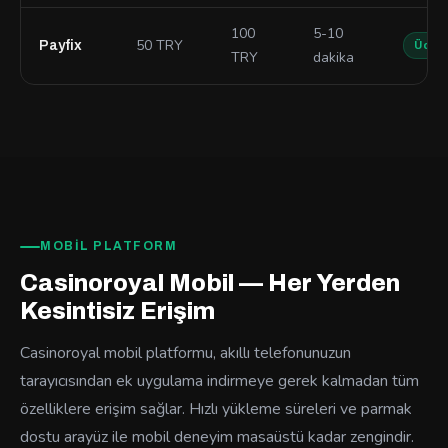
100
5-10
50 TRY
Payfix
Ücret
TRY
dakika
MOBIL PLATFORM
Casinoroyal Mobil — Her Yerden
Kesintisiz Erişim
Casinoroyal mobil platformu, akıllı telefonunuzun
tarayıcısından ek uygulama indirmeye gerek kalmadan tüm
özelliklere erişim sağlar. Hızlı yükleme süreleri ve parmak
dostu arayüz ile mobil deneyim masaüstü kadar zengindir.