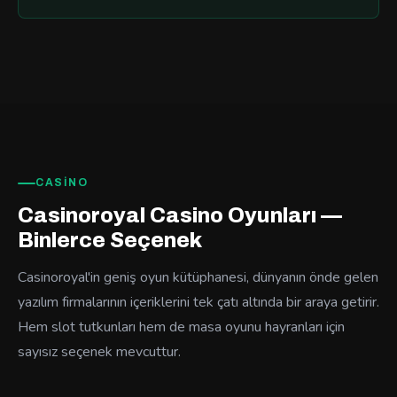
CASINO
Casinoroyal Casino Oyunları —
Binlerce Seçenek
Casinoroyal'in geniş oyun kütüphanesi, dünyanın önde gelen
yazılım firmalarının içeriklerini tek çatı altında bir araya getirir.
Hem slot tutkunları hem de masa oyunu hayranları için
sayısız seçenek mevcuttur.