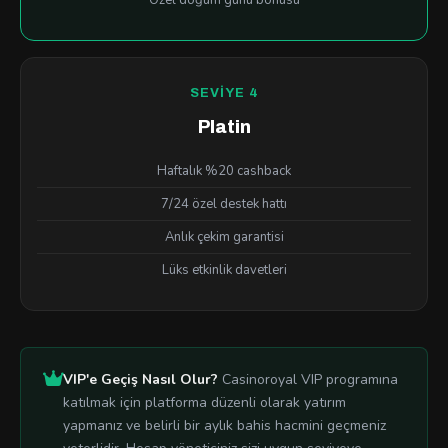
SEVIYE 4
Platin
Haftalık %20 cashback
7/24 özel destek hattı
Anlık çekim garantisi
Lüks etkinlik davetleri
VIP'e Geçiş Nasıl Olur?
Casinoroyal VIP programına
katılmak için platforma düzenli olarak yatırım
yapmanız ve belirli bir aylık bahis hacmini geçmeniz