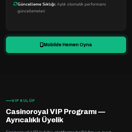
Güncelleme Sıklığı:
Aylık otomatik performans
güncellemeleri
Mobilde Hemen Oyna
VIP KULÜP
Casinoroyal VIP Programı —
Ayrıcalıklı Üyelik