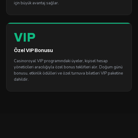
için büyük avantaj sağlar.
VIP
Özel VIP Bonusu
Casinoroyal VIP programındaki üyeler, kişisel hesap
yöneticileri aracılığıyla özel bonus teklifleri alır. Doğum günü
bonusu, etkinlik ödülleri ve özel turnuva biletleri VIP paketine
dahildir.