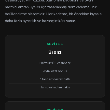
Casinoroyal VIP kulübü, platforma bağlılığını ve oyun
hacmini artıran üyeler için tasarlanmış dört kademeli bir
ödüllendirme sistemidir. Her kademe, bir öncekine kıyasla
daha fazla ayrıcalık ve kazanç imkânı sunar.
SEVIYE 1
Bronz
Haftalık %5 cashback
Aylık özel bonus
Standart destek hattı
Turnuva katılım hakkı