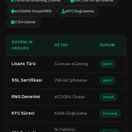
Curacao eGaming Lisansı
SSL 256-bit Şifreleme
eCOGRA Onaylı RNG
KYC Doğrulama
7/24 İzleme
GÜVENLIK
DETAY
DURUM
UNSURU
Curacao eGaming
Lisans Türü
Aktif
256-bit Şifreleme
SSL Sertifikası
Aktif
eCOGRA Onaylı
RNG Denetimi
Onaylı
Kimlik Doğrulama
KYC Süreci
Zorunlu
İki Faktörlü