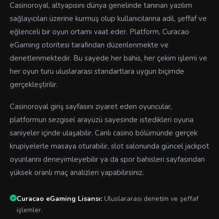
Casinoroyal, altyapısını dünya genelinde tanınan yazılım
sağlayıcıları üzerine kurmuş olup kullanıcılarına adil, şeffaf ve
eğlenceli bir oyun ortamı vaat eder. Platform, Curacao
eGaming otoritesi tarafından düzenlenmekte ve
denetlenmektedir. Bu sayede her bahis, her çekim işlemi ve
her oyun turu uluslararası standartlara uygun biçimde
gerçekleştirilir.
Casinoroyal giriş sayfasını ziyaret eden oyuncular,
platformun sezgisel arayüzü sayesinde istedikleri oyuna
saniyeler içinde ulaşabilir. Canlı casino bölümünde gerçek
krupiyelerle masaya oturabilir, slot salonunda güncel jackpot
oyunlarını deneyimleyebilir ya da spor bahisleri sayfasından
yüksek oranlı maç analizleri yapabilirsiniz.
Curacao eGaming Lisansı:
Uluslararası denetim ve şeffaf
işlemler.