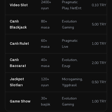
2400+
Pragmatic
0,10 TRY
Video Slot
oyun
Play, NetEnt
80+
Evolution
Canlı
5,00 TRY
masa
Gaming
Blackjack
60+
Pragmatic
1,00 TRY
Canlı Rulet
masa
Live
40+
Evolution,
Canlı
2,00 TRY
masa
Ezugi
Baccarat
120+
Microgaming,
Jackpot
0,50 TRY
oyun
Yggdrasil
Slotları
30+
Evolution
1,00 TRY
Game Show
başlık
Gaming