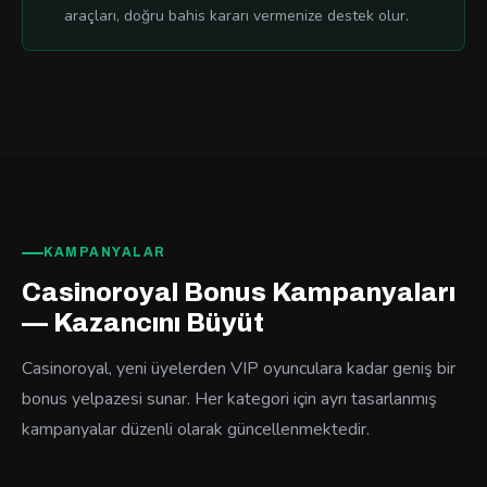
araçları, doğru bahis kararı vermenize destek olur.
KAMPANYALAR
Casinoroyal Bonus Kampanyaları
— Kazancını Büyüt
Casinoroyal, yeni üyelerden VIP oyunculara kadar geniş bir
bonus yelpazesi sunar. Her kategori için ayrı tasarlanmış
kampanyalar düzenli olarak güncellenmektedir.