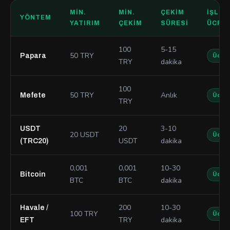
MIN.
MIN.
ÇEKIM
İŞLEM
YÖNTEM
YATIRIM
ÇEKIM
SÜRESI
ÜCRET
100
5-15
50 TRY
Papara
Ücret
TRY
dakika
100
50 TRY
Anlık
Mefete
Ücret
TRY
20
3-10
USDT
20 USDT
Ücret
USDT
dakika
(TRC20)
0,001
0,001
10-30
Bitcoin
Ücret
BTC
BTC
dakika
200
10-30
Havale /
100 TRY
Ücret
TRY
dakika
EFT