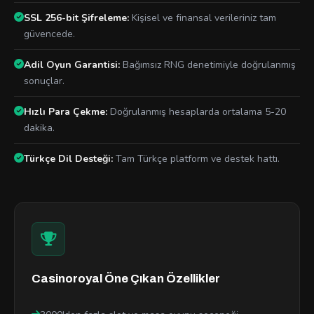
SSL 256-bit Şifreleme:
Kişisel ve finansal verileriniz tam
güvencede.
Adil Oyun Garantisi:
Bağımsız RNG denetimiyle doğrulanmış
sonuçlar.
Hızlı Para Çekme:
Doğrulanmış hesaplarda ortalama 5-20
dakika.
Türkçe Dil Desteği:
Tam Türkçe platform ve destek hattı.
Casinoroyal Öne Çıkan Özellikler