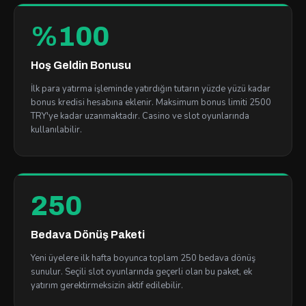
%100
Hoş Geldin Bonusu
İlk para yatırma işleminde yatırdığın tutarın yüzde yüzü kadar
bonus kredisi hesabına eklenir. Maksimum bonus limiti 2500
TRY'ye kadar uzanmaktadır. Casino ve slot oyunlarında
kullanılabilir.
250
Bedava Dönüş Paketi
Yeni üyelere ilk hafta boyunca toplam 250 bedava dönüş
sunulur. Seçili slot oyunlarında geçerli olan bu paket, ek
yatırım gerektirmeksizin aktif edilebilir.