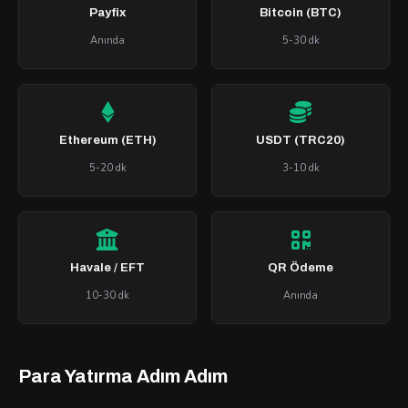
Payfix
Bitcoin (BTC)
Anında
5-30 dk
Ethereum (ETH)
USDT (TRC20)
5-20 dk
3-10 dk
Havale / EFT
QR Ödeme
10-30 dk
Anında
Para Yatırma Adım Adım