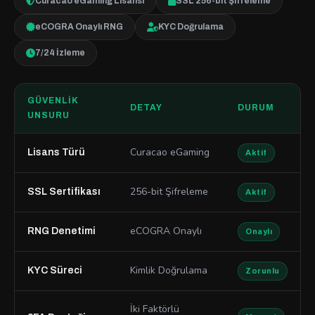
Curacao eGaming Lisansı
SSL 256-bit Şifreleme
eCOGRA Onaylı RNG
KYC Doğrulama
7/24 İzleme
GÜVENLIK
DETAY
DURUM
UNSURU
Curacao eGaming
Lisans Türü
Aktif
256-bit Şifreleme
SSL Sertifikası
Aktif
eCOGRA Onaylı
RNG Denetimi
Onaylı
Kimlik Doğrulama
KYC Süreci
Zorunlu
İki Faktörlü