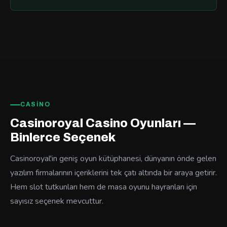
CASINO
Casinoroyal Casino Oyunları —
Binlerce Seçenek
Casinoroyal'in geniş oyun kütüphanesi, dünyanın önde gelen
yazılım firmalarının içeriklerini tek çatı altında bir araya getirir.
Hem slot tutkunları hem de masa oyunu hayranları için
sayısız seçenek mevcuttur.