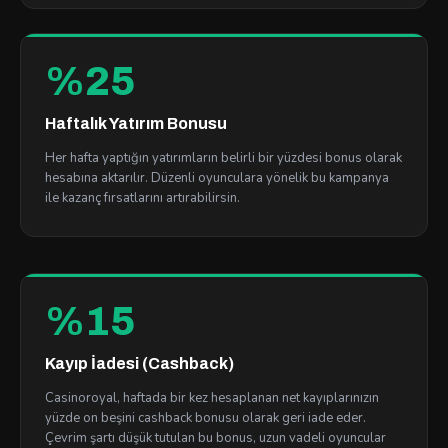
%25
Haftalık Yatırım Bonusu
Her hafta yaptığın yatırımların belirli bir yüzdesi bonus olarak
hesabına aktarılır. Düzenli oyunculara yönelik bu kampanya
ile kazanç fırsatlarını artırabilirsin.
%15
Kayıp İadesi (Cashback)
Casinoroyal, haftada bir kez hesaplanan net kayıplarınızın
yüzde on beşini cashback bonusu olarak geri iade eder.
Çevrim şartı düşük tutulan bu bonus, uzun vadeli oyuncular