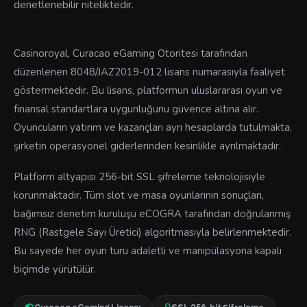
denetlenebilir niteliktedir.
Casinoroyal, Curacao eGaming Otoritesi tarafından
düzenlenen 8048/JAZ2019-012 lisans numarasıyla faaliyet
göstermektedir. Bu lisans, platformun uluslararası oyun ve
finansal standartlara uygunluğunu güvence altına alır.
Oyuncuların yatırım ve kazançları ayrı hesaplarda tutulmakta,
şirketin operasyonel giderlerinden kesinlikle ayrılmaktadır.
Platform altyapısı 256-bit SSL şifreleme teknolojisiyle
korunmaktadır. Tüm slot ve masa oyunlarının sonuçları,
bağımsız denetim kuruluşu eCOGRA tarafından doğrulanmış
RNG (Rastgele Sayı Üretici) algoritmasıyla belirlenmektedir.
Bu sayede her oyun turu adaletli ve manipülasyona kapalı
biçimde yürütülür.