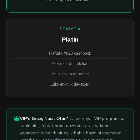
SEVIYE 4
Platin
Haftalık %20 cashback
7/24 özel destek hattı
Anlık çekim garantisi
Lüks etkinlik davetleri
VIP'e Geçiş Nasıl Olur?
Casinoroyal VIP programına
katılmak için platforma düzenli olarak yatırım
yapmanız ve belirli bir aylık bahis hacmini geçmeniz