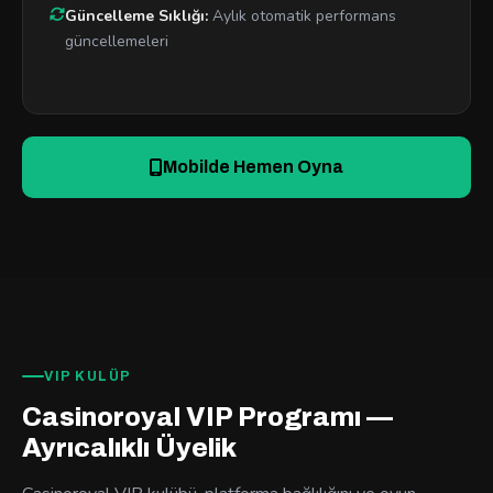
Güncelleme Sıklığı:
Aylık otomatik performans
güncellemeleri
Mobilde Hemen Oyna
VIP KULÜP
Casinoroyal VIP Programı —
Ayrıcalıklı Üyelik