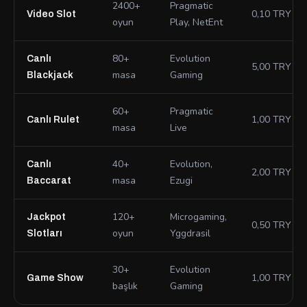
2400+
Pragmatic
0,10 TRY
Video Slot
oyun
Play, NetEnt
80+
Evolution
Canlı
5,00 TRY
masa
Gaming
Blackjack
60+
Pragmatic
1,00 TRY
Canlı Rulet
masa
Live
40+
Evolution,
Canlı
2,00 TRY
masa
Ezugi
Baccarat
120+
Microgaming,
Jackpot
0,50 TRY
oyun
Yggdrasil
Slotları
30+
Evolution
1,00 TRY
Game Show
başlık
Gaming