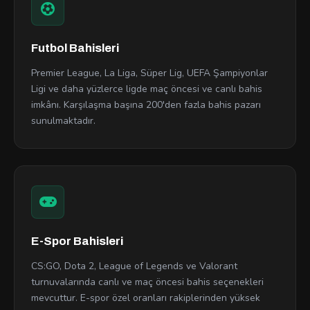
Futbol Bahisleri
Premier League, La Liga, Süper Lig, UEFA Şampiyonlar
Ligi ve daha yüzlerce ligde maç öncesi ve canlı bahis
imkânı. Karşılaşma başına 200'den fazla bahis pazarı
sunulmaktadır.
E-Spor Bahisleri
CS:GO, Dota 2, League of Legends ve Valorant
turnuvalarında canlı ve maç öncesi bahis seçenekleri
mevcuttur. E-spor özel oranları rakiplerinden yüksek