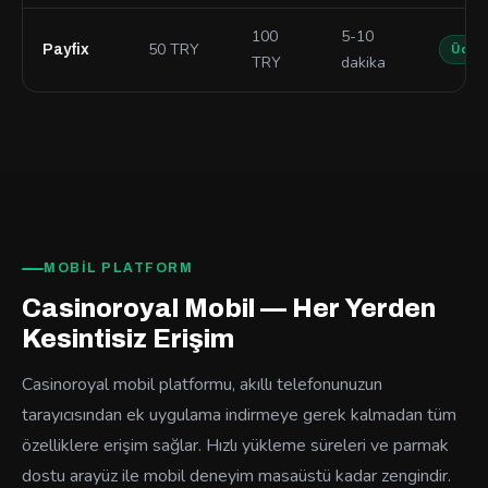
100
5-10
50 TRY
Payfix
Ücret
TRY
dakika
MOBIL PLATFORM
Casinoroyal Mobil — Her Yerden
Kesintisiz Erişim
Casinoroyal mobil platformu, akıllı telefonunuzun
tarayıcısından ek uygulama indirmeye gerek kalmadan tüm
özelliklere erişim sağlar. Hızlı yükleme süreleri ve parmak
dostu arayüz ile mobil deneyim masaüstü kadar zengindir.