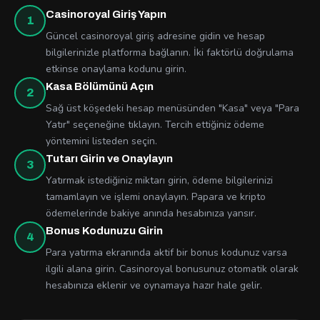
Casinoroyal Giriş Yapın
1
Güncel casinoroyal giriş adresine gidin ve hesap
bilgilerinizle platforma bağlanın. İki faktörlü doğrulama
etkinse onaylama kodunu girin.
Kasa Bölümünü Açın
2
Sağ üst köşedeki hesap menüsünden "Kasa" veya "Para
Yatır" seçeneğine tıklayın. Tercih ettiğiniz ödeme
yöntemini listeden seçin.
Tutarı Girin ve Onaylayın
3
Yatırmak istediğiniz miktarı girin, ödeme bilgilerinizi
tamamlayın ve işlemi onaylayın. Papara ve kripto
ödemelerinde bakiye anında hesabınıza yansır.
Bonus Kodunuzu Girin
4
Para yatırma ekranında aktif bir bonus kodunuz varsa
ilgili alana girin. Casinoroyal bonusunuz otomatik olarak
hesabınıza eklenir ve oynamaya hazır hale gelir.