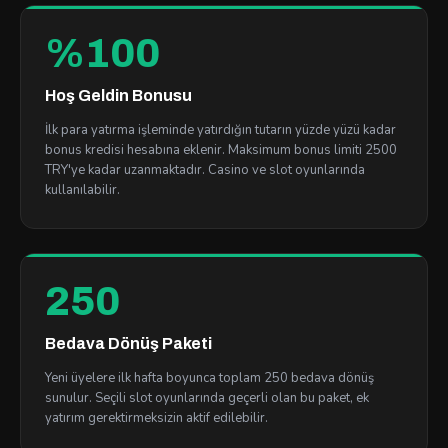
%100
Hoş Geldin Bonusu
İlk para yatırma işleminde yatırdığın tutarın yüzde yüzü kadar
bonus kredisi hesabına eklenir. Maksimum bonus limiti 2500
TRY'ye kadar uzanmaktadır. Casino ve slot oyunlarında
kullanılabilir.
250
Bedava Dönüş Paketi
Yeni üyelere ilk hafta boyunca toplam 250 bedava dönüş
sunulur. Seçili slot oyunlarında geçerli olan bu paket, ek
yatırım gerektirmeksizin aktif edilebilir.