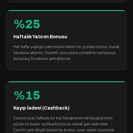
%25
Haftalık Yatırım Bonusu
Her hafta yaptığın yatırımların belirli bir yüzdesi bonus olarak
hesabına aktarılır. Düzenli oyunculara yönelik bu kampanya
ile kazanç fırsatlarını artırabilirsin.
%15
Kayıp İadesi (Cashback)
Casinoroyal, haftada bir kez hesaplanan net kayıplarınızın
yüzde on beşini cashback bonusu olarak geri iade eder.
Çevrim şartı düşük tutulan bu bonus, uzun vadeli oyuncular