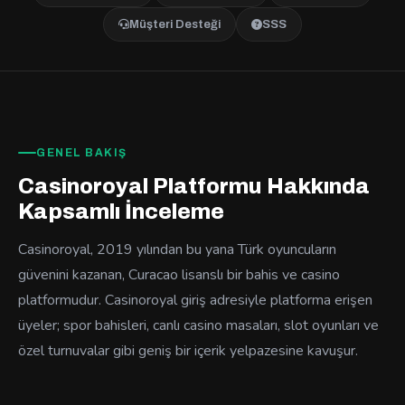
Müşteri Desteği
SSS
GENEL BAKIŞ
Casinoroyal Platformu Hakkında
Kapsamlı İnceleme
Casinoroyal, 2019 yılından bu yana Türk oyuncuların
güvenini kazanan, Curacao lisanslı bir bahis ve casino
platformudur. Casinoroyal giriş adresiyle platforma erişen
üyeler; spor bahisleri, canlı casino masaları, slot oyunları ve
özel turnuvalar gibi geniş bir içerik yelpazesine kavuşur.