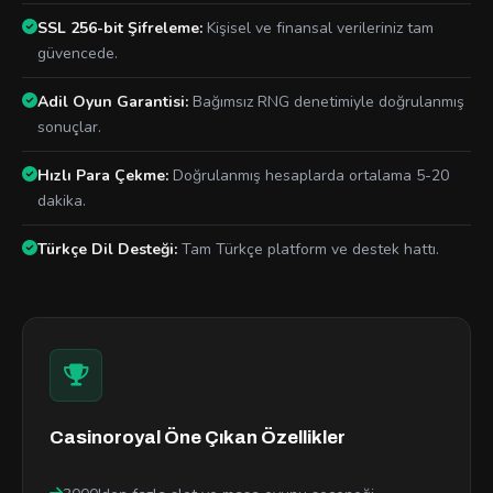
SSL 256-bit Şifreleme:
Kişisel ve finansal verileriniz tam
güvencede.
Adil Oyun Garantisi:
Bağımsız RNG denetimiyle doğrulanmış
sonuçlar.
Hızlı Para Çekme:
Doğrulanmış hesaplarda ortalama 5-20
dakika.
Türkçe Dil Desteği:
Tam Türkçe platform ve destek hattı.
Casinoroyal Öne Çıkan Özellikler