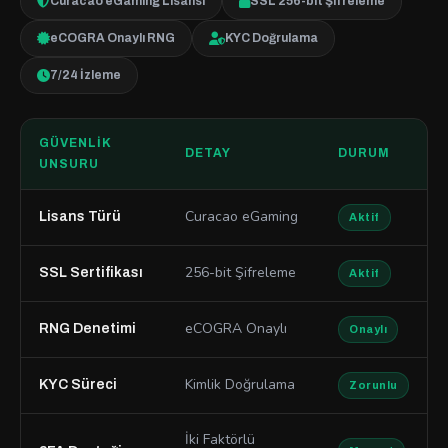
Curacao eGaming Lisansı
SSL 256-bit Şifreleme
eCOGRA Onaylı RNG
KYC Doğrulama
7/24 İzleme
GÜVENLIK
DETAY
DURUM
UNSURU
Curacao eGaming
Lisans Türü
Aktif
256-bit Şifreleme
SSL Sertifikası
Aktif
eCOGRA Onaylı
RNG Denetimi
Onaylı
Kimlik Doğrulama
KYC Süreci
Zorunlu
İki Faktörlü