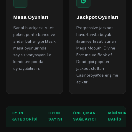
Masa Oyunları
Jackpot Oyunları
Sanal blackjack, rulet,
Progressive jackpot
poker, punto banco ve
havuzlarıyla büyük
andar bahar gibi klasik
ikramiye fırsatı sunan
masa oyunlarında
Mega Moolah, Divine
sayısız varyasyon ile
Fortune ve Book of
kendi temponda
Dead gibi popüler
oynayabilirsin.
jackpot slotları
Casinoroyal'de erişime
açıktır.
OYUN
OYUN
ÖNE ÇIKAN
MINIMUM
KATEGORISI
SAYISI
SAĞLAYICI
BAHIS