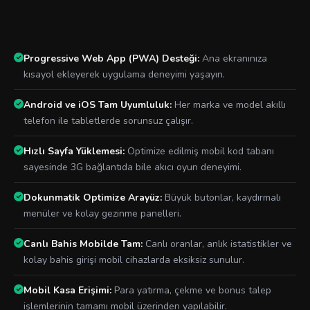
Progressive Web App (PWA) Desteği:
Ana ekranınıza
kısayol ekleyerek uygulama deneyimi yaşayın.
Android ve iOS Tam Uyumluluk:
Her marka ve model akıllı
telefon ile tabletlerde sorunsuz çalışır.
Hızlı Sayfa Yüklemesi:
Optimize edilmiş mobil kod tabanı
sayesinde 3G bağlantıda bile akıcı oyun deneyimi.
Dokunmatik Optimize Arayüz:
Büyük butonlar, kaydırmalı
menüler ve kolay gezinme panelleri.
Canlı Bahis Mobilde Tam:
Canlı oranlar, anlık istatistikler ve
kolay bahis girişi mobil cihazlarda eksiksiz sunulur.
Mobil Kasa Erişimi:
Para yatırma, çekme ve bonus talep
işlemlerinin tamamı mobil üzerinden yapılabilir.