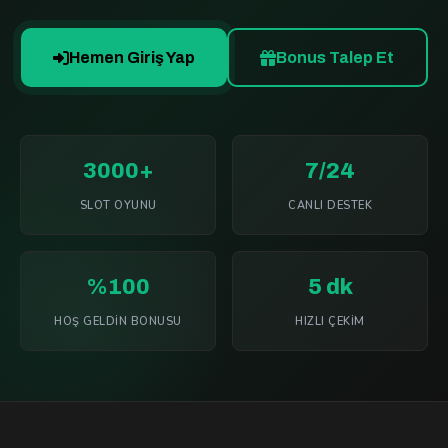
Hemen Giriş Yap
Bonus Talep Et
3000+
7/24
SLOT OYUNU
CANLI DESTEK
%100
5 dk
HOŞ GELDIN BONUSU
HIZLI ÇEKIM