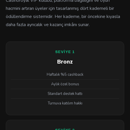
Casinoroyal VIP kulübü, platforma bağlılığını ve oyun
hacmini artıran üyeler için tasarlanmış dört kademeli bir
ödüllendirme sistemidir. Her kademe, bir öncekine kıyasla
daha fazla ayrıcalık ve kazanç imkânı sunar.
SEVIYE 1
Bronz
Haftalık %5 cashback
Aylık özel bonus
Standart destek hattı
Turnuva katılım hakkı