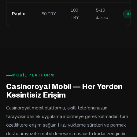
100
5-10
50 TRY
Payfix
Ücret
TRY
dakika
MOBIL PLATFORM
Casinoroyal Mobil — Her Yerden
Kesintisiz Erişim
Casinoroyal mobil platformu, akıllı telefonunuzun
tarayıcısından ek uygulama indirmeye gerek kalmadan tüm
özelliklere erişim sağlar. Hızlı yükleme süreleri ve parmak
dostu arayüz ile mobil deneyim masaüstü kadar zengindir.