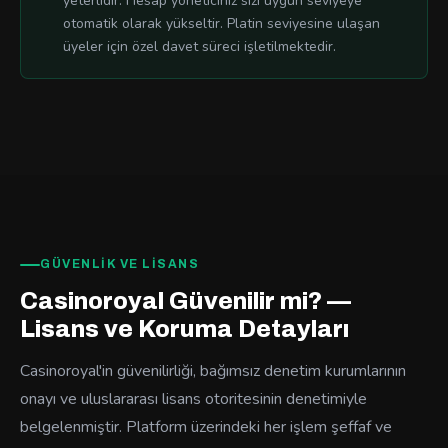
yeterlidir. Hesap yöneticiniz sizi uygun seviyeye
otomatik olarak yükseltir. Platin seviyesine ulaşan
üyeler için özel davet süreci işletilmektedir.
GÜVENLIK VE LISANS
Casinoroyal Güvenilir mi? —
Lisans ve Koruma Detayları
Casinoroyal'in güvenilirliği, bağımsız denetim kurumlarının
onayı ve uluslararası lisans otoritesinin denetimiyle
belgelenmiştir. Platform üzerindeki her işlem şeffaf ve