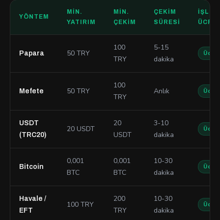
MIN.
MIN.
ÇEKIM
İŞLEM
YÖNTEM
YATIRIM
ÇEKIM
SÜRESI
ÜCRET
100
5-15
50 TRY
Papara
Ücret
TRY
dakika
100
50 TRY
Anlık
Mefete
Ücret
TRY
20
3-10
USDT
20 USDT
Ücret
USDT
dakika
(TRC20)
0,001
0,001
10-30
Bitcoin
Ücret
BTC
BTC
dakika
200
10-30
Havale /
100 TRY
Ücret
TRY
dakika
EFT