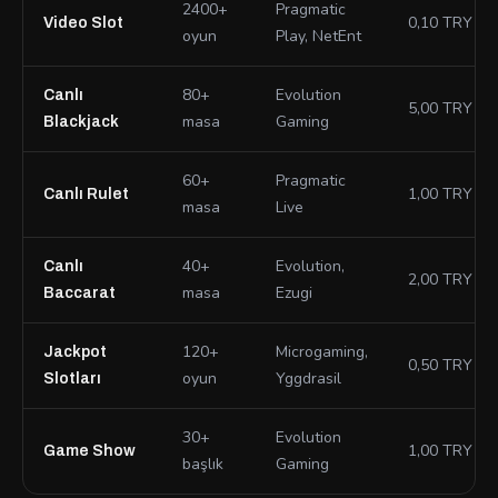
2400+
Pragmatic
0,10 TRY
Video Slot
oyun
Play, NetEnt
80+
Evolution
Canlı
5,00 TRY
masa
Gaming
Blackjack
60+
Pragmatic
1,00 TRY
Canlı Rulet
masa
Live
40+
Evolution,
Canlı
2,00 TRY
masa
Ezugi
Baccarat
120+
Microgaming,
Jackpot
0,50 TRY
oyun
Yggdrasil
Slotları
30+
Evolution
1,00 TRY
Game Show
başlık
Gaming