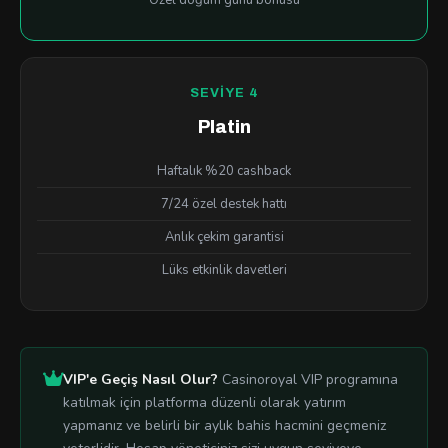
SEVIYE 4
Platin
Haftalık %20 cashback
7/24 özel destek hattı
Anlık çekim garantisi
Lüks etkinlik davetleri
VIP'e Geçiş Nasıl Olur?
Casinoroyal VIP programına
katılmak için platforma düzenli olarak yatırım
yapmanız ve belirli bir aylık bahis hacmini geçmeniz