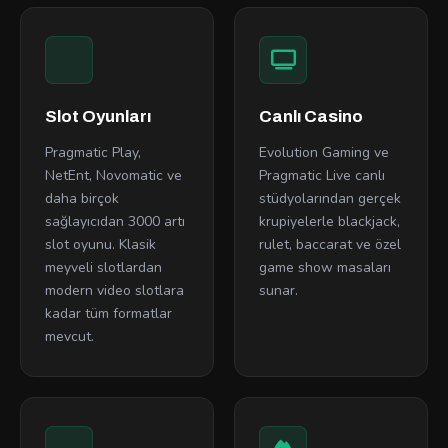
Slot Oyunları
Canlı Casino
Pragmatic Play,
Evolution Gaming ve
NetEnt, Novomatic ve
Pragmatic Live canlı
daha birçok
stüdyolarından gerçek
sağlayıcıdan 3000 artı
krupiyelerle blackjack,
slot oyunu. Klasik
rulet, baccarat ve özel
meyveli slotlardan
game show masaları
modern video slotlara
sunar.
kadar tüm formatlar
mevcut.