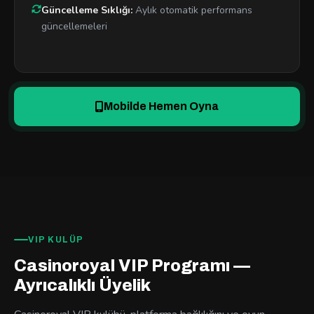
Güncelleme Sıklığı:
Aylık otomatik performans
güncellemeleri
Mobilde Hemen Oyna
VIP KULÜP
Casinoroyal VIP Programı —
Ayrıcalıklı Üyelik