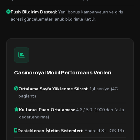
Push Bildirim Desteği:
Yeni bonus kampanyaları ve giriş
adresi güncellemeleri anlık bildirimle iletilir.
Casinoroyal Mobil Performans Verileri
Ortalama Sayfa Yüklenme Süresi:
1,4 saniye (4G
bağlantı)
Kullanıcı Puan Ortalaması:
4,6 / 5,0 (1900'den fazla
değerlendirme)
Desteklenen İşletim Sistemleri:
Android 8+, iOS 13+