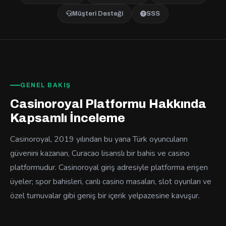
Müşteri Desteği
SSS
GENEL BAKIŞ
Casinoroyal Platformu Hakkında
Kapsamlı İnceleme
Casinoroyal, 2019 yılından bu yana Türk oyuncuların
güvenini kazanan, Curacao lisanslı bir bahis ve casino
platformudur. Casinoroyal giriş adresiyle platforma erişen
üyeler; spor bahisleri, canlı casino masaları, slot oyunları ve
özel turnuvalar gibi geniş bir içerik yelpazesine kavuşur.