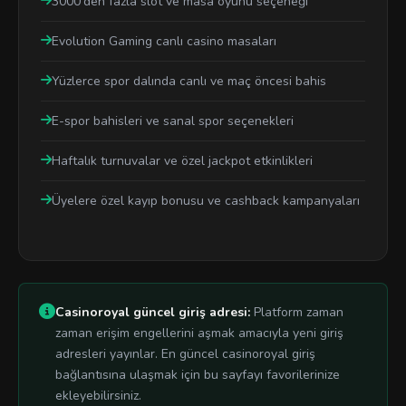
3000'den fazla slot ve masa oyunu seçeneği
Evolution Gaming canlı casino masaları
Yüzlerce spor dalında canlı ve maç öncesi bahis
E-spor bahisleri ve sanal spor seçenekleri
Haftalık turnuvalar ve özel jackpot etkinlikleri
Üyelere özel kayıp bonusu ve cashback kampanyaları
Casinoroyal güncel giriş adresi:
Platform zaman
zaman erişim engellerini aşmak amacıyla yeni giriş
adresleri yayınlar. En güncel casinoroyal giriş
bağlantısına ulaşmak için bu sayfayı favorilerinize
ekleyebilirsiniz.