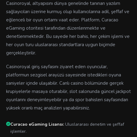
Casinoroyal, altyapısını dünya genelinde tanınan yazılım
sağlayıcıları üzerine kurmuş olup kullanıcılarına adil, şeffaf ve
eğlenceli bir oyun ortamı vaat eder. Platform, Curacao
eGaming otoritesi tarafından düzenlenmekte ve
denetlenmektedir. Bu sayede her bahis, her çekim işlemi ve
her oyun turu uluslararası standartlara uygun biçimde
gerçekleştirilir.
Casinoroyal giriş sayfasını ziyaret eden oyuncular,
platformun sezgisel arayüzü sayesinde istedikleri oyuna
saniyeler içinde ulaşabilir. Canlı casino bölümünde gerçek
krupiyelerle masaya oturabilir, slot salonunda güncel jackpot
oyunlarını deneyimleyebilir ya da spor bahisleri sayfasından
yüksek oranlı maç analizleri yapabilirsiniz.
Curacao eGaming Lisansı:
Uluslararası denetim ve şeffaf
işlemler.