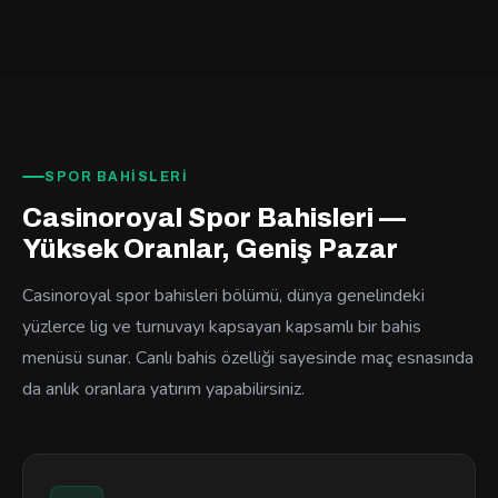
SPOR BAHISLERI
Casinoroyal Spor Bahisleri —
Yüksek Oranlar, Geniş Pazar
Casinoroyal spor bahisleri bölümü, dünya genelindeki
yüzlerce lig ve turnuvayı kapsayan kapsamlı bir bahis
menüsü sunar. Canlı bahis özelliği sayesinde maç esnasında
da anlık oranlara yatırım yapabilirsiniz.