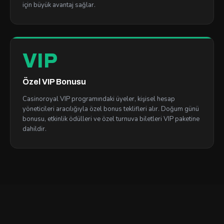
için büyük avantaj sağlar.
VIP
Özel VIP Bonusu
Casinoroyal VIP programındaki üyeler, kişisel hesap
yöneticileri aracılığıyla özel bonus teklifleri alır. Doğum günü
bonusu, etkinlik ödülleri ve özel turnuva biletleri VIP paketine
dahildir.