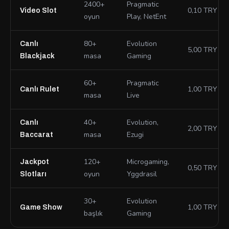
2400+
Pragmatic
0,10 TRY
Video Slot
oyun
Play, NetEnt
80+
Evolution
Canlı
5,00 TRY
masa
Gaming
Blackjack
60+
Pragmatic
1,00 TRY
Canlı Rulet
masa
Live
40+
Evolution,
Canlı
2,00 TRY
masa
Ezugi
Baccarat
120+
Microgaming,
Jackpot
0,50 TRY
oyun
Yggdrasil
Slotları
30+
Evolution
1,00 TRY
Game Show
başlık
Gaming