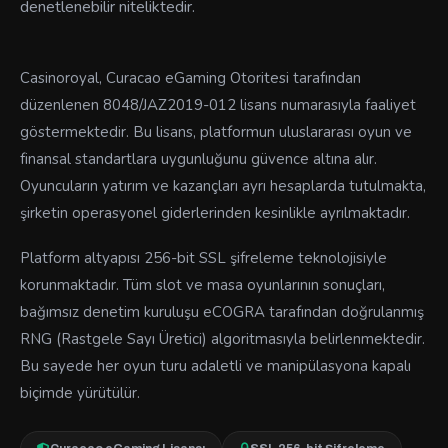
denetlenebilir niteliktedir.
Casinoroyal, Curacao eGaming Otoritesi tarafından
düzenlenen 8048/JAZ2019-012 lisans numarasıyla faaliyet
göstermektedir. Bu lisans, platformun uluslararası oyun ve
finansal standartlara uygunluğunu güvence altına alır.
Oyuncuların yatırım ve kazançları ayrı hesaplarda tutulmakta,
şirketin operasyonel giderlerinden kesinlikle ayrılmaktadır.
Platform altyapısı 256-bit SSL şifreleme teknolojisiyle
korunmaktadır. Tüm slot ve masa oyunlarının sonuçları,
bağımsız denetim kuruluşu eCOGRA tarafından doğrulanmış
RNG (Rastgele Sayı Üretici) algoritmasıyla belirlenmektedir.
Bu sayede her oyun turu adaletli ve manipülasyona kapalı
biçimde yürütülür.