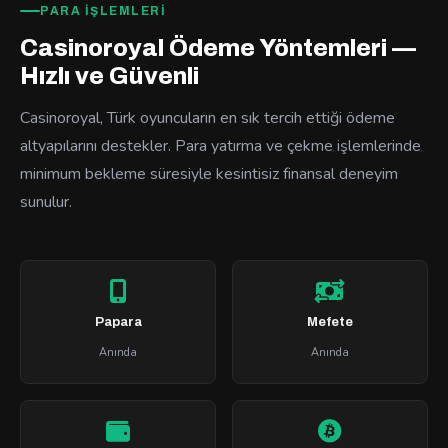
PARA İŞLEMLERI
Casinoroyal Ödeme Yöntemleri —
Hızlı ve Güvenli
Casinoroyal, Türk oyuncuların en sık tercih ettiği ödeme
altyapılarını destekler. Para yatırma ve çekme işlemlerinde
minimum bekleme süresiyle kesintisiz finansal deneyim
sunulur.
Papara
Mefete
Anında
Anında