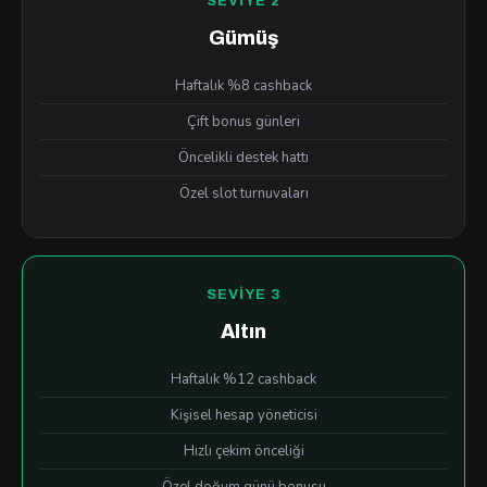
SEVIYE 2
Gümüş
Haftalık %8 cashback
Çift bonus günleri
Öncelikli destek hattı
Özel slot turnuvaları
SEVIYE 3
Altın
Haftalık %12 cashback
Kişisel hesap yöneticisi
Hızlı çekim önceliği
Özel doğum günü bonusu