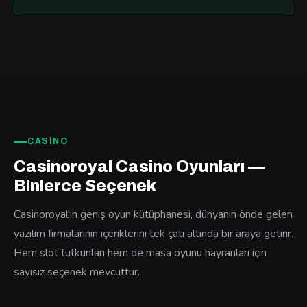
CASINO
Casinoroyal Casino Oyunları —
Binlerce Seçenek
Casinoroyal'in geniş oyun kütüphanesi, dünyanın önde gelen
yazılım firmalarının içeriklerini tek çatı altında bir araya getirir.
Hem slot tutkunları hem de masa oyunu hayranları için
sayısız seçenek mevcuttur.