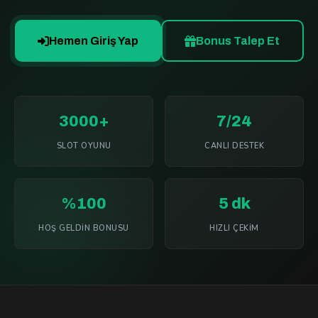
Hemen Giriş Yap
Bonus Talep Et
3000+
7/24
SLOT OYUNU
CANLI DESTEK
%100
5 dk
HOŞ GELDIN BONUSU
HIZLI ÇEKIM