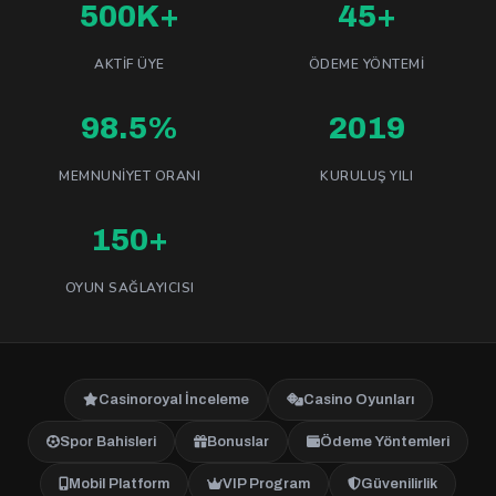
500K+
45+
AKTIF ÜYE
ÖDEME YÖNTEMI
98.5%
2019
MEMNUNIYET ORANI
KURULUŞ YILI
150+
OYUN SAĞLAYICISI
Casinoroyal İnceleme
Casino Oyunları
Spor Bahisleri
Bonuslar
Ödeme Yöntemleri
Mobil Platform
VIP Program
Güvenilirlik