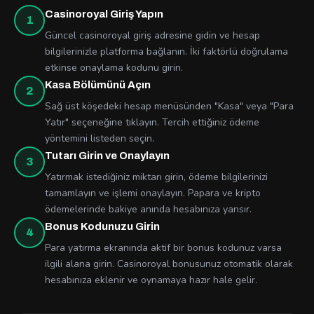
Casinoroyal Giriş Yapın
1
Güncel casinoroyal giriş adresine gidin ve hesap
bilgilerinizle platforma bağlanın. İki faktörlü doğrulama
etkinse onaylama kodunu girin.
Kasa Bölümünü Açın
2
Sağ üst köşedeki hesap menüsünden "Kasa" veya "Para
Yatır" seçeneğine tıklayın. Tercih ettiğiniz ödeme
yöntemini listeden seçin.
Tutarı Girin ve Onaylayın
3
Yatırmak istediğiniz miktarı girin, ödeme bilgilerinizi
tamamlayın ve işlemi onaylayın. Papara ve kripto
ödemelerinde bakiye anında hesabınıza yansır.
Bonus Kodunuzu Girin
4
Para yatırma ekranında aktif bir bonus kodunuz varsa
ilgili alana girin. Casinoroyal bonusunuz otomatik olarak
hesabınıza eklenir ve oynamaya hazır hale gelir.