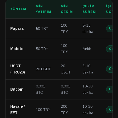
MIN.
MIN.
ÇEKIM
İŞLEM
YÖNTEM
YATIRIM
ÇEKIM
SÜRESI
ÜCRET
100
5-15
50 TRY
Papara
Ücret
TRY
dakika
100
50 TRY
Anlık
Mefete
Ücret
TRY
20
3-10
USDT
20 USDT
Ücret
USDT
dakika
(TRC20)
0,001
0,001
10-30
Bitcoin
Ücret
BTC
BTC
dakika
200
10-30
Havale /
100 TRY
Ücret
TRY
dakika
EFT