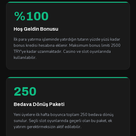
%100
Hoş Geldin Bonusu
İlk para yatırma işleminde yatırdığın tutarın yüzde yüzü kadar
bonus kredisi hesabına eklenir. Maksimum bonus limiti 2500
TRY'ye kadar uzanmaktadır. Casino ve slot oyunlarında
kullanılabilir.
250
Bedava Dönüş Paketi
Yeni üyelere ilk hafta boyunca toplam 250 bedava dönüş
sunulur. Seçili slot oyunlarında geçerli olan bu paket, ek
yatırım gerektirmeksizin aktif edilebilir.