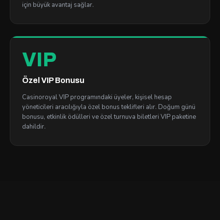
için büyük avantaj sağlar.
VIP
Özel VIP Bonusu
Casinoroyal VIP programındaki üyeler, kişisel hesap
yöneticileri aracılığıyla özel bonus teklifleri alır. Doğum günü
bonusu, etkinlik ödülleri ve özel turnuva biletleri VIP paketine
dahildir.