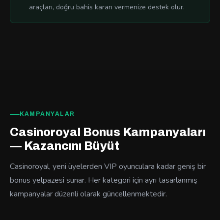
araçları, doğru bahis kararı vermenize destek olur.
KAMPANYALAR
Casinoroyal Bonus Kampanyaları
— Kazancını Büyüt
Casinoroyal, yeni üyelerden VIP oyunculara kadar geniş bir
bonus yelpazesi sunar. Her kategori için ayrı tasarlanmış
kampanyalar düzenli olarak güncellenmektedir.