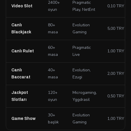
2400+
Pragmatic
0,10 TRY
Video Slot
oyun
Play, NetEnt
80+
Evolution
Canlı
5,00 TRY
masa
Gaming
Blackjack
60+
Pragmatic
1,00 TRY
Canlı Rulet
masa
Live
40+
Evolution,
Canlı
2,00 TRY
masa
Ezugi
Baccarat
120+
Microgaming,
Jackpot
0,50 TRY
oyun
Yggdrasil
Slotları
30+
Evolution
1,00 TRY
Game Show
başlık
Gaming