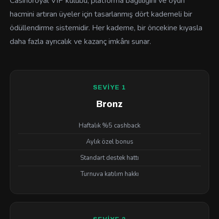
Casinoroyal VIP kulübü, platforma bağlılığını ve oyun
hacmini artıran üyeler için tasarlanmış dört kademeli bir
ödüllendirme sistemidir. Her kademe, bir öncekine kıyasla
daha fazla ayrıcalık ve kazanç imkânı sunar.
SEVIYE 1
Bronz
Haftalık %5 cashback
Aylık özel bonus
Standart destek hattı
Turnuva katılım hakkı