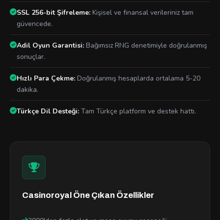
SSL 256-bit Şifreleme:
Kişisel ve finansal verileriniz tam
güvencede.
Adil Oyun Garantisi:
Bağımsız RNG denetimiyle doğrulanmış
sonuçlar.
Hızlı Para Çekme:
Doğrulanmış hesaplarda ortalama 5-20
dakika.
Türkçe Dil Desteği:
Tam Türkçe platform ve destek hattı.
Casinoroyal Öne Çıkan Özellikler