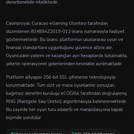
denetlenebilir niteliktedir.
Casinoroyal, Curacao eGaming Otoritesi tarafından
düzenlenen 8048/JAZ2019-012 lisans numarasıyla faaliyet
göstermektedir. Bu lisans, platformun uluslararası oyun ve
finansal standartlara uygunluğunu güvence altına alır.
Oyuncuların yatırım ve kazançları ayrı hesaplarda tutulmakta,
şirketin operasyonel giderlerinden kesinlikle ayrılmaktadır.
Platform altyapısı 256-bit SSL şifreleme teknolojisiyle
korunmaktadır. Tüm slot ve masa oyunlarının sonuçları,
bağımsız denetim kuruluşu eCOGRA tarafından doğrulanmış
RNG (Rastgele Sayı Üretici) algoritmasıyla belirlenmektedir.
Bu sayede her oyun turu adaletli ve manipülasyona kapalı
biçimde yürütülür.