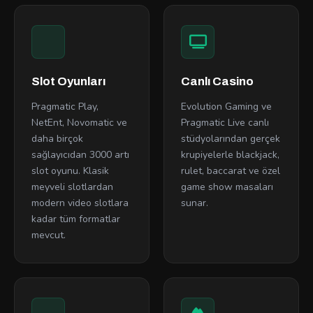
Slot Oyunları
Canlı Casino
Pragmatic Play,
Evolution Gaming ve
NetEnt, Novomatic ve
Pragmatic Live canlı
daha birçok
stüdyolarından gerçek
sağlayıcıdan 3000 artı
krupiyelerle blackjack,
slot oyunu. Klasik
rulet, baccarat ve özel
meyveli slotlardan
game show masaları
modern video slotlara
sunar.
kadar tüm formatlar
mevcut.