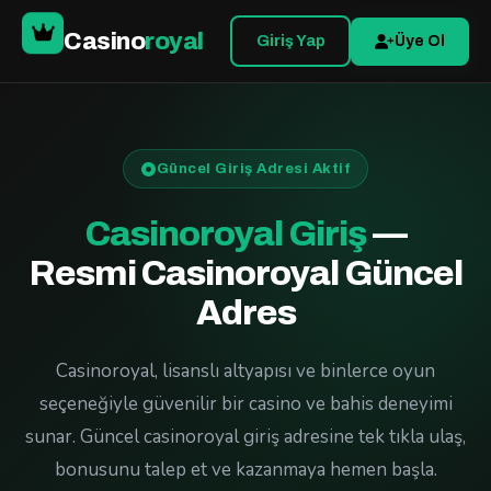
Casino
royal
Giriş Yap
Üye Ol
Güncel Giriş Adresi Aktif
Casinoroyal Giriş
—
Resmi Casinoroyal Güncel
Adres
Casinoroyal, lisanslı altyapısı ve binlerce oyun
seçeneğiyle güvenilir bir casino ve bahis deneyimi
sunar. Güncel casinoroyal giriş adresine tek tıkla ulaş,
bonusunu talep et ve kazanmaya hemen başla.