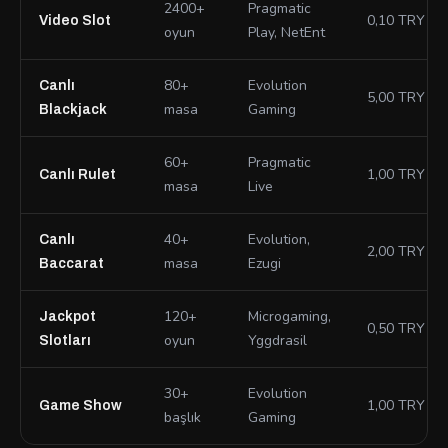
2400+
Pragmatic
0,10 TRY
Video Slot
oyun
Play, NetEnt
80+
Evolution
Canlı
5,00 TRY
masa
Gaming
Blackjack
60+
Pragmatic
1,00 TRY
Canlı Rulet
masa
Live
40+
Evolution,
Canlı
2,00 TRY
masa
Ezugi
Baccarat
120+
Microgaming,
Jackpot
0,50 TRY
oyun
Yggdrasil
Slotları
30+
Evolution
1,00 TRY
Game Show
başlık
Gaming