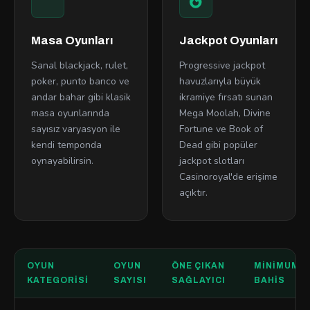
Masa Oyunları
Jackpot Oyunları
Sanal blackjack, rulet,
Progressive jackpot
poker, punto banco ve
havuzlarıyla büyük
andar bahar gibi klasik
ikramiye fırsatı sunan
masa oyunlarında
Mega Moolah, Divine
sayısız varyasyon ile
Fortune ve Book of
kendi temponda
Dead gibi popüler
oynayabilirsin.
jackpot slotları
Casinoroyal'de erişime
açıktır.
OYUN
OYUN
ÖNE ÇIKAN
MINIMUM
KATEGORISI
SAYISI
SAĞLAYICI
BAHIS