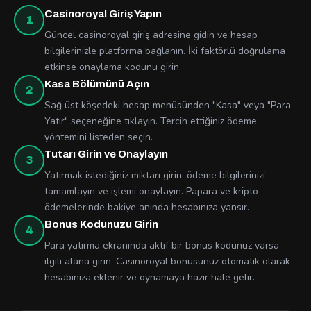
Casinoroyal Giriş Yapın
1
Güncel casinoroyal giriş adresine gidin ve hesap
bilgilerinizle platforma bağlanın. İki faktörlü doğrulama
etkinse onaylama kodunu girin.
Kasa Bölümünü Açın
2
Sağ üst köşedeki hesap menüsünden "Kasa" veya "Para
Yatır" seçeneğine tıklayın. Tercih ettiğiniz ödeme
yöntemini listeden seçin.
Tutarı Girin ve Onaylayın
3
Yatırmak istediğiniz miktarı girin, ödeme bilgilerinizi
tamamlayın ve işlemi onaylayın. Papara ve kripto
ödemelerinde bakiye anında hesabınıza yansır.
Bonus Kodunuzu Girin
4
Para yatırma ekranında aktif bir bonus kodunuz varsa
ilgili alana girin. Casinoroyal bonusunuz otomatik olarak
hesabınıza eklenir ve oynamaya hazır hale gelir.