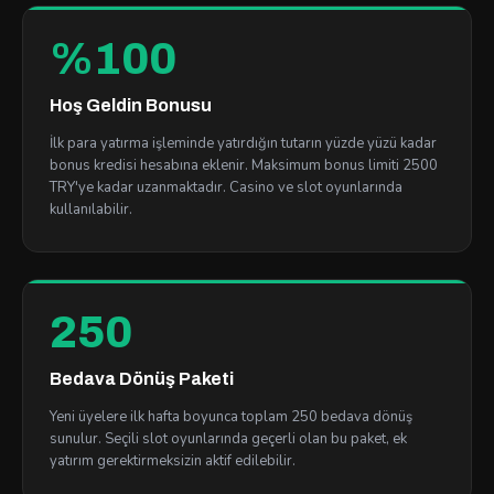
%100
Hoş Geldin Bonusu
İlk para yatırma işleminde yatırdığın tutarın yüzde yüzü kadar
bonus kredisi hesabına eklenir. Maksimum bonus limiti 2500
TRY'ye kadar uzanmaktadır. Casino ve slot oyunlarında
kullanılabilir.
250
Bedava Dönüş Paketi
Yeni üyelere ilk hafta boyunca toplam 250 bedava dönüş
sunulur. Seçili slot oyunlarında geçerli olan bu paket, ek
yatırım gerektirmeksizin aktif edilebilir.