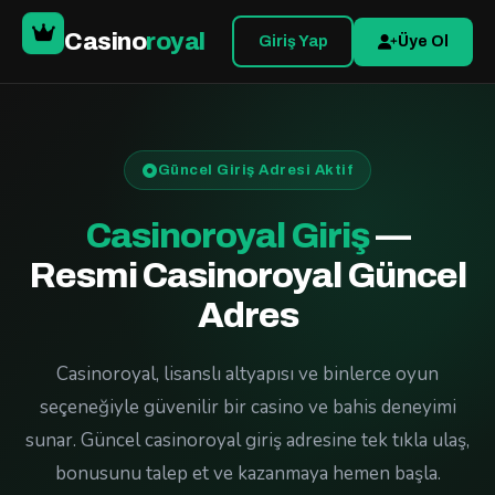
Casino
royal
Giriş Yap
Üye Ol
Güncel Giriş Adresi Aktif
Casinoroyal Giriş
—
Resmi Casinoroyal Güncel
Adres
Casinoroyal, lisanslı altyapısı ve binlerce oyun
seçeneğiyle güvenilir bir casino ve bahis deneyimi
sunar. Güncel casinoroyal giriş adresine tek tıkla ulaş,
bonusunu talep et ve kazanmaya hemen başla.