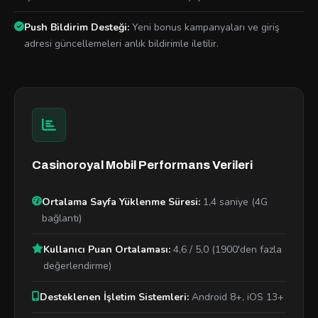
Push Bildirim Desteği:
Yeni bonus kampanyaları ve giriş
adresi güncellemeleri anlık bildirimle iletilir.
Casinoroyal Mobil Performans Verileri
Ortalama Sayfa Yüklenme Süresi:
1,4 saniye (4G
bağlantı)
Kullanıcı Puan Ortalaması:
4,6 / 5,0 (1900'den fazla
değerlendirme)
Desteklenen İşletim Sistemleri:
Android 8+, iOS 13+