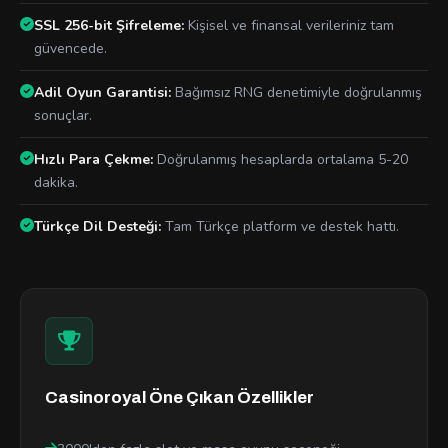
SSL 256-bit Şifreleme:
Kişisel ve finansal verileriniz tam
güvencede.
Adil Oyun Garantisi:
Bağımsız RNG denetimiyle doğrulanmış
sonuçlar.
Hızlı Para Çekme:
Doğrulanmış hesaplarda ortalama 5-20
dakika.
Türkçe Dil Desteği:
Tam Türkçe platform ve destek hattı.
Casinoroyal Öne Çıkan Özellikler