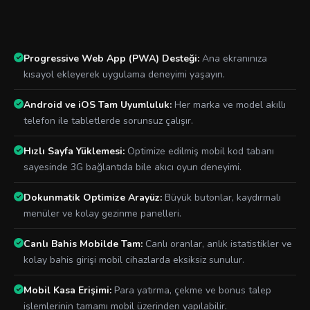
Progressive Web App (PWA) Desteği:
Ana ekranınıza
kısayol ekleyerek uygulama deneyimi yaşayın.
Android ve iOS Tam Uyumluluk:
Her marka ve model akıllı
telefon ile tabletlerde sorunsuz çalışır.
Hızlı Sayfa Yüklemesi:
Optimize edilmiş mobil kod tabanı
sayesinde 3G bağlantıda bile akıcı oyun deneyimi.
Dokunmatik Optimize Arayüz:
Büyük butonlar, kaydırmalı
menüler ve kolay gezinme panelleri.
Canlı Bahis Mobilde Tam:
Canlı oranlar, anlık istatistikler ve
kolay bahis girişi mobil cihazlarda eksiksiz sunulur.
Mobil Kasa Erişimi:
Para yatırma, çekme ve bonus talep
işlemlerinin tamamı mobil üzerinden yapılabilir.