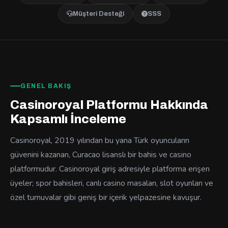
Müşteri Desteği
SSS
GENEL BAKIŞ
Casinoroyal Platformu Hakkında
Kapsamlı İnceleme
Casinoroyal, 2019 yılından bu yana Türk oyuncuların
güvenini kazanan, Curacao lisanslı bir bahis ve casino
platformudur. Casinoroyal giriş adresiyle platforma erişen
üyeler; spor bahisleri, canlı casino masaları, slot oyunları ve
özel turnuvalar gibi geniş bir içerik yelpazesine kavuşur.