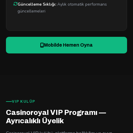
Güncelleme Sıklığı:
Aylık otomatik performans
güncellemeleri
Mobilde Hemen Oyna
VIP KULÜP
Casinoroyal VIP Programı —
Ayrıcalıklı Üyelik