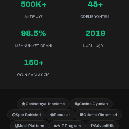
500K+
45+
AKTIF ÜYE
ÖDEME YÖNTEMI
98.5%
2019
MEMNUNIYET ORANI
KURULUŞ YILI
150+
OYUN SAĞLAYICISI
Casinoroyal İnceleme
Casino Oyunları
Spor Bahisleri
Bonuslar
Ödeme Yöntemleri
Mobil Platform
VIP Program
Güvenilirlik