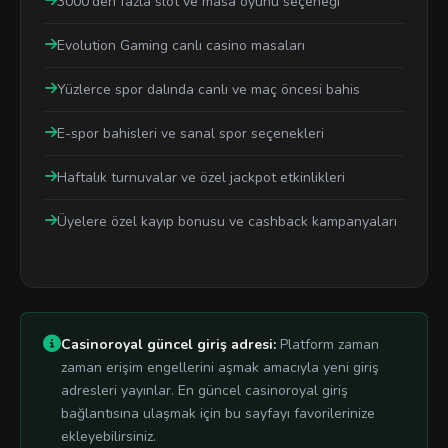
3000'den fazla slot ve masa oyunu seçeneği
Evolution Gaming canlı casino masaları
Yüzlerce spor dalında canlı ve maç öncesi bahis
E-spor bahisleri ve sanal spor seçenekleri
Haftalık turnuvalar ve özel jackpot etkinlikleri
Üyelere özel kayıp bonusu ve cashback kampanyaları
Casinoroyal güncel giriş adresi:
Platform zaman
zaman erişim engellerini aşmak amacıyla yeni giriş
adresleri yayınlar. En güncel casinoroyal giriş
bağlantısına ulaşmak için bu sayfayı favorilerinize
ekleyebilirsiniz.