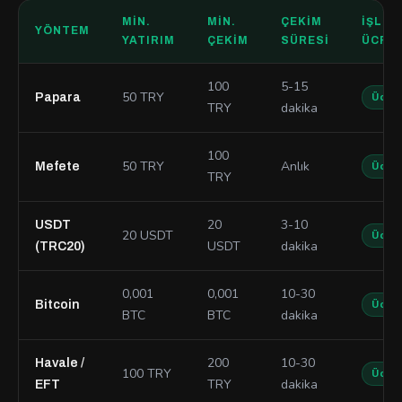
MIN.
MIN.
ÇEKIM
İŞLEM
YÖNTEM
YATIRIM
ÇEKIM
SÜRESI
ÜCRET
100
5-15
50 TRY
Papara
Ücret
TRY
dakika
100
50 TRY
Anlık
Mefete
Ücret
TRY
20
3-10
USDT
20 USDT
Ücret
USDT
dakika
(TRC20)
0,001
0,001
10-30
Bitcoin
Ücret
BTC
BTC
dakika
200
10-30
Havale /
100 TRY
Ücret
TRY
dakika
EFT