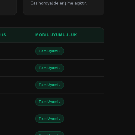
Casinoroyal'de erişime açıktır.
HIS
MOBIL UYUMLULUK
Tam Uyumlu
Tam Uyumlu
Tam Uyumlu
Tam Uyumlu
Tam Uyumlu