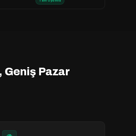
Tam Uyumlu
, Geniş Pazar