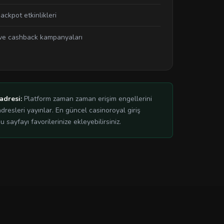
ackpot etkinlikleri
 ve cashback kampanyaları
adresi:
Platform zaman zaman erişim engellerini
dresleri yayınlar. En güncel casinoroyal giriş
 sayfayı favorilerinize ekleyebilirsiniz.