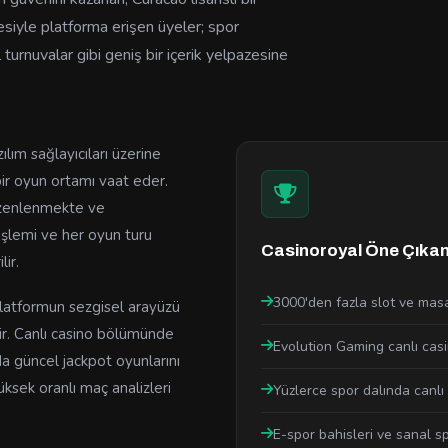
esiyle platforma erişen üyeler; spor
l turnuvalar gibi geniş bir içerik yelpazesine
lım sağlayıcıları üzerine
 bir oyun ortamı vaat eder.
üzenlenmekte ve
şlemi ve her oyun turu
Casinoroyal Öne Çıkan 
ir.
3000'den fazla slot ve ma
 platformun sezgisel arayüzü
lir. Canlı casino bölümünde
Evolution Gaming canlı cas
da güncel jackpot oyunlarını
ksek oranlı maç analizleri
Yüzlerce spor dalında canlı
E-spor bahisleri ve sanal s