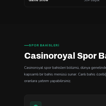
30+ başlık
Game Show
SPOR BAHISLERI
Casinoroyal Spor B
Casinoroyal spor bahisleri bölümü, dünya genelinde
kapsamlı bir bahis menüsü sunar. Canlı bahis özell
oranlara yatırım yapabilirsiniz.