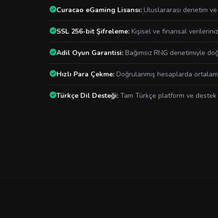
Curacao eGaming Lisansı:
Uluslararası denetim ve 
SSL 256-bit Şifreleme:
Kişisel ve finansal verilerin
Adil Oyun Garantisi:
Bağımsız RNG denetimiyle doğ
Hızlı Para Çekme:
Doğrulanmış hesaplarda ortalam
Türkçe Dil Desteği:
Tam Türkçe platform ve destek h