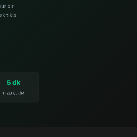
lir bir
ek tıkla
5 dk
HIZLI ÇEKIM