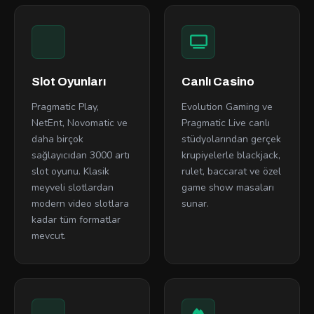
Slot Oyunları
Canlı Casino
Pragmatic Play,
Evolution Gaming ve
NetEnt, Novomatic ve
Pragmatic Live canlı
daha birçok
stüdyolarından gerçek
sağlayıcıdan 3000 artı
krupiyelerle blackjack,
slot oyunu. Klasik
rulet, baccarat ve özel
meyveli slotlardan
game show masaları
modern video slotlara
sunar.
kadar tüm formatlar
mevcut.