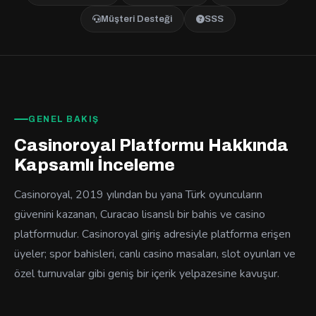
Müşteri Desteği
SSS
GENEL BAKIŞ
Casinoroyal Platformu Hakkında
Kapsamlı İnceleme
Casinoroyal, 2019 yılından bu yana Türk oyuncuların
güvenini kazanan, Curacao lisanslı bir bahis ve casino
platformudur. Casinoroyal giriş adresiyle platforma erişen
üyeler; spor bahisleri, canlı casino masaları, slot oyunları ve
özel turnuvalar gibi geniş bir içerik yelpazesine kavuşur.