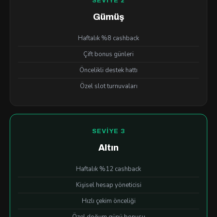
SEVIYE 2
Gümüş
Haftalık %8 cashback
Çift bonus günleri
Öncelikli destek hattı
Özel slot turnuvaları
SEVIYE 3
Altın
Haftalık %12 cashback
Kişisel hesap yöneticisi
Hızlı çekim önceliği
Özel doğum günü bonusu