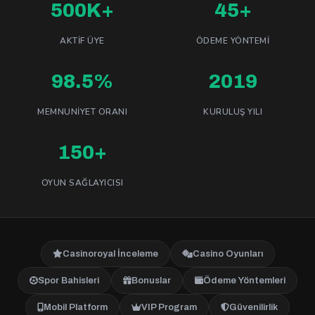
500K+
45+
AKTIF ÜYE
ÖDEME YÖNTEMI
98.5%
2019
MEMNUNIYET ORANI
KURULUŞ YILI
150+
OYUN SAĞLAYICISI
Casinoroyal İnceleme
Casino Oyunları
Spor Bahisleri
Bonuslar
Ödeme Yöntemleri
Mobil Platform
VIP Program
Güvenilirlik