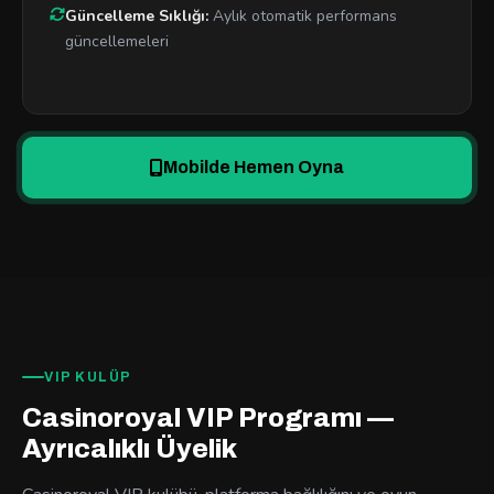
Güncelleme Sıklığı:
Aylık otomatik performans
güncellemeleri
Mobilde Hemen Oyna
VIP KULÜP
Casinoroyal VIP Programı —
Ayrıcalıklı Üyelik