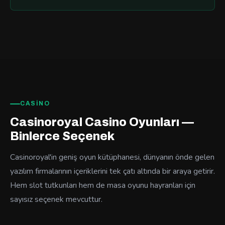
CASINO
Casinoroyal Casino Oyunları —
Binlerce Seçenek
Casinoroyal'in geniş oyun kütüphanesi, dünyanın önde gelen
yazılım firmalarının içeriklerini tek çatı altında bir araya getirir.
Hem slot tutkunları hem de masa oyunu hayranları için
sayısız seçenek mevcuttur.