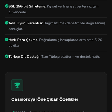
SSL 256-bit Şifreleme:
Kişisel ve finansal verileriniz tam
güvencede.
Adil Oyun Garantisi:
Bağımsız RNG denetimiyle doğrulanmış
sonuçlar.
Hızlı Para Çekme:
Doğrulanmış hesaplarda ortalama 5-20
dakika.
Türkçe Dil Desteği:
Tam Türkçe platform ve destek hattı.
Casinoroyal Öne Çıkan Özellikler