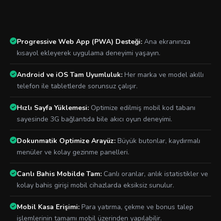
Progressive Web App (PWA) Desteği:
Ana ekranınıza
kısayol ekleyerek uygulama deneyimi yaşayın.
Android ve iOS Tam Uyumluluk:
Her marka ve model akıllı
telefon ile tabletlerde sorunsuz çalışır.
Hızlı Sayfa Yüklemesi:
Optimize edilmiş mobil kod tabanı
sayesinde 3G bağlantıda bile akıcı oyun deneyimi.
Dokunmatik Optimize Arayüz:
Büyük butonlar, kaydırmalı
menüler ve kolay gezinme panelleri.
Canlı Bahis Mobilde Tam:
Canlı oranlar, anlık istatistikler ve
kolay bahis girişi mobil cihazlarda eksiksiz sunulur.
Mobil Kasa Erişimi:
Para yatırma, çekme ve bonus talep
işlemlerinin tamamı mobil üzerinden yapılabilir.