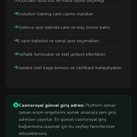
3000'den fazla slot ve masa oyunu seçeneği
Evolution Gaming canlı casino masaları
Yüzlerce spor dalında canlı ve maç öncesi bahis
E-spor bahisleri ve sanal spor seçenekleri
Haftalık turnuvalar ve özel jackpot etkinlikleri
Üyelere özel kayıp bonusu ve cashback kampanyaları
Casinoroyal güncel giriş adresi:
Platform zaman
zaman erişim engellerini aşmak amacıyla yeni giriş
adresleri yayınlar. En güncel casinoroyal giriş
bağlantısına ulaşmak için bu sayfayı favorilerinize
ekleyebilirsiniz.