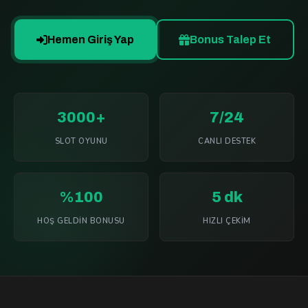
Hemen Giriş Yap
Bonus Talep Et
3000+
7/24
SLOT OYUNU
CANLI DESTEK
%100
5 dk
HOŞ GELDIN BONUSU
HIZLI ÇEKIM