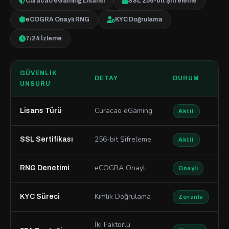
Curacao eGaming Lisansı
SSL 256-bit Şifreleme
eCOGRA Onaylı RNG
KYC Doğrulama
7/24 İzleme
GÜVENLIK
DETAY
DURUM
UNSURU
Curacao eGaming
Lisans Türü
Aktif
256-bit Şifreleme
SSL Sertifikası
Aktif
eCOGRA Onaylı
RNG Denetimi
Onaylı
Kimlik Doğrulama
KYC Süreci
Zorunlu
İki Faktörlü