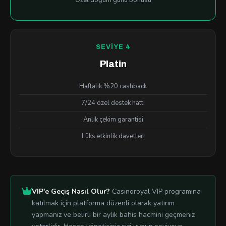
SEVIYE 4
Platin
Haftalık %20 cashback
7/24 özel destek hattı
Anlık çekim garantisi
Lüks etkinlik davetleri
VIP'e Geçiş Nasıl Olur?
Casinoroyal VIP programına
katılmak için platforma düzenli olarak yatırım
yapmanız ve belirli bir aylık bahis hacmini geçmeniz