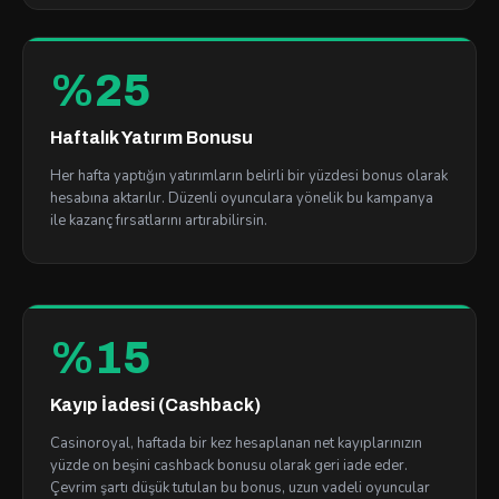
%25
Haftalık Yatırım Bonusu
Her hafta yaptığın yatırımların belirli bir yüzdesi bonus olarak
hesabına aktarılır. Düzenli oyunculara yönelik bu kampanya
ile kazanç fırsatlarını artırabilirsin.
%15
Kayıp İadesi (Cashback)
Casinoroyal, haftada bir kez hesaplanan net kayıplarınızın
yüzde on beşini cashback bonusu olarak geri iade eder.
Çevrim şartı düşük tutulan bu bonus, uzun vadeli oyuncular