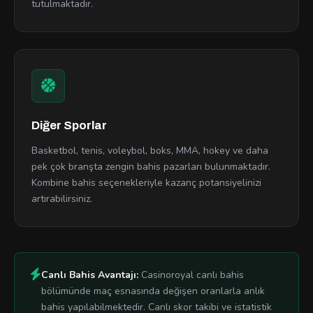
tutulmaktadır.
Diğer Sporlar
Basketbol, tenis, voleybol, boks, MMA, hokey ve daha
pek çok branşta zengin bahis pazarları bulunmaktadır.
Kombine bahis seçenekleriyle kazanç potansiyelinizi
artırabilirsiniz.
Canlı Bahis Avantajı:
Casinoroyal canlı bahis
bölümünde maç esnasında değişen oranlarla anlık
bahis yapılabilmektedir. Canlı skor takibi ve istatistik