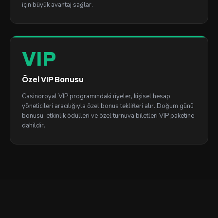
için büyük avantaj sağlar.
VIP
Özel VIP Bonusu
Casinoroyal VIP programındaki üyeler, kişisel hesap
yöneticileri aracılığıyla özel bonus teklifleri alır. Doğum günü
bonusu, etkinlik ödülleri ve özel turnuva biletleri VIP paketine
dahildir.