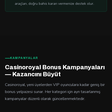
araçları, doğru bahis kararı vermenize destek olur.
KAMPANYALAR
Casinoroyal Bonus Kampanyaları
— Kazancını Büyüt
Casinoroyal, yeni üyelerden VIP oyunculara kadar geniş bir
bonus yelpazesi sunar. Her kategori için ayrı tasarlanmış
kampanyalar düzenli olarak güncellenmektedir.