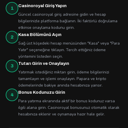
Casinoroyal Giriş Yapın
1
Güncel casinoroyal giriş adresine gidin ve hesap
bilgilerinizle platforma bağlanın. İki faktörlü doğrulama
etkinse onaylama kodunu girin.
Kasa Bölümünü Açın
2
Sağ üst köşedeki hesap menüsünden "Kasa" veya "Para
Yatır" seçeneğine tıklayın. Tercih ettiğiniz ödeme
yöntemini listeden seçin.
Tutarı Girin ve Onaylayın
3
Yatırmak istediğiniz miktarı girin, ödeme bilgilerinizi
tamamlayın ve işlemi onaylayın. Papara ve kripto
ödemelerinde bakiye anında hesabınıza yansır.
Bonus Kodunuzu Girin
4
Para yatırma ekranında aktif bir bonus kodunuz varsa
ilgili alana girin. Casinoroyal bonusunuz otomatik olarak
hesabınıza eklenir ve oynamaya hazır hale gelir.