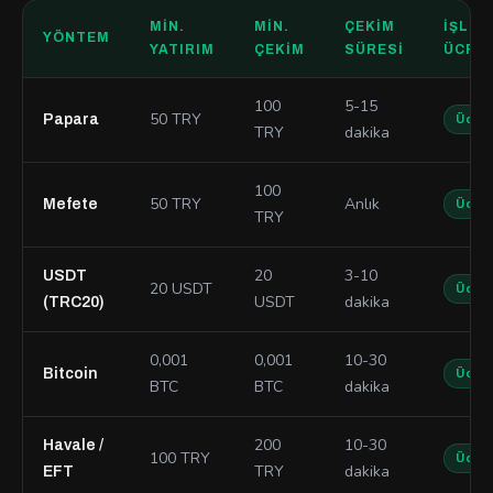
MIN.
MIN.
ÇEKIM
İŞLEM
YÖNTEM
YATIRIM
ÇEKIM
SÜRESI
ÜCRET
100
5-15
50 TRY
Papara
Ücret
TRY
dakika
100
50 TRY
Anlık
Mefete
Ücret
TRY
20
3-10
USDT
20 USDT
Ücret
USDT
dakika
(TRC20)
0,001
0,001
10-30
Bitcoin
Ücret
BTC
BTC
dakika
200
10-30
Havale /
100 TRY
Ücret
TRY
dakika
EFT