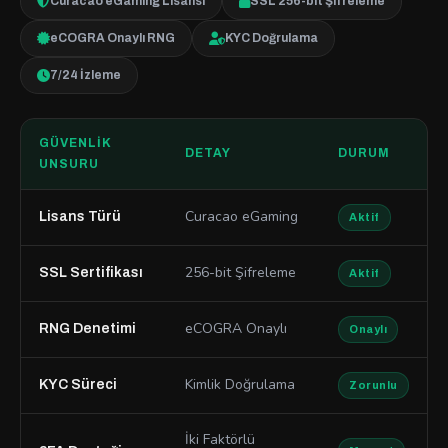
Curacao eGaming Lisansı
SSL 256-bit Şifreleme
eCOGRA Onaylı RNG
KYC Doğrulama
7/24 İzleme
GÜVENLIK
DETAY
DURUM
UNSURU
Curacao eGaming
Lisans Türü
Aktif
256-bit Şifreleme
SSL Sertifikası
Aktif
eCOGRA Onaylı
RNG Denetimi
Onaylı
Kimlik Doğrulama
KYC Süreci
Zorunlu
İki Faktörlü