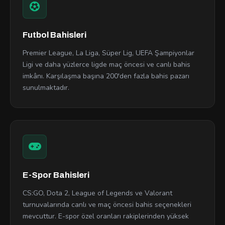
Futbol Bahisleri
Premier League, La Liga, Süper Lig, UEFA Şampiyonlar
Ligi ve daha yüzlerce ligde maç öncesi ve canlı bahis
imkânı. Karşılaşma başına 200'den fazla bahis pazarı
sunulmaktadır.
E-Spor Bahisleri
CS:GO, Dota 2, League of Legends ve Valorant
turnuvalarında canlı ve maç öncesi bahis seçenekleri
mevcuttur. E-spor özel oranları rakiplerinden yüksek