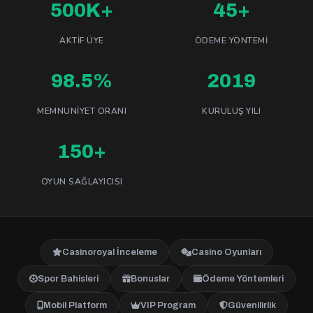
500K+
45+
AKTIF ÜYE
ÖDEME YÖNTEMI
98.5%
2019
MEMNUNIYET ORANI
KURULUŞ YILI
150+
OYUN SAĞLAYICISI
Casinoroyal İnceleme
Casino Oyunları
Spor Bahisleri
Bonuslar
Ödeme Yöntemleri
Mobil Platform
VIP Program
Güvenilirlik