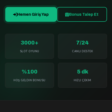
Hemen Giriş Yap
Bonus Talep Et
3000+
7/24
SLOT OYUNU
CANLI DESTEK
%100
5 dk
HOŞ GELDIN BONUSU
HIZLI ÇEKIM