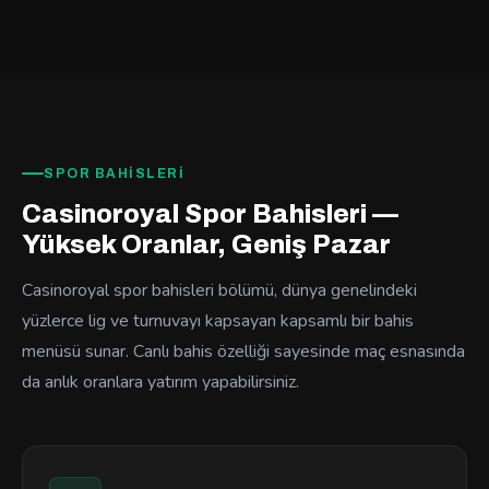
SPOR BAHISLERI
Casinoroyal Spor Bahisleri —
Yüksek Oranlar, Geniş Pazar
Casinoroyal spor bahisleri bölümü, dünya genelindeki
yüzlerce lig ve turnuvayı kapsayan kapsamlı bir bahis
menüsü sunar. Canlı bahis özelliği sayesinde maç esnasında
da anlık oranlara yatırım yapabilirsiniz.