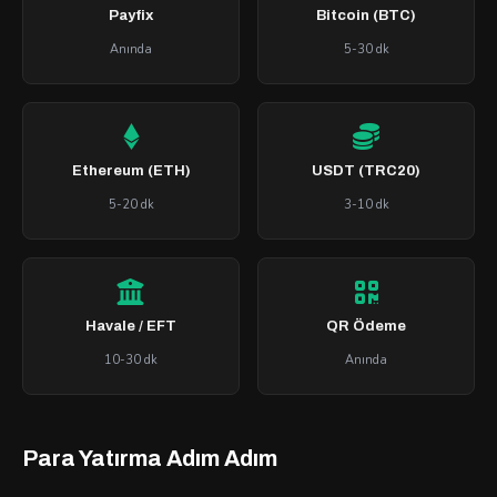
Payfix
Bitcoin (BTC)
Anında
5-30 dk
Ethereum (ETH)
USDT (TRC20)
5-20 dk
3-10 dk
Havale / EFT
QR Ödeme
10-30 dk
Anında
Para Yatırma Adım Adım