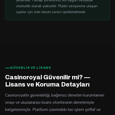
yeterlidir. Hesap yöneticiniz sizi uygun seviyeye
otomatik olarak yükseltir. Platin seviyesine ulaşan
üyeler için özel davet süreci işletilmektedir.
GÜVENLIK VE LISANS
Casinoroyal Güvenilir mi? —
Lisans ve Koruma Detayları
Casinoroyal'in güvenilirliği, bağımsız denetim kurumlarının
onayı ve uluslararası lisans otoritesinin denetimiyle
belgelenmiştir. Platform üzerindeki her işlem şeffaf ve