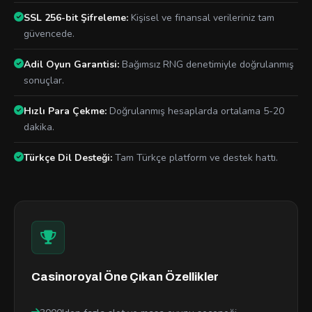
SSL 256-bit Şifreleme:
Kişisel ve finansal verileriniz tam
güvencede.
Adil Oyun Garantisi:
Bağımsız RNG denetimiyle doğrulanmış
sonuçlar.
Hızlı Para Çekme:
Doğrulanmış hesaplarda ortalama 5-20
dakika.
Türkçe Dil Desteği:
Tam Türkçe platform ve destek hattı.
Casinoroyal Öne Çıkan Özellikler