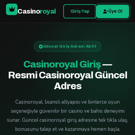
Casino
royal
Giriş Yap
Üye Ol
Güncel Giriş Adresi Aktif
Casinoroyal Giriş
—
Resmi Casinoroyal Güncel
Adres
Casinoroyal, lisanslı altyapısı ve binlerce oyun
seçeneğiyle güvenilir bir casino ve bahis deneyimi
sunar. Güncel casinoroyal giriş adresine tek tıkla ulaş,
bonusunu talep et ve kazanmaya hemen başla.