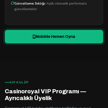
Güncelleme Sıklığı:
Aylık otomatik performans
güncellemeleri
Mobilde Hemen Oyna
VIP KULÜP
Casinoroyal VIP Programı —
Ayrıcalıklı Üyelik