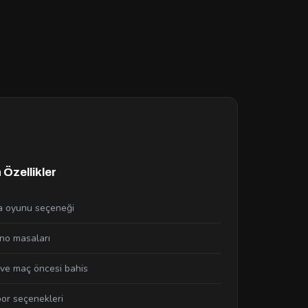
Özellikler
sa oyunu seçeneği
ino masaları
 ve maç öncesi bahis
por seçenekleri