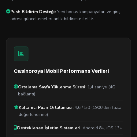
Push Bildirim Desteği:
Yeni bonus kampanyaları ve giriş
adresi güncellemeleri anlık bildirimle iletilir.
Casinoroyal Mobil Performans Verileri
Ortalama Sayfa Yüklenme Süresi:
1,4 saniye (4G
bağlantı)
Kullanıcı Puan Ortalaması:
4,6 / 5,0 (1900'den fazla
değerlendirme)
Desteklenen İşletim Sistemleri:
Android 8+, iOS 13+