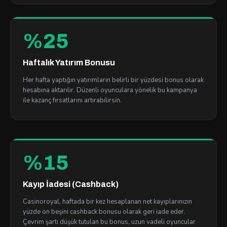
%25
Haftalık Yatırım Bonusu
Her hafta yaptığın yatırımların belirli bir yüzdesi bonus olarak
hesabına aktarılır. Düzenli oyunculara yönelik bu kampanya
ile kazanç fırsatlarını artırabilirsin.
%15
Kayıp İadesi (Cashback)
Casinoroyal, haftada bir kez hesaplanan net kayıplarınızın
yüzde on beşini cashback bonusu olarak geri iade eder.
Çevrim şartı düşük tutulan bu bonus, uzun vadeli oyuncular