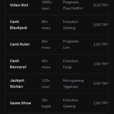
2400+
Pragmatic
0,10 TRY
Video Slot
oyun
Play, NetEnt
80+
Evolution
Canlı
5,00 TRY
masa
Gaming
Blackjack
60+
Pragmatic
1,00 TRY
Canlı Rulet
masa
Live
40+
Evolution,
Canlı
2,00 TRY
masa
Ezugi
Baccarat
120+
Microgaming,
Jackpot
0,50 TRY
oyun
Yggdrasil
Slotları
30+
Evolution
1,00 TRY
Game Show
başlık
Gaming