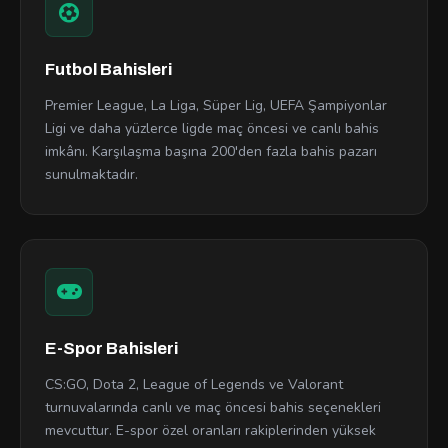
Futbol Bahisleri
Premier League, La Liga, Süper Lig, UEFA Şampiyonlar
Ligi ve daha yüzlerce ligde maç öncesi ve canlı bahis
imkânı. Karşılaşma başına 200'den fazla bahis pazarı
sunulmaktadır.
E-Spor Bahisleri
CS:GO, Dota 2, League of Legends ve Valorant
turnuvalarında canlı ve maç öncesi bahis seçenekleri
mevcuttur. E-spor özel oranları rakiplerinden yüksek