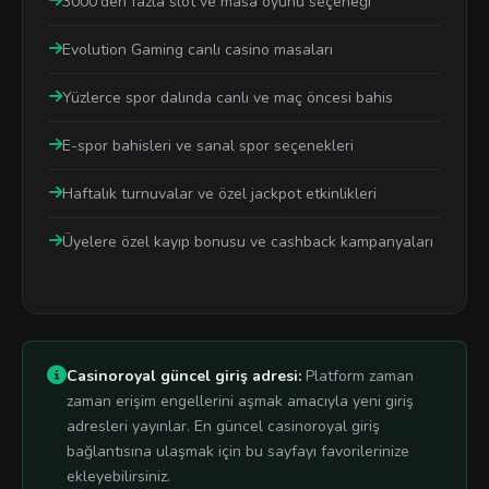
3000'den fazla slot ve masa oyunu seçeneği
Evolution Gaming canlı casino masaları
Yüzlerce spor dalında canlı ve maç öncesi bahis
E-spor bahisleri ve sanal spor seçenekleri
Haftalık turnuvalar ve özel jackpot etkinlikleri
Üyelere özel kayıp bonusu ve cashback kampanyaları
Casinoroyal güncel giriş adresi:
Platform zaman
zaman erişim engellerini aşmak amacıyla yeni giriş
adresleri yayınlar. En güncel casinoroyal giriş
bağlantısına ulaşmak için bu sayfayı favorilerinize
ekleyebilirsiniz.