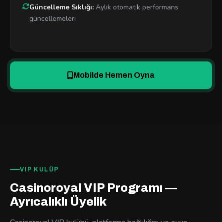
Güncelleme Sıklığı:
Aylık otomatik performans
güncellemeleri
Mobilde Hemen Oyna
VIP KULÜP
Casinoroyal VIP Programı —
Ayrıcalıklı Üyelik