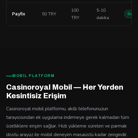
100
5-10
50 TRY
Payfix
Ücret
TRY
dakika
MOBIL PLATFORM
Casinoroyal Mobil — Her Yerden
Kesintisiz Erişim
Casinoroyal mobil platformu, akıllı telefonunuzun
tarayıcısından ek uygulama indirmeye gerek kalmadan tüm
özelliklere erişim sağlar. Hızlı yükleme süreleri ve parmak
dostu arayüz ile mobil deneyim masaüstü kadar zengindir.