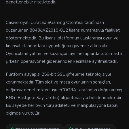
denetlenebilir niteliktedir.
Casinoroyal, Curacao eGaming Otoritesi tarafından
düzenlenen 8048/JAZ2019-012 lisans numarasıyla faaliyet
göstermektedir. Bu lisans, platformun uluslararası oyun ve
finansal standartlara uygunluğunu güvence altına alır.
Oyuncuların yatırım ve kazançları ayrı hesaplarda tutulmakta,
şirketin operasyonel giderlerinden kesinlikle ayrılmaktadır.
Platform altyapısı 256-bit SSL şifreleme teknolojisiyle
korunmaktadır. Tüm slot ve masa oyunlarının sonuçları,
bağımsız denetim kuruluşu eCOGRA tarafından doğrulanmış
RNG (Rastgele Sayı Üretici) algoritmasıyla belirlenmektedir.
Bu sayede her oyun turu adaletli ve manipülasyona kapalı
biçimde yürütülür.