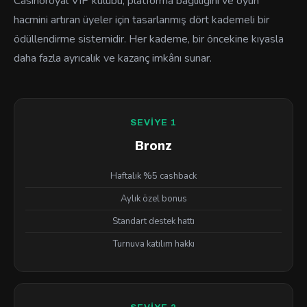
Casinoroyal VIP kulübü, platforma bağlılığını ve oyun
hacmini artıran üyeler için tasarlanmış dört kademeli bir
ödüllendirme sistemidir. Her kademe, bir öncekine kıyasla
daha fazla ayrıcalık ve kazanç imkânı sunar.
SEVIYE 1
Bronz
Haftalık %5 cashback
Aylık özel bonus
Standart destek hattı
Turnuva katılım hakkı