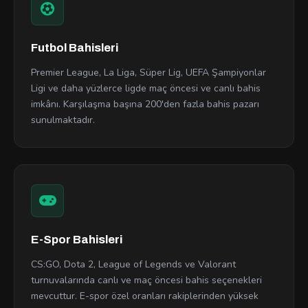
Futbol Bahisleri
Premier League, La Liga, Süper Lig, UEFA Şampiyonlar
Ligi ve daha yüzlerce ligde maç öncesi ve canlı bahis
imkânı. Karşılaşma başına 200'den fazla bahis pazarı
sunulmaktadır.
E-Spor Bahisleri
CS:GO, Dota 2, League of Legends ve Valorant
turnuvalarında canlı ve maç öncesi bahis seçenekleri
mevcuttur. E-spor özel oranları rakiplerinden yüksek