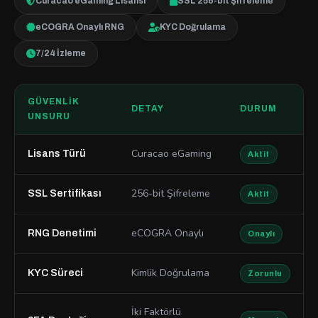
Curacao eGaming Lisansı
SSL 256-bit Şifreleme
eCOGRA Onaylı RNG
KYC Doğrulama
7/24 İzleme
GÜVENLIK
DETAY
DURUM
UNSURU
Curacao eGaming
Lisans Türü
Aktif
256-bit Şifreleme
SSL Sertifikası
Aktif
eCOGRA Onaylı
RNG Denetimi
Onaylı
Kimlik Doğrulama
KYC Süreci
Zorunlu
İki Faktörlü