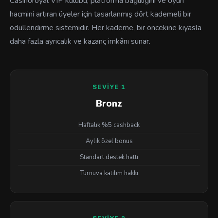
Casinoroyal VIP kulübü, platforma bağlılığını ve oyun
hacmini artıran üyeler için tasarlanmış dört kademeli bir
ödüllendirme sistemidir. Her kademe, bir öncekine kıyasla
daha fazla ayrıcalık ve kazanç imkânı sunar.
SEVIYE 1
Bronz
Haftalık %5 cashback
Aylık özel bonus
Standart destek hattı
Turnuva katılım hakkı