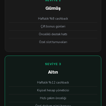
SEVIYE 2
Gümüş
Haftalık %8 cashback
Çift bonus günleri
Öncelikli destek hattı
Özel slot turnuvaları
SEVIYE 3
Altın
Haftalık %12 cashback
Kişisel hesap yöneticisi
Hızlı çekim önceliği
Özel doğum günü bonusu