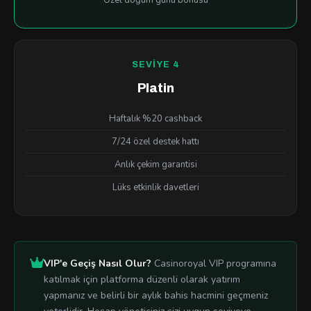
SEVIYE 4
Platin
Haftalık %20 cashback
7/24 özel destek hattı
Anlık çekim garantisi
Lüks etkinlik davetleri
VIP'e Geçiş Nasıl Olur?
Casinoroyal VIP programına
katılmak için platforma düzenli olarak yatırım
yapmanız ve belirli bir aylık bahis hacmini geçmeniz