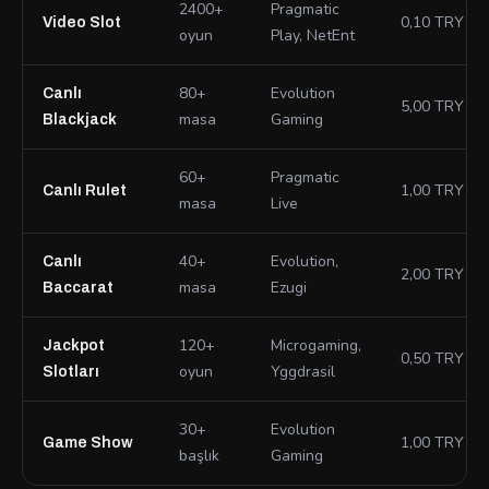
2400+
Pragmatic
0,10 TRY
Video Slot
oyun
Play, NetEnt
80+
Evolution
Canlı
5,00 TRY
masa
Gaming
Blackjack
60+
Pragmatic
1,00 TRY
Canlı Rulet
masa
Live
40+
Evolution,
Canlı
2,00 TRY
masa
Ezugi
Baccarat
120+
Microgaming,
Jackpot
0,50 TRY
oyun
Yggdrasil
Slotları
30+
Evolution
1,00 TRY
Game Show
başlık
Gaming