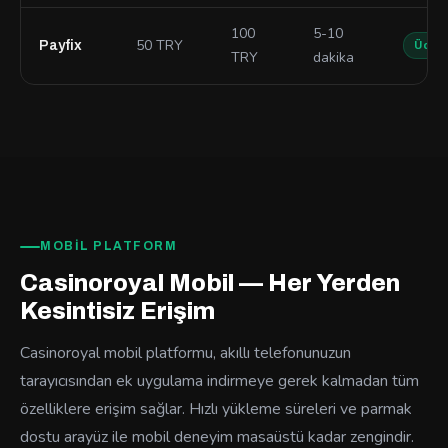
100
5-10
50 TRY
Payfix
Ücret
TRY
dakika
MOBIL PLATFORM
Casinoroyal Mobil — Her Yerden
Kesintisiz Erişim
Casinoroyal mobil platformu, akıllı telefonunuzun
tarayıcısından ek uygulama indirmeye gerek kalmadan tüm
özelliklere erişim sağlar. Hızlı yükleme süreleri ve parmak
dostu arayüz ile mobil deneyim masaüstü kadar zengindir.