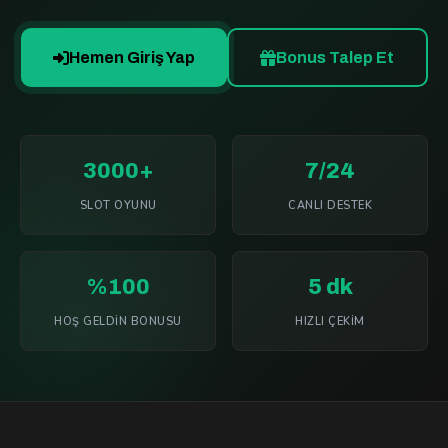
Hemen Giriş Yap
Bonus Talep Et
3000+
7/24
SLOT OYUNU
CANLI DESTEK
%100
5 dk
HOŞ GELDIN BONUSU
HIZLI ÇEKIM