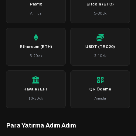
Payfix
Bitcoin (BTC)
Anında
5-30 dk
Ethereum (ETH)
USDT (TRC20)
5-20 dk
3-10 dk
Havale / EFT
QR Ödeme
10-30 dk
Anında
Para Yatırma Adım Adım