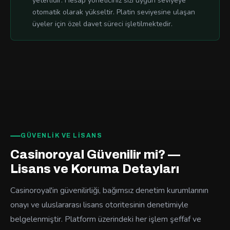
yeterlidir. Hesap yöneticiniz sizi uygun seviyeye
otomatik olarak yükseltir. Platin seviyesine ulaşan
üyeler için özel davet süreci işletilmektedir.
GÜVENLIK VE LISANS
Casinoroyal Güvenilir mi? —
Lisans ve Koruma Detayları
Casinoroyal'in güvenilirliği, bağımsız denetim kurumlarının
onayı ve uluslararası lisans otoritesinin denetimiyle
belgelenmiştir. Platform üzerindeki her işlem şeffaf ve