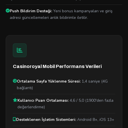
Push Bildirim Desteği:
Yeni bonus kampanyaları ve giriş
adresi güncellemeleri anlık bildirimle iletilir.
Casinoroyal Mobil Performans Verileri
Ortalama Sayfa Yüklenme Süresi:
1,4 saniye (4G
bağlantı)
Kullanıcı Puan Ortalaması:
4,6 / 5,0 (1900'den fazla
değerlendirme)
Desteklenen İşletim Sistemleri:
Android 8+, iOS 13+