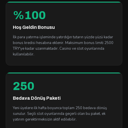
%100
Hoş Geldin Bonusu
İlk para yatırma işleminde yatırdığın tutarın yüzde yüzü kadar
bonus kredisi hesabına eklenir. Maksimum bonus limiti 2500
TRY'ye kadar uzanmaktadır. Casino ve slot oyunlarında
kullanılabilir.
250
Bedava Dönüş Paketi
Yeni üyelere ilk hafta boyunca toplam 250 bedava dönüş
sunulur. Seçili slot oyunlarında geçerli olan bu paket, ek
yatırım gerektirmeksizin aktif edilebilir.