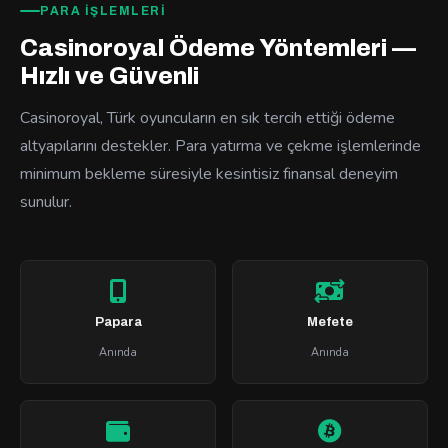
PARA İŞLEMLERI
Casinoroyal Ödeme Yöntemleri —
Hızlı ve Güvenli
Casinoroyal, Türk oyuncuların en sık tercih ettiği ödeme
altyapılarını destekler. Para yatırma ve çekme işlemlerinde
minimum bekleme süresiyle kesintisiz finansal deneyim
sunulur.
Papara
Mefete
Anında
Anında