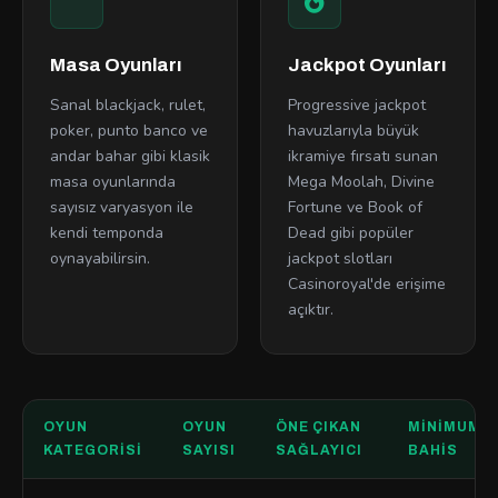
Masa Oyunları
Jackpot Oyunları
Sanal blackjack, rulet,
Progressive jackpot
poker, punto banco ve
havuzlarıyla büyük
andar bahar gibi klasik
ikramiye fırsatı sunan
masa oyunlarında
Mega Moolah, Divine
sayısız varyasyon ile
Fortune ve Book of
kendi temponda
Dead gibi popüler
oynayabilirsin.
jackpot slotları
Casinoroyal'de erişime
açıktır.
OYUN
OYUN
ÖNE ÇIKAN
MINIMUM
KATEGORISI
SAYISI
SAĞLAYICI
BAHIS