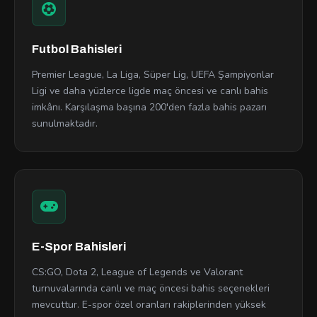
Futbol Bahisleri
Premier League, La Liga, Süper Lig, UEFA Şampiyonlar
Ligi ve daha yüzlerce ligde maç öncesi ve canlı bahis
imkânı. Karşılaşma başına 200'den fazla bahis pazarı
sunulmaktadır.
E-Spor Bahisleri
CS:GO, Dota 2, League of Legends ve Valorant
turnuvalarında canlı ve maç öncesi bahis seçenekleri
mevcuttur. E-spor özel oranları rakiplerinden yüksek