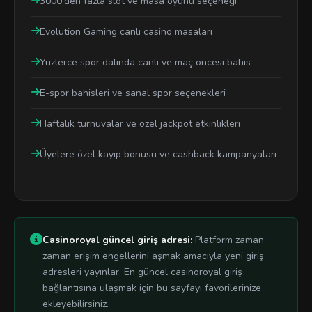
3000'den fazla slot ve masa oyunu seçeneği
Evolution Gaming canlı casino masaları
Yüzlerce spor dalında canlı ve maç öncesi bahis
E-spor bahisleri ve sanal spor seçenekleri
Haftalık turnuvalar ve özel jackpot etkinlikleri
Üyelere özel kayıp bonusu ve cashback kampanyaları
Casinoroyal güncel giriş adresi:
Platform zaman
zaman erişim engellerini aşmak amacıyla yeni giriş
adresleri yayınlar. En güncel casinoroyal giriş
bağlantısına ulaşmak için bu sayfayı favorilerinize
ekleyebilirsiniz.