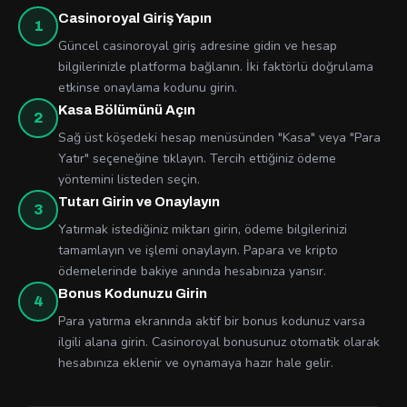
Casinoroyal Giriş Yapın
1
Güncel casinoroyal giriş adresine gidin ve hesap
bilgilerinizle platforma bağlanın. İki faktörlü doğrulama
etkinse onaylama kodunu girin.
Kasa Bölümünü Açın
2
Sağ üst köşedeki hesap menüsünden "Kasa" veya "Para
Yatır" seçeneğine tıklayın. Tercih ettiğiniz ödeme
yöntemini listeden seçin.
Tutarı Girin ve Onaylayın
3
Yatırmak istediğiniz miktarı girin, ödeme bilgilerinizi
tamamlayın ve işlemi onaylayın. Papara ve kripto
ödemelerinde bakiye anında hesabınıza yansır.
Bonus Kodunuzu Girin
4
Para yatırma ekranında aktif bir bonus kodunuz varsa
ilgili alana girin. Casinoroyal bonusunuz otomatik olarak
hesabınıza eklenir ve oynamaya hazır hale gelir.