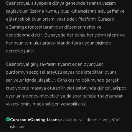
Casinoroyal, altyapısını dünya genelinde tanınan yazılım
sağlayıcıları üzerine kurmuş olup kullanıcılarına adil, şeffaf ve
eğlenceli bir oyun ortamı vaat eder. Platform, Curacao
eGaming otoritesi tarafından düzenlenmekte ve
denetlenmektedir. Bu sayede her bahis, her çekim işlemi ve
her oyun turu uluslararası standartlara uygun biçimde
gerçekleştirilir.
Casinoroyal giriş sayfasını ziyaret eden oyuncular,
platformun sezgisel arayüzü sayesinde istedikleri oyuna
saniyeler içinde ulaşabilir. Canlı casino bölümünde gerçek
krupiyelerle masaya oturabilir, slot salonunda güncel jackpot
oyunlarını deneyimleyebilir ya da spor bahisleri sayfasından
yüksek oranlı maç analizleri yapabilirsiniz.
Curacao eGaming Lisansı:
Uluslararası denetim ve şeffaf
işlemler.