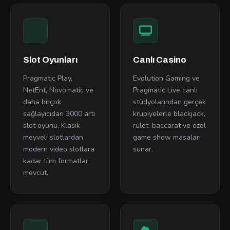
Slot Oyunları
Canlı Casino
Pragmatic Play,
Evolution Gaming ve
NetEnt, Novomatic ve
Pragmatic Live canlı
daha birçok
stüdyolarından gerçek
sağlayıcıdan 3000 artı
krupiyelerle blackjack,
slot oyunu. Klasik
rulet, baccarat ve özel
meyveli slotlardan
game show masaları
modern video slotlara
sunar.
kadar tüm formatlar
mevcut.