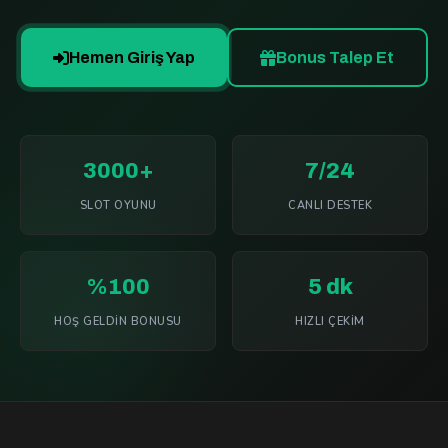
Hemen Giriş Yap
Bonus Talep Et
3000+
7/24
SLOT OYUNU
CANLI DESTEK
%100
5 dk
HOŞ GELDIN BONUSU
HIZLI ÇEKIM