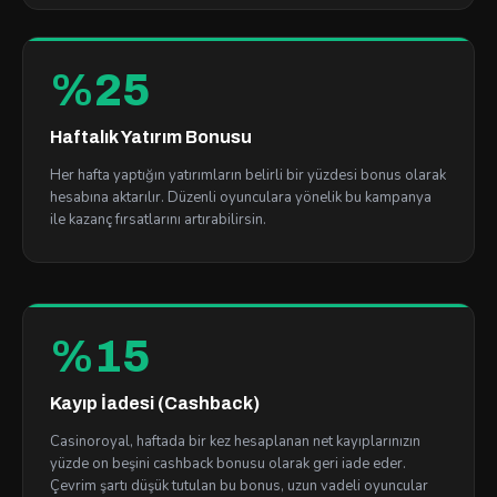
%25
Haftalık Yatırım Bonusu
Her hafta yaptığın yatırımların belirli bir yüzdesi bonus olarak
hesabına aktarılır. Düzenli oyunculara yönelik bu kampanya
ile kazanç fırsatlarını artırabilirsin.
%15
Kayıp İadesi (Cashback)
Casinoroyal, haftada bir kez hesaplanan net kayıplarınızın
yüzde on beşini cashback bonusu olarak geri iade eder.
Çevrim şartı düşük tutulan bu bonus, uzun vadeli oyuncular