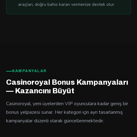
araçları, doğru bahis kararı vermenize destek olur.
KAMPANYALAR
Casinoroyal Bonus Kampanyaları
— Kazancını Büyüt
Casinoroyal, yeni üyelerden VIP oyunculara kadar geniş bir
bonus yelpazesi sunar. Her kategori için ayrı tasarlanmış
kampanyalar düzenli olarak güncellenmektedir.