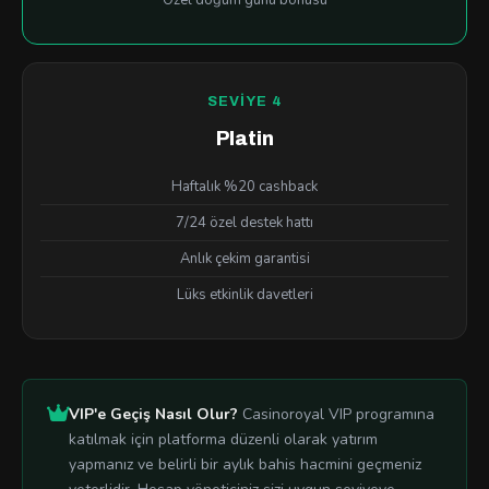
SEVIYE 4
Platin
Haftalık %20 cashback
7/24 özel destek hattı
Anlık çekim garantisi
Lüks etkinlik davetleri
VIP'e Geçiş Nasıl Olur?
Casinoroyal VIP programına
katılmak için platforma düzenli olarak yatırım
yapmanız ve belirli bir aylık bahis hacmini geçmeniz