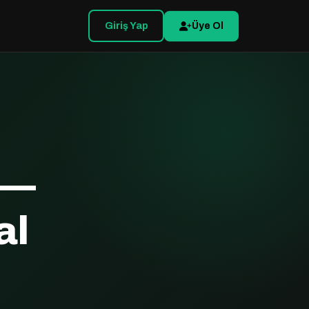
Giriş Yap
Üye Ol
—
al