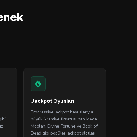
çenek
Jackpot Oyunları
Progressive jackpot havuzlarıyla
ibi
büyük ikramiye fırsatı sunan Mega
ız
Moolah, Divine Fortune ve Book of
a
Dead gibi popüler jackpot slotları