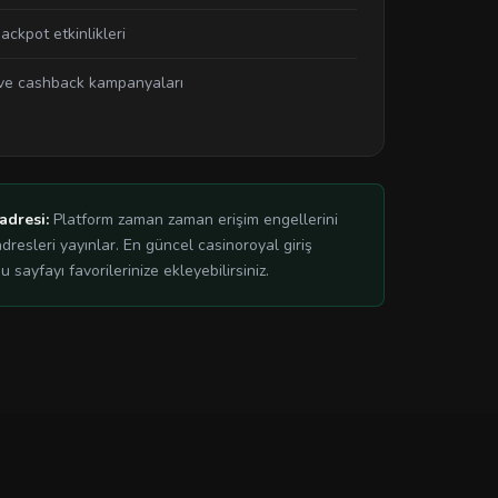
ackpot etkinlikleri
 ve cashback kampanyaları
adresi:
Platform zaman zaman erişim engellerini
dresleri yayınlar. En güncel casinoroyal giriş
 sayfayı favorilerinize ekleyebilirsiniz.