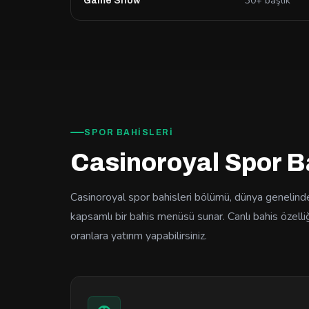
30+ başlık
Game Show
SPOR BAHISLERI
Casinoroyal Spor B
Casinoroyal spor bahisleri bölümü, dünya genelinde
kapsamlı bir bahis menüsü sunar. Canlı bahis özell
oranlara yatırım yapabilirsiniz.