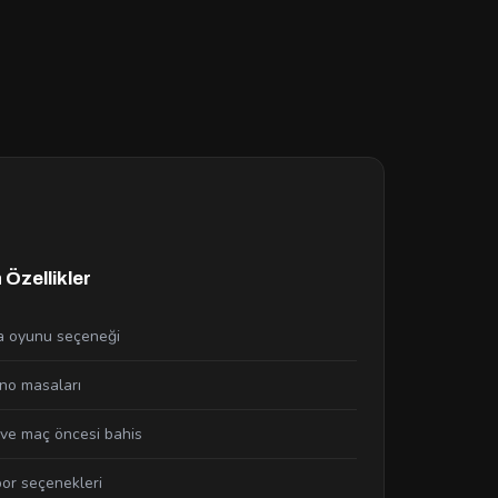
Özellikler
sa oyunu seçeneği
ino masaları
 ve maç öncesi bahis
por seçenekleri