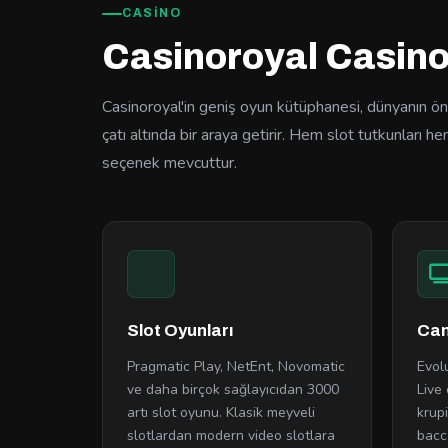
CASINO
Casinoroyal Casino
Casinoroyal'in geniş oyun kütüphanesi, dünyanın önde
çatı altında bir araya getirir. Hem slot tutkunları h
seçenek mevcuttur.
Slot Oyunları
Can
Pragmatic Play, NetEnt, Novomatic
Evol
ve daha birçok sağlayıcıdan 3000
Live
artı slot oyunu. Klasik meyveli
krupi
slotlardan modern video slotlara
bacc