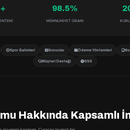
5+
98.5%
2
ÖNTEMI
MEMNUNIYET ORANI
KURU
Spor Bahisleri
Bonuslar
Ödeme Yöntemleri
Mob
Müşteri Desteği
SSS
ormu Hakkında Kapsamlı 
 güvenini kazanan, Curacao lisanslı bir