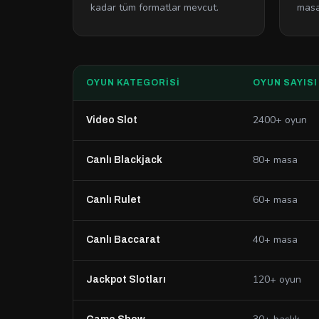
kadar tüm formatlar mevcut.
masa
OYUN KATEGORISI
OYUN SAYISI
2400+ oyun
Video Slot
80+ masa
Canlı Blackjack
60+ masa
Canlı Rulet
40+ masa
Canlı Baccarat
120+ oyun
Jackpot Slotları