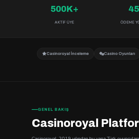
500K+
4
AKTIF ÜYE
ÖDEME Y
Casinoroyal İnceleme
Casino Oyunları
GENEL BAKIŞ
Casinoroyal Platf
Casinoroyal, 2019 yılından bu yana Türk oyuncuların