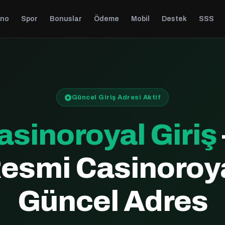
ino
Spor
Bonuslar
Ödeme
Mobil
Destek
SSS
Güncel Giriş Adresi Aktif
asinoroyal Giriş
esmi Casinoroy
Güncel Adres