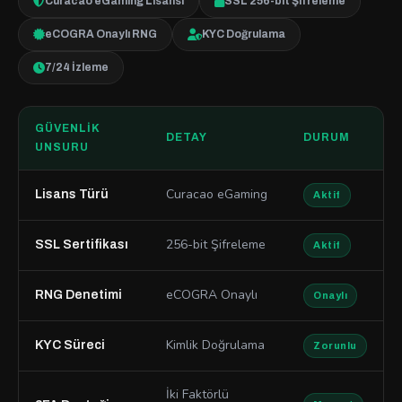
Curacao eGaming Lisansı
SSL 256-bit Şifreleme
eCOGRA Onaylı RNG
KYC Doğrulama
7/24 İzleme
GÜVENLIK
DETAY
DURUM
UNSURU
Curacao eGaming
Lisans Türü
Aktif
256-bit Şifreleme
SSL Sertifikası
Aktif
eCOGRA Onaylı
RNG Denetimi
Onaylı
Kimlik Doğrulama
KYC Süreci
Zorunlu
İki Faktörlü