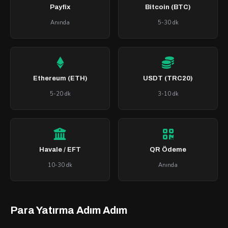
Payfix
Bitcoin (BTC)
Anında
5-30 dk
Ethereum (ETH)
USDT (TRC20)
5-20 dk
3-10 dk
Havale / EFT
QR Ödeme
10-30 dk
Anında
Para Yatırma Adım Adım