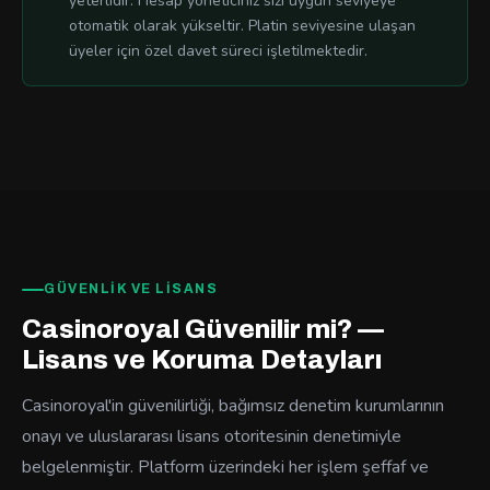
yeterlidir. Hesap yöneticiniz sizi uygun seviyeye
otomatik olarak yükseltir. Platin seviyesine ulaşan
üyeler için özel davet süreci işletilmektedir.
GÜVENLIK VE LISANS
Casinoroyal Güvenilir mi? —
Lisans ve Koruma Detayları
Casinoroyal'in güvenilirliği, bağımsız denetim kurumlarının
onayı ve uluslararası lisans otoritesinin denetimiyle
belgelenmiştir. Platform üzerindeki her işlem şeffaf ve