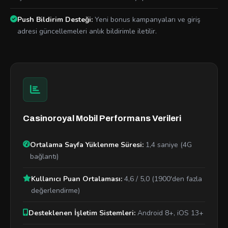
Push Bildirim Desteği:
Yeni bonus kampanyaları ve giriş
adresi güncellemeleri anlık bildirimle iletilir.
Casinoroyal Mobil Performans Verileri
Ortalama Sayfa Yüklenme Süresi:
1,4 saniye (4G
bağlantı)
Kullanıcı Puan Ortalaması:
4,6 / 5,0 (1900'den fazla
değerlendirme)
Desteklenen İşletim Sistemleri:
Android 8+, iOS 13+