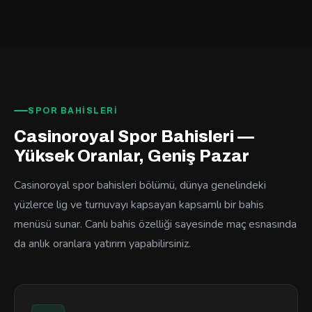
SPOR BAHISLERI
Casinoroyal Spor Bahisleri —
Yüksek Oranlar, Geniş Pazar
Casinoroyal spor bahisleri bölümü, dünya genelindeki
yüzlerce lig ve turnuvayı kapsayan kapsamlı bir bahis
menüsü sunar. Canlı bahis özelliği sayesinde maç esnasında
da anlık oranlara yatırım yapabilirsiniz.