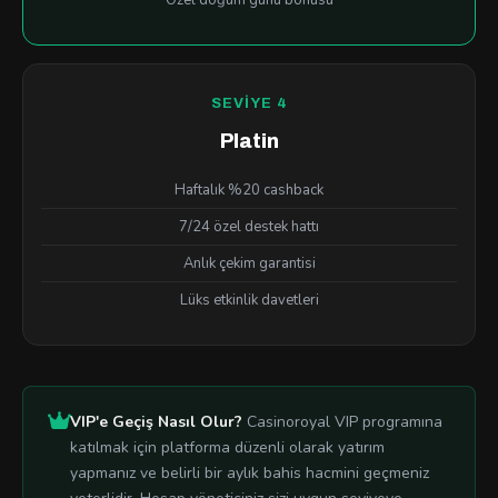
SEVIYE 4
Platin
Haftalık %20 cashback
7/24 özel destek hattı
Anlık çekim garantisi
Lüks etkinlik davetleri
VIP'e Geçiş Nasıl Olur?
Casinoroyal VIP programına
katılmak için platforma düzenli olarak yatırım
yapmanız ve belirli bir aylık bahis hacmini geçmeniz