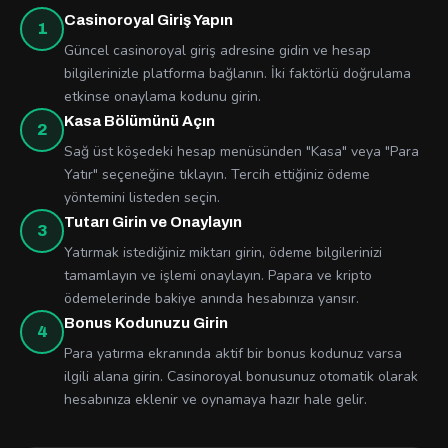
Casinoroyal Giriş Yapın
1
Güncel casinoroyal giriş adresine gidin ve hesap
bilgilerinizle platforma bağlanın. İki faktörlü doğrulama
etkinse onaylama kodunu girin.
Kasa Bölümünü Açın
2
Sağ üst köşedeki hesap menüsünden "Kasa" veya "Para
Yatır" seçeneğine tıklayın. Tercih ettiğiniz ödeme
yöntemini listeden seçin.
Tutarı Girin ve Onaylayın
3
Yatırmak istediğiniz miktarı girin, ödeme bilgilerinizi
tamamlayın ve işlemi onaylayın. Papara ve kripto
ödemelerinde bakiye anında hesabınıza yansır.
Bonus Kodunuzu Girin
4
Para yatırma ekranında aktif bir bonus kodunuz varsa
ilgili alana girin. Casinoroyal bonusunuz otomatik olarak
hesabınıza eklenir ve oynamaya hazır hale gelir.