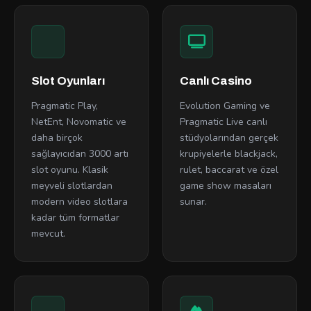
Slot Oyunları
Canlı Casino
Pragmatic Play,
Evolution Gaming ve
NetEnt, Novomatic ve
Pragmatic Live canlı
daha birçok
stüdyolarından gerçek
sağlayıcıdan 3000 artı
krupiyelerle blackjack,
slot oyunu. Klasik
rulet, baccarat ve özel
meyveli slotlardan
game show masaları
modern video slotlara
sunar.
kadar tüm formatlar
mevcut.