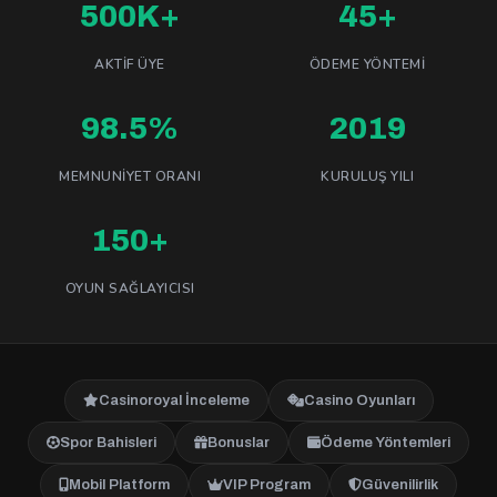
500K+
45+
AKTIF ÜYE
ÖDEME YÖNTEMI
98.5%
2019
MEMNUNIYET ORANI
KURULUŞ YILI
150+
OYUN SAĞLAYICISI
Casinoroyal İnceleme
Casino Oyunları
Spor Bahisleri
Bonuslar
Ödeme Yöntemleri
Mobil Platform
VIP Program
Güvenilirlik