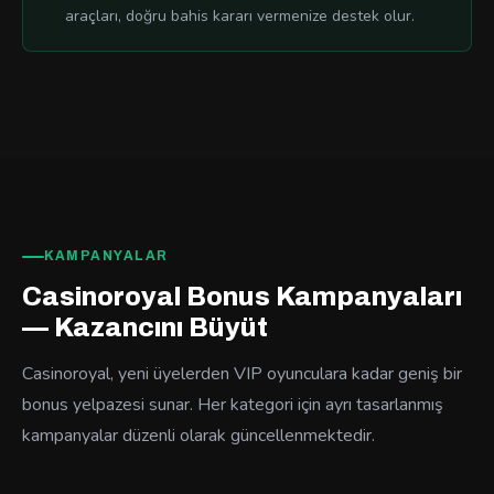
araçları, doğru bahis kararı vermenize destek olur.
KAMPANYALAR
Casinoroyal Bonus Kampanyaları
— Kazancını Büyüt
Casinoroyal, yeni üyelerden VIP oyunculara kadar geniş bir
bonus yelpazesi sunar. Her kategori için ayrı tasarlanmış
kampanyalar düzenli olarak güncellenmektedir.