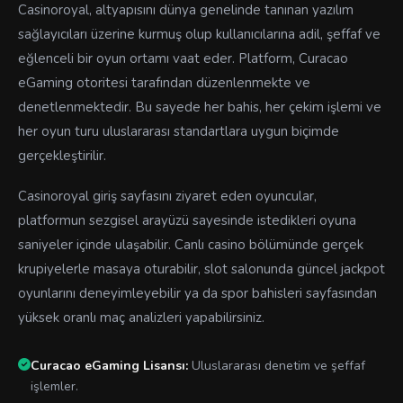
Casinoroyal, altyapısını dünya genelinde tanınan yazılım
sağlayıcıları üzerine kurmuş olup kullanıcılarına adil, şeffaf ve
eğlenceli bir oyun ortamı vaat eder. Platform, Curacao
eGaming otoritesi tarafından düzenlenmekte ve
denetlenmektedir. Bu sayede her bahis, her çekim işlemi ve
her oyun turu uluslararası standartlara uygun biçimde
gerçekleştirilir.
Casinoroyal giriş sayfasını ziyaret eden oyuncular,
platformun sezgisel arayüzü sayesinde istedikleri oyuna
saniyeler içinde ulaşabilir. Canlı casino bölümünde gerçek
krupiyelerle masaya oturabilir, slot salonunda güncel jackpot
oyunlarını deneyimleyebilir ya da spor bahisleri sayfasından
yüksek oranlı maç analizleri yapabilirsiniz.
Curacao eGaming Lisansı:
Uluslararası denetim ve şeffaf
işlemler.